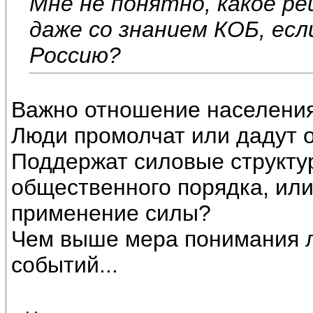
Мне не понятно, какое р
даже со знанием КОБ, ес
Россию?
Важно отношение населения
Люди промолчат или дадут 
Поддержат силовые структу
общественного порядка, или
применение силы?
Чем выше мера понимания л
событий...