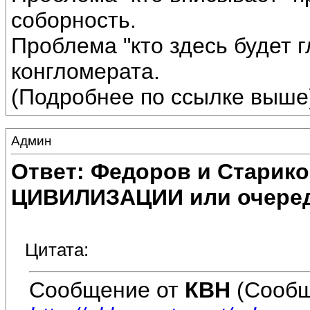
соборность.
Проблема "кто здесь будет г
конгломерата.
(Подробнее по ссылке выше
Админ
Ответ: Федоров и Старик
ЦИВИЛИЗАЦИИ или очеред
Цитата:
Сообщение от
КВН
(Сообщ