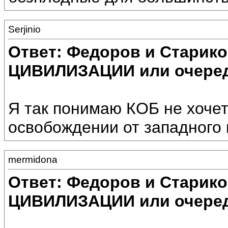
Serjinio
Ответ: Федоров и Старик
ЦИВИЛИЗАЦИИ или очеред
Я так понимаю КОБ не хочет
освобождении от западного 
mermidona
Ответ: Федоров и Старик
ЦИВИЛИЗАЦИИ или очеред