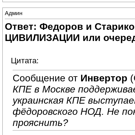
Админ
Ответ: Федоров и Старик
ЦИВИЛИЗАЦИИ или очеред
Цитата:
Сообщение от
Инвертор
(
КПЕ в Москве поддержива
украинская КПЕ выступае
фёдоровского НОД. Не по
прояснить?