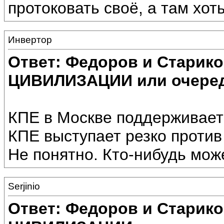
протоковать своё, а там хоть
Инвертор
Ответ: Федоров и Старик
ЦИВИЛИЗАЦИИ или очеред
КПЕ в Москве поддерживает
КПЕ выступает резко против
Не понятно. Кто-нибудь мож
Serjinio
Ответ: Федоров и Старик