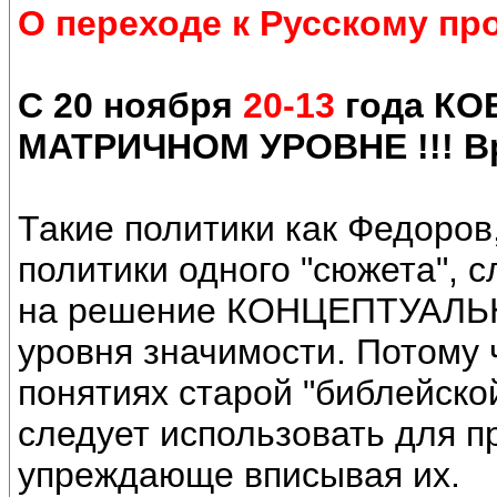
О переходе к Русскому пр
С 20 ноября
20-13
года КО
МАТРИЧНОМ УРОВНЕ !!! В
Такие политики как Федоров,
политики одного "сюжета",
на решение КОНЦЕПТУАЛЬН
уровня значимости. Потому 
понятиях старой "библейско
следует использовать для 
упреждающе вписывая их.