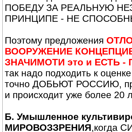
ПОБЕДУ ЗА РЕАЛЬНУЮ Н
ПРИНЦИПЕ - НЕ СПОСОБНЫ
Поэтому предложения
ОТЛ
ВООРУЖЕНИЕ КОНЦЕПЦИЕ
ЗНАЧИМОТИ это и ЕСТЬ -
так надо подходить к оце
точно ДОБЬЮТ РОССИЮ, прич
и происходит уже более 20 л
Б.
Умышленное культиви
МИРОВОЗЗРЕНИЯ
,когда 