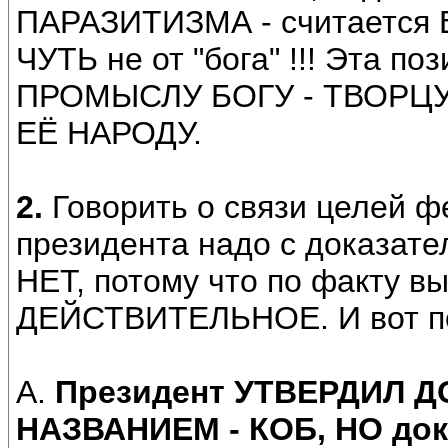
ПАРАЗИТИЗМА - считаетс
ЧУТЬ не от "бога" !!! Эта
ПРОМЫСЛУ БОГУ - ТВОРЦ
ЕЁ НАРОДУ.
2.
Говорить о связи целей ф
президента надо с доказател
НЕТ, потому что по факту 
ДЕЙСТВИТЕЛЬНОЕ. И вот п
А.
Президент УТВЕРДИЛ
НАЗВАНИЕМ - КОБ, НО до