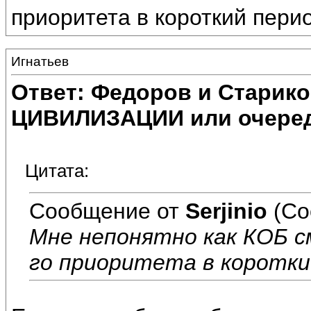
приоритета в короткий пери
Игнатьев
Ответ: Федоров и Старик
ЦИВИЛИЗАЦИИ или очеред
Цитата:
Сообщение от
Serjinio
(Со
Мне непонятно как КОБ с
го приоритета в коротки