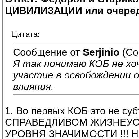
ЦИВИЛИЗАЦИИ или очеред
Цитата:
Сообщение от
Serjinio
(Со
Я так понимаю КОБ не хо
участие в освобождении 
влияния.
1. Во первых КОБ это не су
СПРАВЕДЛИВОМ ЖИЗНЕУС
УРОВНЯ ЗНАЧИМОСТИ !!! Не