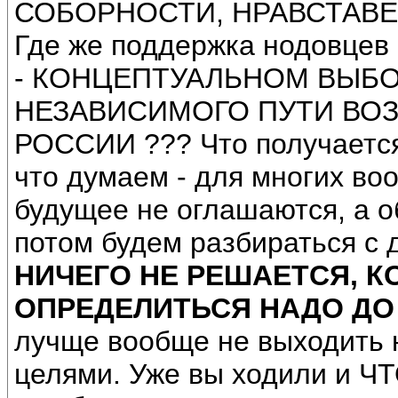
СОБОРНОСТИ, НРАВСТАВЕН
Где же поддержка нодовц
- КОНЦЕПТУАЛЬНОМ ВЫБ
НЕЗАВИСИМОГО ПУТИ ВО
РОССИИ ??? Что получается
что думаем - для многих во
будущее не оглашаются, а о
потом будем разбираться с 
НИЧЕГО НЕ РЕШАЕТСЯ, 
ОПРЕДЕЛИТЬСЯ НАДО ДО 
лучще вообще не выходить 
целями. Уже вы ходили и Ч