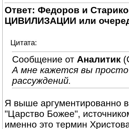
Ответ: Федоров и Старик
ЦИВИЛИЗАЦИИ или очеред
Цитата:
Сообщение от
Аналитик
(
А мне кажется вы просто
рассуждений.
Я выше аргументированно в
"Царство Божее", источником
именно это термин Христова