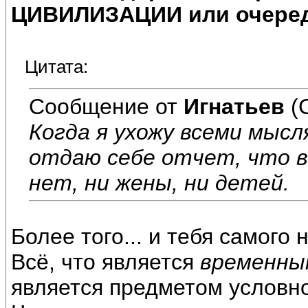
ЦИВИЛИЗАЦИИ или очеред
Цитата:
Сообщение от
Игнатьев
(
Когда я ухожу всеми мыс
отдаю себе отчет, что в
нет, ни жены, ни детей.
Более того... и тебя самого н
Всё, что является
временны
является предметом условно