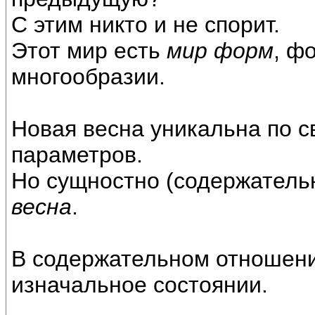
С этим никто и не спорит.
Этот мир есть
мир форм
, ф
многообразии.
Новая весна уникальна по с
параметров.
Но сущностно (содержательн
весна
.
В содержательном отношени
изначальное состоянии.