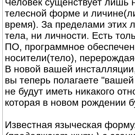
Человек сущенствует лишь н
телесной форме и личине(ли
время). За пределами этих л
тела, ни личности. Есть тол
ПО, программное обеспечен
носители(тело), перерождая
В новой вашей инсталляции,
вы теперь полагаете "вашей 
не будут иметь никакого отн
которая в новом рождении б
Известная языческая форм