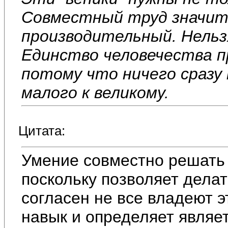
Совместный труд значит
производительный. Нельз
Единство человечества пр
потому что ничего сразу 
малого к великому.
Цитата:
Умение совместно решать 
поскольку позволяет делат
согласен не все владеют 
навык и определяет являе