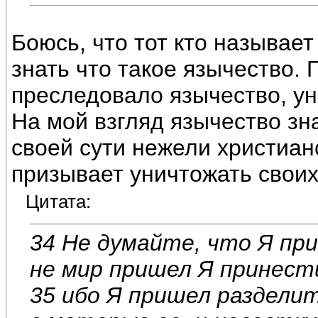
Боюсь, что тот кто называе
знать что такое язычество. 
преследовало язычество, ун
На мой взгляд язычество зн
своей сути нежели христиан
призывает уничтожать своих
Цитата:
34 Не думайте, что Я пр
не мир пришел Я принести
35 ибо Я пришел разделит