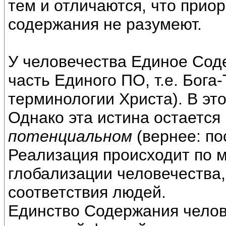
тем и отличаются, что прио
содержания не разумеют.
У человечества Единое Сод
часть Единого ПО, т.е. Бога-
терминологии Христа). В э
Однако эта истина остается
потенциальном
(вернее: по
Реализация происходит по м
глобализации человечества,
соответствия людей.
Единство Содержания челов