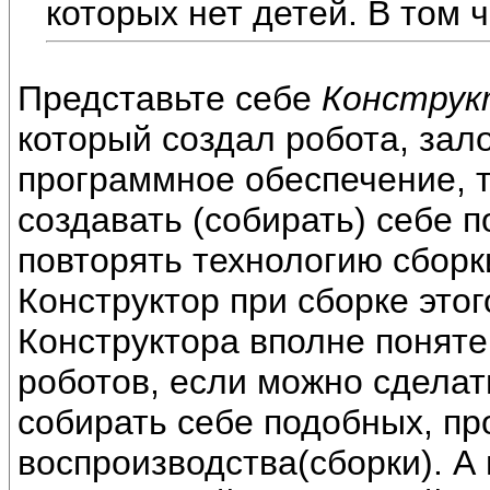
которых нет детей. В том ч
Представьте себе
Конструк
который создал робота, зал
программное обеспечение, т
создавать (собирать) себе п
повторять технологию сборк
Конструктор при сборке это
Конструктора вполне поняте
роботов, если можно сделать
собирать себе подобных, п
воспроизводства(сборки). А