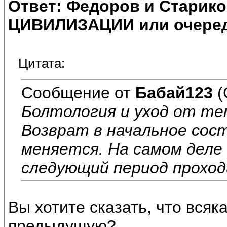
Ответ: Федоров и Старик
ЦИВИЛИЗАЦИИ или очеред
Цитата:
Сообщение от
Бабай123
(
Болтология и уход от те
Возврат в начальное сост
меняется. На самом деле
следующий период проход
Вы хотите сказать, что всяк
предыдущую?