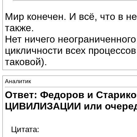
Мир конечен. И всё, что в н
также.
Нет ничего неограниченного
цикличности всех процессов
таковой).
Аналитик
Ответ: Федоров и Старик
ЦИВИЛИЗАЦИИ или очеред
Цитата: