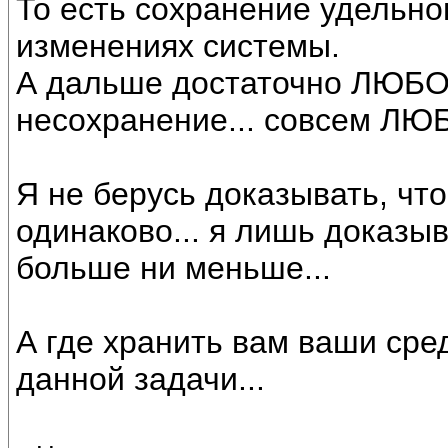
То есть сохранение удельн
изменениях системы.
А дальше достаточно ЛЮБОГ
несохранение... совсем ЛЮ
Я не берусь доказывать, что
одинаково... я лишь доказыв
больше ни меньше...
А где хранить вам ваши сред
данной задачи...