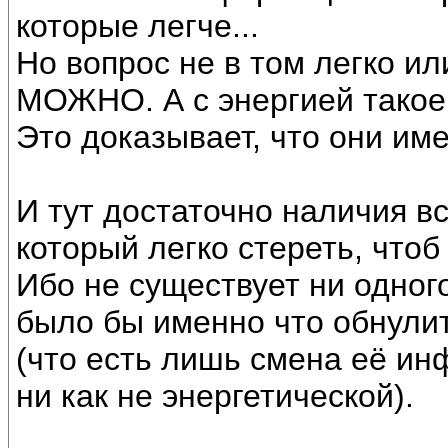
которые легче...
Но вопрос не в том легко или
МОЖНО. А с энергией такое н
Это доказывает, что они им
И тут достаточно наличия в
который легко стереть, чтоб
Ибо не существует ни одног
было бы именно что обнулит
(что есть лишь смена её и
ни как не энергетической).