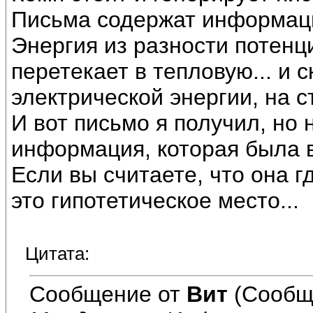
Письма содержат информац
Энергия из разности потенц
перетекает в тепловую... и 
электрической энергии, на с
И вот письмо я получил, но 
информация, которая была 
Если вы считаете, что она г
это гипотетическое место...
Цитата:
Сообщение от
Вит
(Сообщ