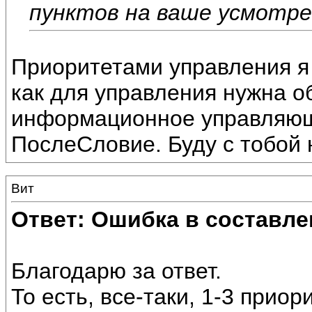
пунктов на ваше усмотре
Приоритетами управления я 
как для управления нужна о
информационное управляюще
ПослеСловие. Буду с тобой 
Вит
Ответ: Ошибка в составле
Благодарю за ответ.
То есть, все-таки, 1-3 прио