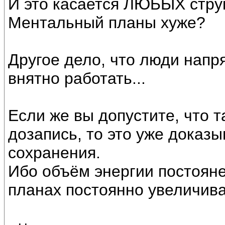
И это касается ЛЮБЫХ струк
Ментальный планы хуже?
Другое дело, что люди напр
внятно работать...
Если же вы допустите, что т
дозапись, то это уже доказ
сохранения.
Ибо объём энергии постояне
планах постоянно увеличива