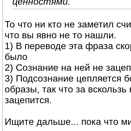
ценностями.
То что ни кто не заметил сч
что вы явно не то нашли.
1) В переводе эта фраза ско
было
2) Сознание на ней не зацеп
3) Подсознание цепляется 
образы, так что за вскользь
зацепится.
Ищите дальше... пока что ми