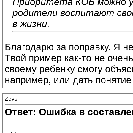
Приоритета КОБ можно уп
родители воспитают свои
в жизни.
Благодарю за поправку. Я н
Твой пример как-то не очень
своему ребенку смогу объяс
например, или дать понятие
Zevs
Ответ: Ошибка в составле