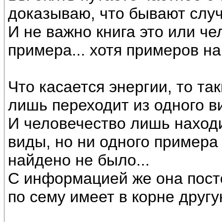
доказываю, что бывают случа
И не важно книга это или че
примера... хотя примеров на
Что касается энергии, то так
лишь переходит из одного ви
И человечество лишь находи
виды, но ни одного примера
найдено не было...
С информацией же она посто
по сему имеет в корне другу