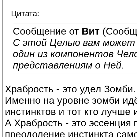
Цитата:
Сообщение от
Вит
(Сообщ
С этой Целью вам может
один из компонентов Чел
представлениям о Ней.
Храбрость - это удел Зомби.
Именно на уровне зомби ид
инстинктов и тот кто лучше 
А Храбрость - это эссенция
преодоление инстинкта сам