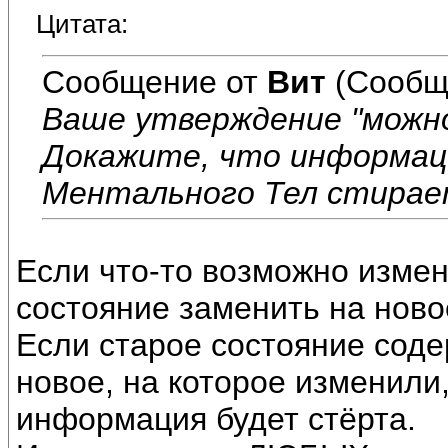
Цитата:
Сообщение от
Вит
(Сообщ
Ваше утверждение "можно
Докажите, что информаци
Ментального Тел стирае
Если что-то возможно измен
состояние заменить на ново
Если старое состояние сод
новое, на которое изменили,
информация будет стёрта.