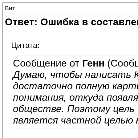
Вит
Ответ: Ошибка в составле
Цитата:
Сообщение от
Генн
(Сообщ
Думаю, чтобы написать 
достаточно полную карт
понимания, откуда появл
обществе. Поэтому цель
является частной целью 