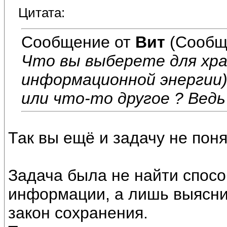
Цитата:
Сообщение от
Вит
(Сообщ
Что вы выберете для хра
информационной энергии)
или что-то другое ? Ведь 
Так вы ещё и задачу не понял
Задача была не найти спосо
информации, а лишь выясни
закон сохранения.