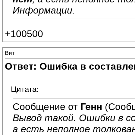
Информации.
+100500
Вит
Ответ: Ошибка в составле
Цитата:
Сообщение от
Генн
(Сообщ
Вывод такой. Ошибки в с
а есть неполное толкова