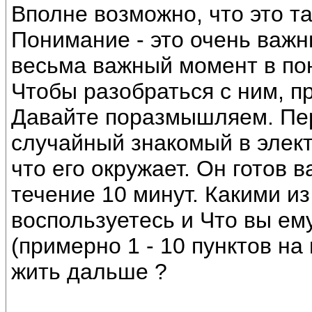
Вполне возможно, что это та
Понимание - это очень важн
весьма важный момент в по
Чтобы разобраться с ним, п
Давайте поразмышляем. Пе
случайный знакомый в элект
что его окружает. Он готов 
течение 10 минут. Какими из
воспользуетесь и Что вы ем
(примерно 1 - 10 пунктов на
жить дальше ?