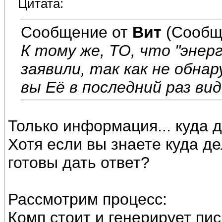
Цитата:
Сообщение от
Вит
(Сообщ
К тому же, ТО, что "энер
заявили, так как не обна
вы Её в последний раз вид
Только информация... куда д
Хотя если вы знаете куда д
готовы дать ответ?
Рассмотрим процесс:
Комп стоит и генерирует пис