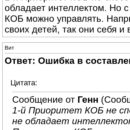
обладает интеллектом. Но 
КОБ можно управлять. Напр
своих детей, так они себя и 
Вит
Ответ: Ошибка в составле
Цитата:
Сообщение от
Генн
(Сообщ
1-й Приоритет КОБ не сп
не обладает интеллектом