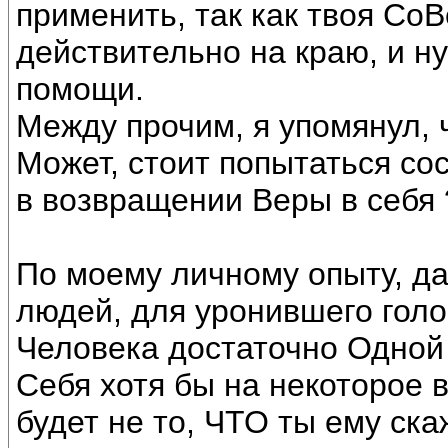
применить, так как твоя СоВ
действительно на краю, и н
помощи.
Между прочим, я упомянул, 
Может, стоит попытаться с
в возвращении Веры в себя 
По моему личному опыту, да
людей, для уронившего голо
Человека достаточно Одной 
Себя хотя бы на некоторое
будет не то, ЧТО ты ему ска