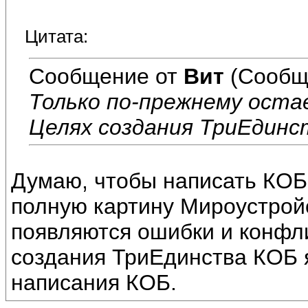
Цитата:
Сообщение от
Вит
(Сообщ
Только по-прежнему ост
Целях создания ТриЕдинс
Думаю, чтобы написать КОБ,
полную картину Мироустройс
появляются ошибки и конфл
создания ТриЕдинства КОБ 
написания КОБ.