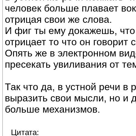
человек больше плавает вок
отрицая свои же слова.
И фиг ты ему докажешь, что 
отрицает то что он говорит с
Опять же в электронном вид
пресекать увиливания от те
Так что да, в устной речи 
выразить свои мысли, но и 
больше механизмов.
Цитата: