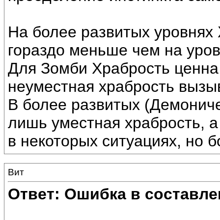
На более развитых уровнях 
гораздо меньше чем на уро
Для Зомби Храбрость ценна 
неуместная храбрость вызы
В более развитых (Демонич
лишь уместная храбрость, а
в некоторых ситуациях, но б
Вит
Ответ: Ошибка в составле