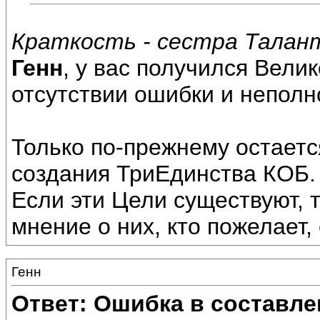
Краткость - сестра Талан
Генн
, у вас получился Вели
отсутствии ошибки и непол
Только по-прежнему остаетс
создания ТриЕдинства КОБ.
Если эти Цели существуют, 
мнение о них, кто пожелает,
Генн
Ответ: Ошибка в составле