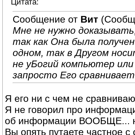
Цитата:
Сообщение от
Вит
(Сообщ
Мне не нужно доказывать
так как Она была получен
одном, так в Другом носи
не уБогий компьютер или
запросто Его сравнивает
Я его ни с чем не сравниваю
Я не говорил про информаци
об информации ВООБЩЕ... н
Вы опять путаете частное с 