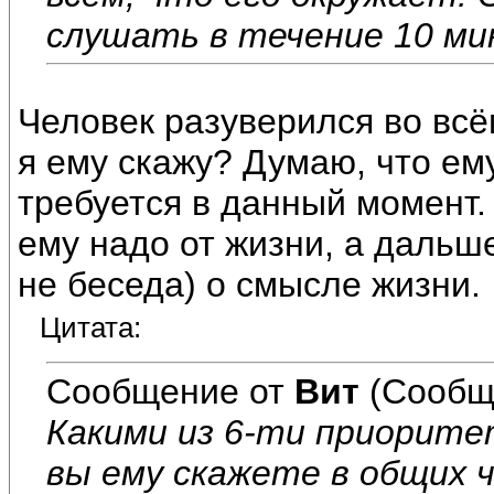
слушать в течение 10 ми
Человек разуверился во всём
я ему скажу? Думаю, что ему
требуется в данный момент. 
ему надо от жизни, а дальше
не беседа) о смысле жизни.
Цитата:
Сообщение от
Вит
(Сообщ
Какими из 6-ти приорите
вы ему скажете в общих ч