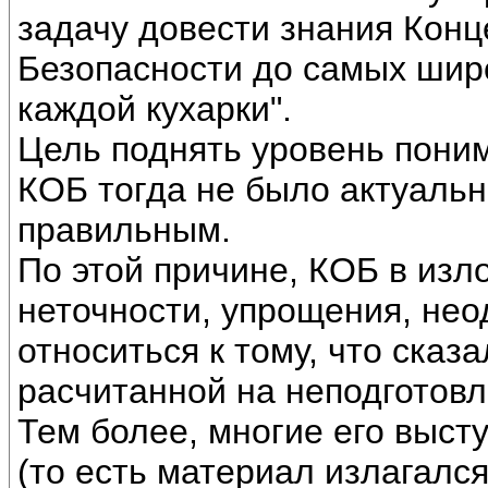
задачу довести знания Кон
Безопасности до самых широ
каждой кухарки".
Цель поднять уровень пони
КОБ тогда не было актуальн
правильным.
По этой причине, КОБ в изл
неточности, упрощения, нео
относиться к тому, что сказа
расчитанной на неподготовл
Тем более, многие его выст
(то есть материал излагался