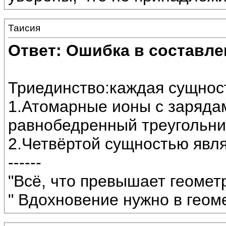
Таисия
Ответ: Ошибка в составле
Триединство:каждая сущнос
1.Атомарные ионы с зарядами
равнобедренный треугольни
2.Четвёртой сущностью явл
------
"Всё, что превышает геомет
" Вдохновение нужно в геоме