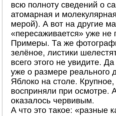
всю полноту сведений о са
атомарная и молекулярная 
мерой). А вот на другие 
«пересаживается» уже не 
Примеры. Та же фотограф
зелёное, листики шелестя
всего этого не увидите. Да
уже о размере реального д
Яблоко на столе. Крупное,
восприняли при осмотре. А
оказалось червивым.
А что это такое: «разные 