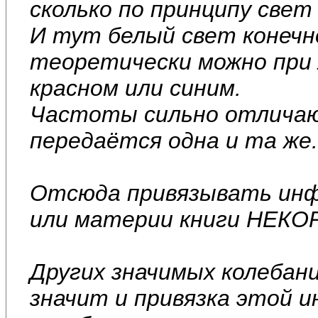
сколько по принципу свет
И тут белый свет конечн
теоретически можно при 
красном или синим.
Частоты сильно отличаю
передаётся одна и та же.
Отсюда привязывать инф
или материи книги НЕКО
Других значимых колебани
значит и привязка этой и