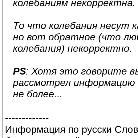
колебаниям некорректна. 
То что колебания несут 
но вот обратное (что лю
колебания) некорректно.
PS
: Хотя это говорите вы
рассмотрел информацию в
не более...
-------------
Информация по русски Слов