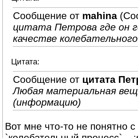
Сообщение от
mahina
(Со
цитата Петрова где он г
качестве колебательного
Цитата:
Сообщение от
цитата Пет
Любая материальная вещь
(информацию)
Вот мне что-то не понятно с
`колебательный процесс`... 