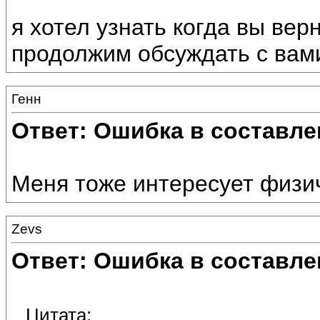
я хотел узнать когда вы вер
продолжим обсуждать с вам
Генн
Ответ: Ошибка в составле
Меня тоже интересует физи
Zevs
Ответ: Ошибка в составле
Цитата: