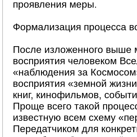
проявления меры.
Формализация процесса в
После изложенного выше 
восприятия человеком Все
«наблюдения за Космосом»
восприятия «земной жизни
книг, кинофильмов, событи
Проще всего такой процес
известную всем схему «пе
Передатчиком для конкрет