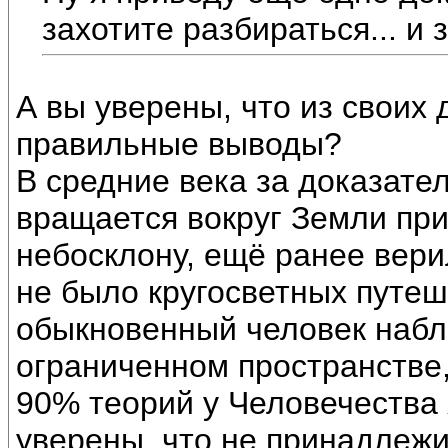
захотите разбираться... и
А вы уверены, что из своих
правильные выводы?
В средние века за доказател
вращается вокруг Земли пр
небосклону, ещё ранее вери
не было кругосветных путеш
обыкновенный человек набл
ограниченном пространстве,
90% теорий у Человечества
уверены, что не принадлежи