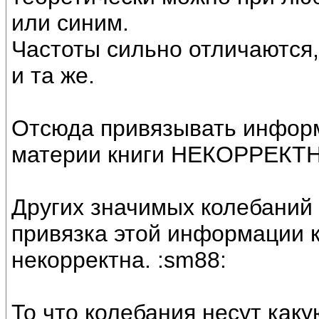
или синим.
Частоты сильно отличаются
и та же.
Отсюда привязывать информ
материи книги НЕКОРРЕКТ
Других значимых колебаний 
привязка этой информации 
некорректна. :sm88:
То что колебания несут каку