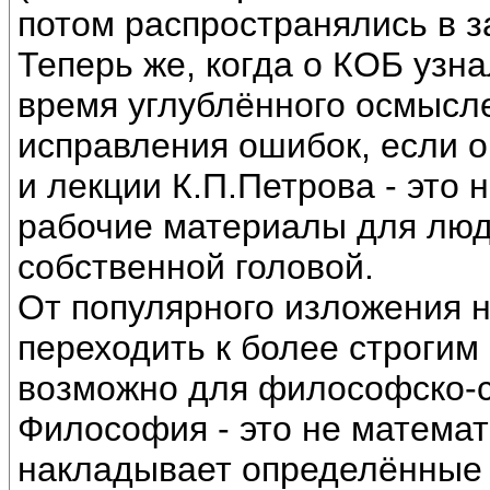
потом распространялись в з
Теперь же, когда о КОБ узна
время углублённого осмысл
исправления ошибок, если 
и лекции К.П.Петрова - это 
рабочие материалы для лю
собственной головой.
От популярного изложения 
переходить к более строгим
возможно для философско-с
Философия - это не математ
накладывает определённые 