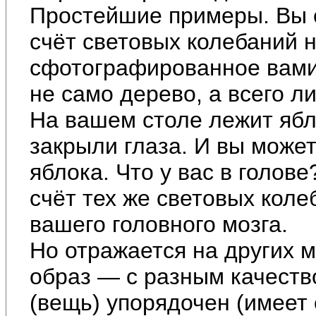
Простейшие примеры. Вы 
счёт световых колебаний 
сфотографированное вами 
не само дерево, а всего л
На вашем столе лежит ябл
закрыли глаза. И вы может
яблока. Что у вас в голов
счёт тех же световых коле
вашего головного мозга.
Но отражается на других 
образ — с разным качест
(вещь) упорядочен (имеет 