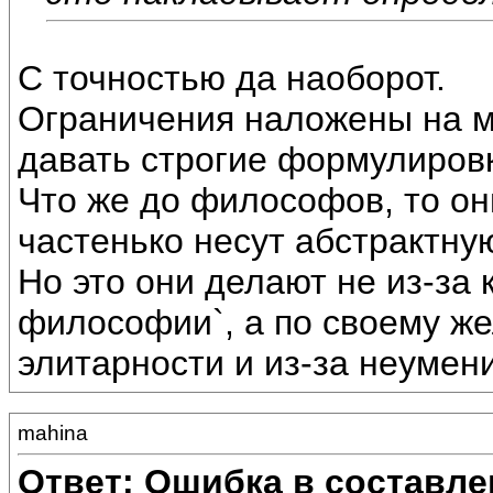
С точностью да наоборот.
Ограничения наложены на 
давать строгие формулиров
Что же до философов, то он
частенько несут абстрактную
Но это они делают не из-за 
философии`, а по своему 
элитарности и из-за неумен
mahina
Ответ: Ошибка в составле