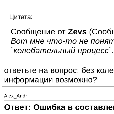
Цитата:
Сообщение от
Zevs
(Сооб
Вот мне что-то не понятн
`колебательный процесс`..
ответьте на вопрос: без ко
информации возможно?
Alex_Andr
Ответ: Ошибка в составле