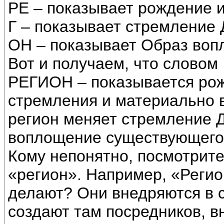
РЕ – показывает рождение 
Г – показывает стремление Д
ОН – показывает Образ во
Вот и получаем, что словом
РЕГИОН – показывается ро
стремления и материально в
регион меняет стремление 
воплощение существующего
Кому непонятно, посмотрите
«регион». Например, «Регион
делают? Они внедряются в 
создают там посредников, 