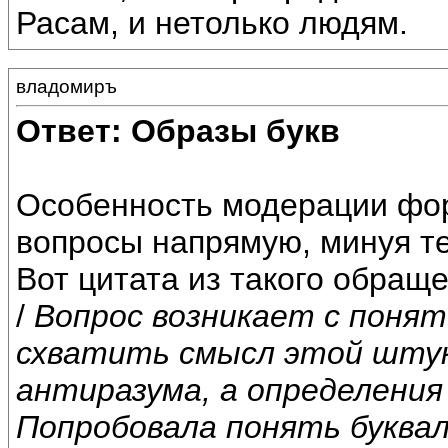
Расам, и нетолько людям.
владомиръ
Ответ: Образы букв
Особенность модерации фор
вопросы напрямую, минуя те
Вот цитата из такого обраще
/
Вопрос возникает с понят
схватить смысл этой штук
антиразума, а определения 
Попробовала понять буквал