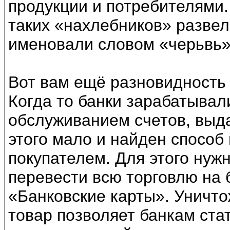
продукции и потребителями. 
таких «нахлебников» развел
именовали словом «черьвь»
Вот вам ещё разновидность 
Когда то банки зарабатывал
обслуживанием счетов, выда
этого мало и найден способ
покупателем. Для этого нуж
перевести всю торговлю на 
«Банковские карты». Уничто
товар позволяет банкам ста