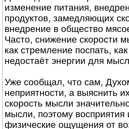
изменение питания, внедре
продуктов, замедляющих ск
внедрение в общество мясое
Часто, снижение скорости 
как стремление поспать, как
недостаёт энергии для мысл
Уже сообщал, что сам, Дух
неприятности, а выяснить их
скорость мысли значительн
мысли, поэтому восприятия
физические ощущения от во