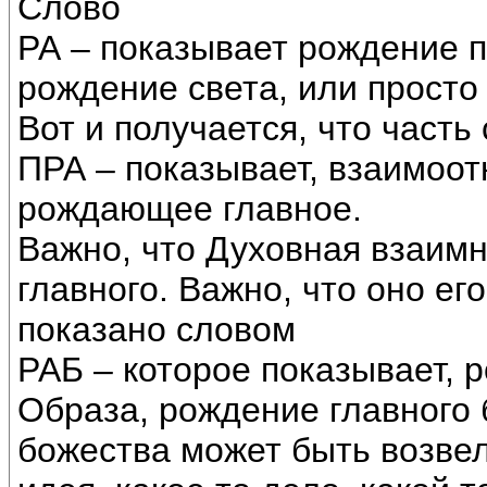
Слово
РА – показывает рождение п
рождение света, или просто 
Вот и получается, что часть
ПРА – показывает, взаимоо
рождающее главное.
Важно, что Духовная взаим
главного. Важно, что оно его
показано словом
РАБ – которое показывает, 
Образа, рождение главного 
божества может быть возвел