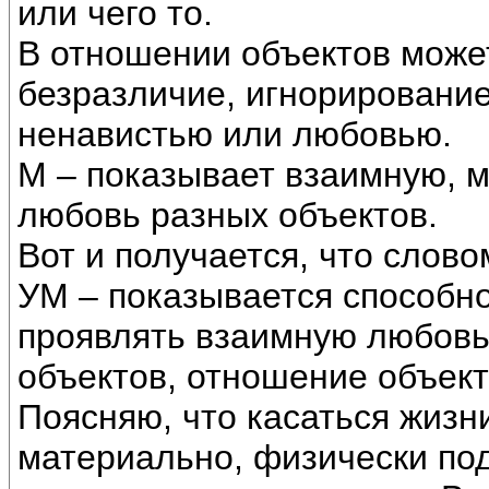
или чего то.
В отношении объектов може
безразличие, игнорирование
ненавистью или любовью.
М – показывает взаимную, 
любовь разных объектов.
Вот и получается, что слово
УМ – показывается способно
проявлять взаимную любовь.
объектов, отношение объек
Поясняю, что касаться жиз
материально, физически по