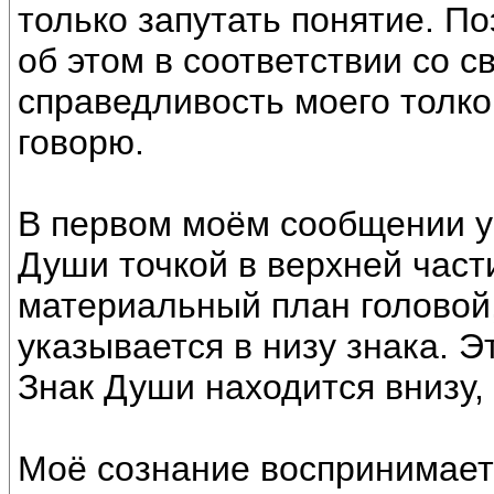
только запутать понятие. П
об этом в соответствии со 
справедливость моего толков
говорю.
В первом моём сообщении у
Души точкой в верхней час
материальный план головой, 
указывается в низу знака. Э
Знак Души находится внизу, 
Моё сознание воспринимает