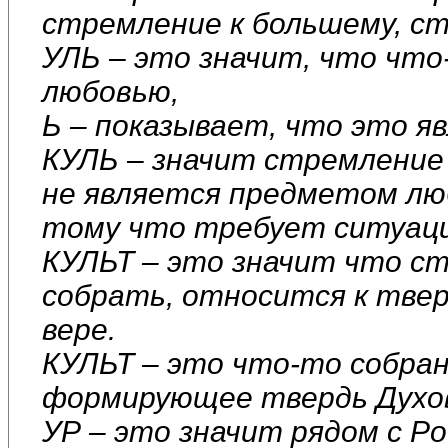
стремление к большему, ст
УЛЬ – это значит, что что
любовью,
Ь – показывает, что это яв
КУЛЬ – значит стремление 
не является предметом люб
тому что требует ситуаци
КУЛЬТ – это значит что ст
собрать, относится к твер
вере.
КУЛЬТ – это что-то собра
формирующее твердь Духо
УР – это значит рядом с Ро