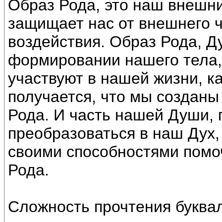
Образ Рода, это наш внешн
защищает нас от внешнего ч
воздействия. Образ Рода, Ду
формировании нашего тела,
участвуют в нашей жизни, ка
получается, что мы созданы
Рода. И часть нашей Души, 
преобразоваться в наш Дух,
своими способностями помо
Рода.
Сложность прочтения буквал