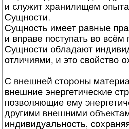
и служит хранилищем опыта
Сущности.
Сущность имеет равные пра
и вправе поступать во всём
Сущности обладают индиви
отличиями, и это свойство 
С внешней стороны материа
внешние энергетические стр
позволяющие ему энергетич
другими внешними объектам
индивидуальность, сохраняя