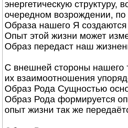
энергетическую структуру, 
очередном возрождении, по
Образа нашего Я создаются
Опыт этой жизни может изм
Образ передаст наш жизнен
С внешней стороны нашего 
их взаимоотношения упоряд
Образ Рода Сущностью осно
Образ Рода формируется о
опыт жизни так же передаёт