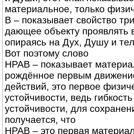
материальное, только физич
В – показывает свойство тр
дающее объекту проявлять в
опираясь на Дух, Душу и тел
Вот поэтому слово
НРАВ – показывает материа
рождённое первым движение
действий, это первое физич
устойчивости, ведь гибкост
устойчивости, для сохранен
получается, что
НРАВ – это первая материал