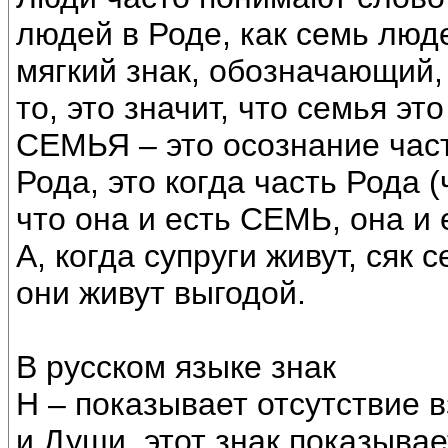
людей в Роде, как семь люде
мягкий знак, обозначающий,
то, это значит, что семья э
СЕМЬЯ – это осознание част
Рода, это когда часть Рода (
что она и есть СЕМЬ, она и
А, когда супруги живут, сяк 
они живут выгодой.
В русском языке знак
Н – показывает отсутствие 
и Души, этот знак показыва