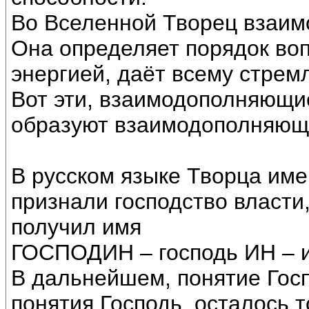
Во Вселенной Творец взаим
Она определяет порядок во
энергией, даёт всему стремл
Вот эти, взаимодополняющи
образуют взаимодополняющ
В русском языке Творца имен
признали господство власти
получил имя
ГОСПОДИН – господь ИН – и
В дальнейшем, понятие Госп
понятия Господь, осталось 