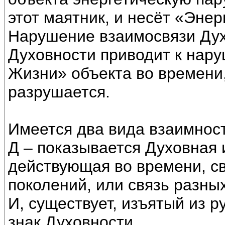
этот маятник, и несёт «Эне
Нарушение взаимосвязи Дух
Духовности приводит к нар
Жизни» объекта во времени,
разрушается.
Имеется два вида взаимност
Д – показывается Духовная 
действующая во времени, св
поколений, или связь разны
И, существует, изъятый из р
знак Духовности.