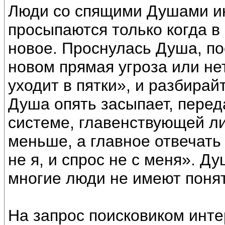
Люди со спящими Душами ин
просыпаются только когда в
новое. Проснулась Душа, по
новом прямая угроза или не
уходит в пятки», и разбирайт
Душа опять засыпает, перед
системе, главенствующей ли
меньше, а главное отвечать
не я, и спрос не с меня». Д
многие люди не имеют поня
На запрос поисковиком инте