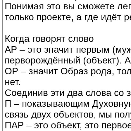
Понимая это вы сможете лег
только проекте, а где идёт 
Когда говорят слово
АР – это значит первым (му
перворождённый (объект). А
ОР – значит Образ рода, тол
нет.
Соединив эти два слова со 
П – показывающим Духовную
связь двух объектов, мы пол
ПАР – это объект, это перво