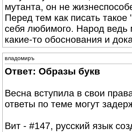
мутанта, он не жизнеспособ
Перед тем как писать такое 
себя любимого. Народ ведь 
какие-то обоснования и док
владомиръ
Ответ: Образы букв
Весна вступила в свои права
ответы по теме могут задер
Вит - #147, русский язык соз