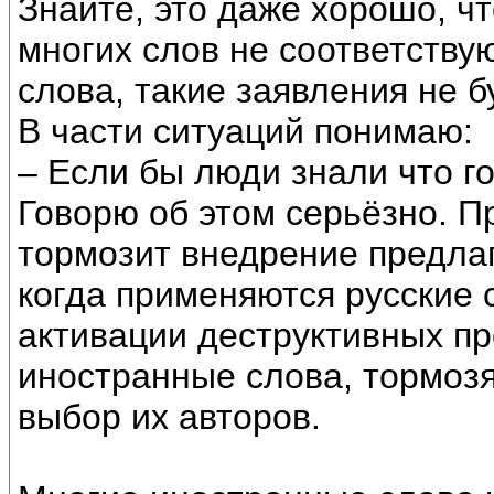
Знайте, это даже хорошо, ч
многих слов не соответству
слова, такие заявления не б
В части ситуаций понимаю:
– Если бы люди знали что г
Говорю об этом серьёзно. 
тормозит внедрение предла
когда применяются русские 
активации деструктивных про
иностранные слова, тормозя
выбор их авторов.