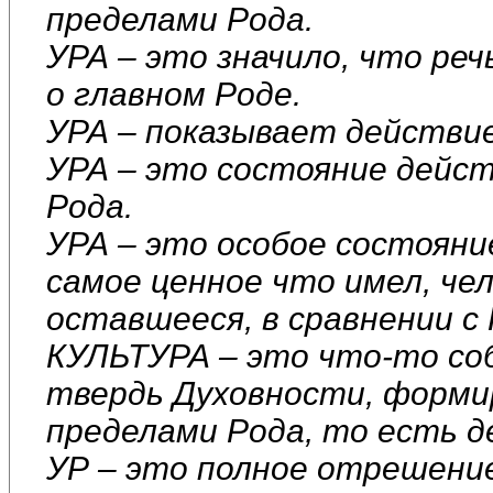
пределами Рода.
УРА – это значило, что реч
о главном Роде.
УРА – показывает действие
УРА – это состояние дейст
Рода.
УРА – это особое состояни
самое ценное что имел, чел
оставшееся, в сравнении с 
КУЛЬТУРА – это что-то с
твердь Духовности, форми
пределами Рода, то есть 
УР – это полное отрешение