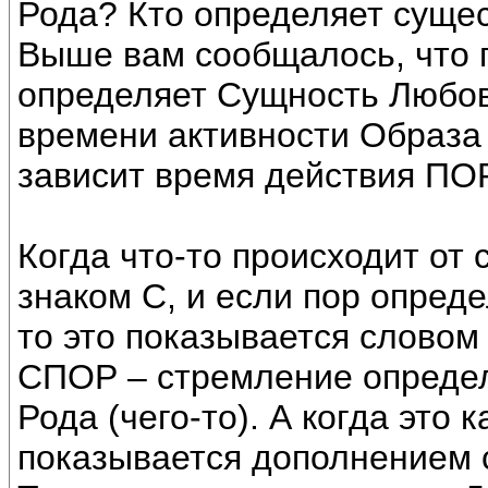
Рода? Кто определяет суще
Выше вам сообщалось, что 
определяет Сущность Любов
времени активности Образа 
зависит время действия ПОР
Когда что-то происходит от 
знаком С, и если пор опред
то это показывается словом
СПОР – стремление определ
Рода (чего-то). А когда это 
показывается дополнением 