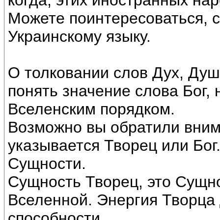
когда, этих иностранных на
Можете поинтересоваться, с
Украинскому языку.
О толковании слов Дух, Душ
понять значение слова Бог,
Вселенским порядком.
Возможно вы обратили вним
указывается Творец или Бог.
Сущности.
Сущность Творец, это Сущн
Вселенной. Энергия Творца 
способности.