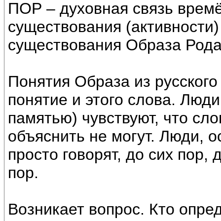
ПОР – духовная связь врем
существования (активности)
существования Образа Рода
Понятия Образа из русского 
понятие и этого слова. Люди
памятью) чувствуют, что сл
объяснить не могут. Люди, о
просто говорят, до сих пор, д
пор.
Возникает вопрос. Кто опре