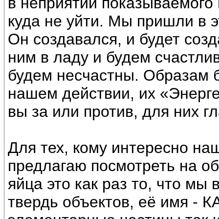
в неприятии показываемого 
куда не уйти. Мы пришли в э
Он создавался, и будет созд
ним в ладу и будем счастли
будем несчастны. Образам б
нашем действии, их «Энерге
вы за или против, для них г
Для тех, кому интересно на
предлагаю посмотреть на об
яйца это как раз то, что м
твердь объектов, её имя - 