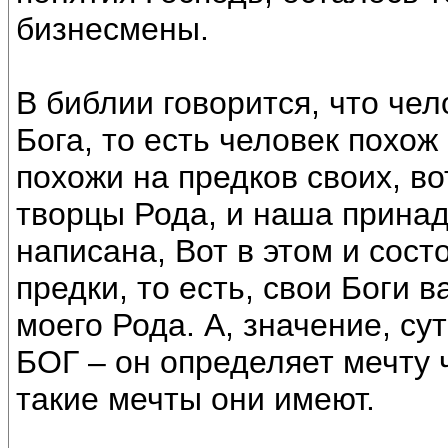
бизнесмены.
В библии говорится, что че
Бога, то есть человек похож 
похожи на предков своих, вот
творцы Рода, и наша принад
написана, Вот в этом и сост
предки, то есть, свои Боги 
моего Рода. А, значение, су
БОГ – он определяет мечту 
такие мечты они имеют.