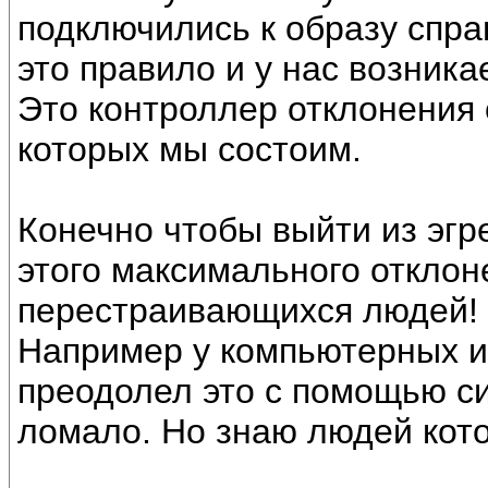
подключились к образу спра
это правило и у нас возникае
Это контроллер отклонения 
которых мы состоим.
Конечно чтобы выйти из эгр
этого максимального отклон
перестраивающихся людей!
Например у компьютерных и
преодолел это с помощью си
ломало. Но знаю людей кот