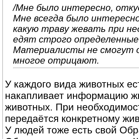
/Мне было интересно, отку
Мне всегда было интересно
какую траву жевать при нед
едят строго определенные
Материалисты не смогут о
многое отрицают.
У каждого вида животных ес
накапливает информацию жи
животных. При необходимос
передаётся конкретному жив
У людей тоже есть свой Об