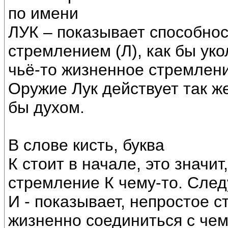
по имени
ЛУК – показывает способно
стремлением (Л), как бы уко
чьё-то жизненное стремлени
Оружие Лук действует так же
бы духом.
В слове кисть, буква
К стоит в начале, это значит
стремление К чему-то. Сле
И - показывает, непростое 
жизненно соединиться с чем