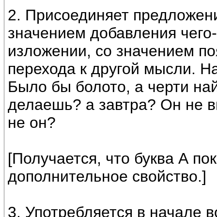
2. Присоединяет предложен
значением добавления чего-
изложении, со значением по
перехода к другой мысли. На
Было бы болото, а черти най
делаешь? а завтра? Он не ви
не он?
[Получается, что буква А п
дополнительное свойство.]
3. Употребляется в начале 