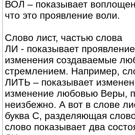
ВОЛ – показывает воплощен
что это проявление воли.
Слово лист, частью слова
ЛИ - показывает проявление 
изменения создаваемые лю
стремлением. Например, сл
ЛИТЬ – показывает изменен
изменение любовью Веры, пр
неизбежно. А вот в слове ли
буква С, разделяющая слово 
слово показывает два состо