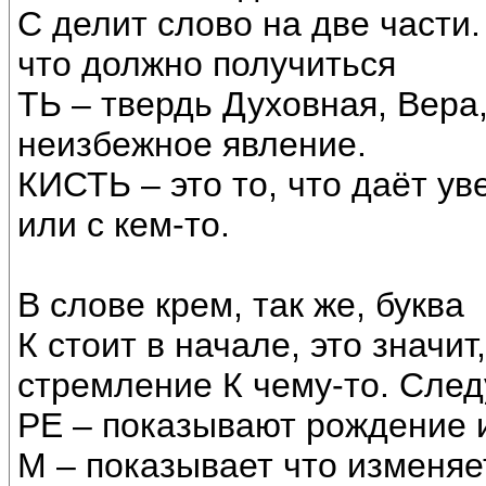
С делит слово на две части.
что должно получиться
ТЬ – твердь Духовная, Вера,
неизбежное явление.
КИСТЬ – это то, что даёт ув
или с кем-то.
В слове крем, так же, буква
К стоит в начале, это значит
стремление К чему-то. Сле
РЕ – показывают рождение 
М – показывает что изменяе