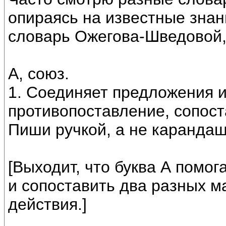
опираясь на известные знан
словарь Ожегова-Шведовой,
А, союз.
1. Соединяет предложения 
противопоставление, сопоста
Пиши ручкой, а не карандаш
[Выходит, что буква А помог
и сопоставить два разных 
действия.]