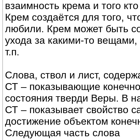
взаимность крема и того кто
Крем создаётся для того, чт
любили. Крем может быть со
ухода за какими-то вещами,
т.п.
Слова, ствол и лист, содерж
СТ – показывающие конечно
состояния тверди Веры. В н
СТ – показывает свойство с
достижение объектом конечн
Следующая часть слова