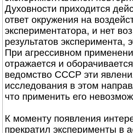
Духовности приходится дейс
ответ окружения на воздейст
экспериментатора, и нет воз
результатов эксперимента, 
При агрессивном применении
отражается и оборачивается
ведомство СССР эти явления
исследования в этом направ
что применить его невозмож
К моменту появления интере
прекратил эксперименты в а