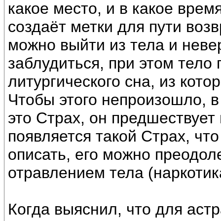
какое место, и в какое врем
создаёт метки для пути воз
можно выйти из тела и неве
заблудиться, при этом тело
литургического сна, из кото
Чтобы этого непроизошло, в
это Страх, он предшествует
появляется такой Страх, что
описать, его можно преодол
отравлением тела (наркотик
Когда выяснил, что для ас