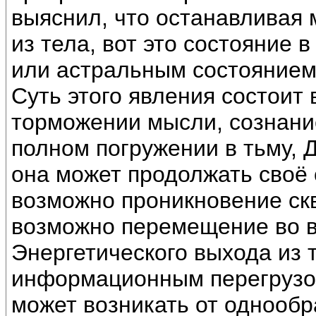
выяснил, что останавливая
из тела, вот это состояние 
или астральным состоянием
Суть этого явления состоит 
торможении мысли, сознание
полном погружении в тьму, 
она может продолжать своё 
возможно проникновение ск
возможно перемещение во в
Энергетического выхода из 
информационным перегрузом
может возникать от однооб