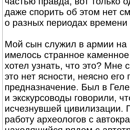
частью правда, вот только 
даже спорить об этом нет см
о разных периодах времени
Мой сын служил в армии на 
имелось странное каменное
хотел узнать, что это? Мне с
это нет ясности, неясно его
предназначение. Был в Геле
и экскурсоводы говорили, чт
исчезнувшей цивилизации. 
работу археологов с автокр