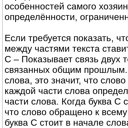
особенностей самого хозяин
определённости, ограниченн
Если требуется показать, чт
между частями текста ставит
С – Показывает связь двух 
связанных общим прошлым. 
слова, это значит, что слово
каждой части слова определ
части слова. Когда буква С с
что слово обращено к всему
буква С стоит в начале слов