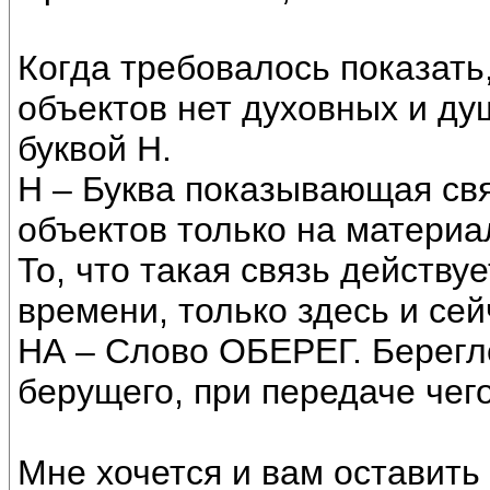
Когда требовалось показать
объектов нет духовных и ду
буквой Н.
Н – Буква показывающая св
объектов только на материа
То, что такая связь действу
времени, только здесь и се
НА – Слово ОБЕРЕГ. Берегл
берущего, при передаче чего
Мне хочется и вам оставить