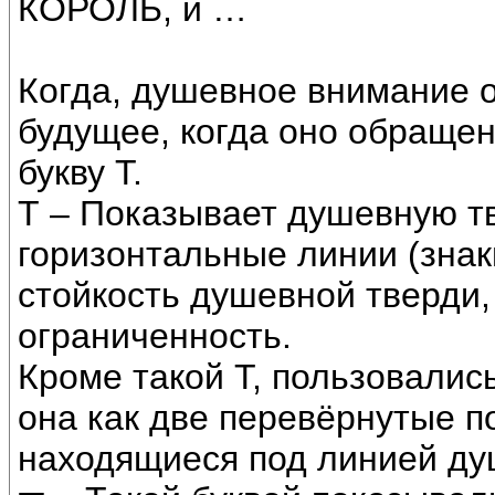
КОРОЛЬ, и …
Когда, душевное внимание 
будущее, когда оно обращен
букву Т.
Т – Показывает душевную тв
горизонтальные линии (знак
стойкость душевной тверди,
ограниченность.
Кроме такой Т, пользовались
она как две перевёрнутые п
находящиеся под линией ду