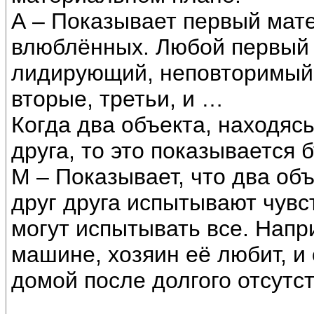
А – Показывает первый мат
влюблённых. Любой первый 
лидирующий, неповторимый
вторые, третьи, и …
Когда два объекта, находясь
друга, то это показывается 
М – Показывает, что два объ
друг друга испытывают чув
могут испытывать все. Напр
машине, хозяин её любит, и
домой после долгого отсутст