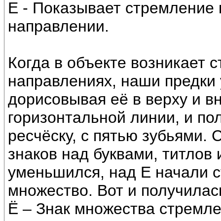
Е - Показывает стремление 
направлении.
Когда в объекте возникает 
направлениях, наши предки 
дорисовывая её в верху и вн
горизонтальной линии, и по
ресчёску, с пятью зубьями.
знаков над буквами, титлов
уменьшился, над Е начали с
множество. Вот и получилась
Ё – Знак множества стремле