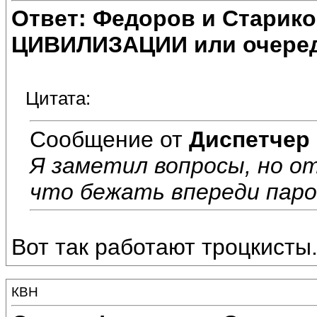
Ответ: Федоров и Старик
ЦИВИЛИЗАЦИИ или очеред
Цитата:
Сообщение от
Диспетчер
Я заметил вопросы, но о
что бежать впереди паро
Вот так работают троцкисты
КВН