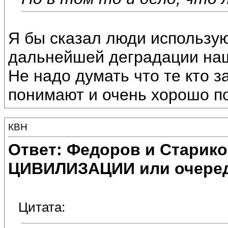
Я бы сказал люди использ
дальнейшей деградации наш
Не надо думать что те кто 
понимают и очень хорошо 
КВН
Ответ: Федоров и Старик
ЦИВИЛИЗАЦИИ или очеред
Цитата: