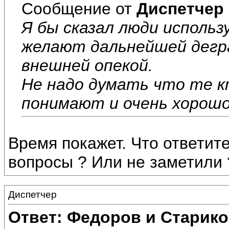
Сообщение от
Диспетчер
Я бы сказал люди испол
желают дальнейшей дегр
внешней опекой.
Не надо думать что те к
понимают и очень хорош
Время покажет. Что ответи
вопросы ? Или не заметили 
Диспетчер
Ответ: Федоров и Старик