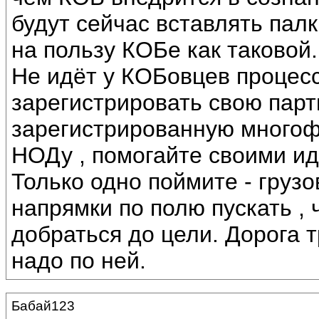
будут сейчас вставлять палк
на пользу КОБе как таковой.
Не идёт у КОБовцев процесс
зарегистрировать свою парт
зарегистрированную много
НОДу , помогайте своими ид
Только одно поймите - груз
напрямки по полю пускать , 
добраться до цели. Дорога т
надо по ней.
Бабай123