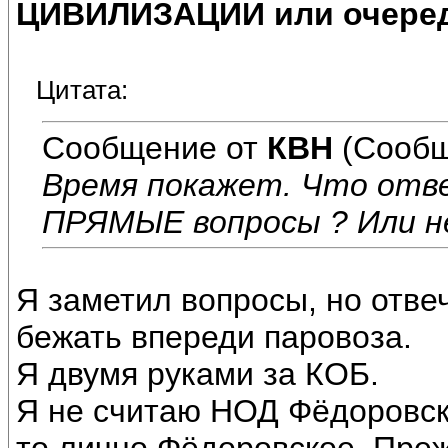
ЦИВИЛИЗАЦИИ или очеред
Цитата:
Сообщение от
КВН
(Сообщ
Время покажет. Что отв
ПРЯМЫЕ вопросы ? Или н
Я заметил вопросы, но отве
бежать впереди паровоза.
Я двумя руками за КОБ.
Я не считаю НОД Фёдоровск