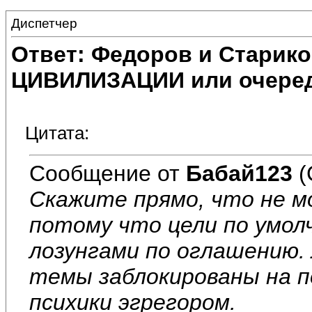
Диспетчер
Ответ: Федоров и Старик
ЦИВИЛИЗАЦИИ или очеред
Цитата:
Сообщение от
Бабай123
(
Скажите прямо, что не 
потому что цели по умол
лозунгами по оглашению.
темы заблокированы на п
психики эгрегором.