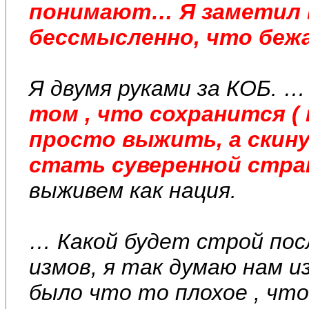
понимают… Я заметил в
бессмысленно, что бежа
Я двумя руками за КОБ. 
том , что сохранится (
просто выжить, а скин
стать суверенной стра
выживем как нация.
… Какой будет строй посл
измов, я так думаю нам из
было что то плохое , что