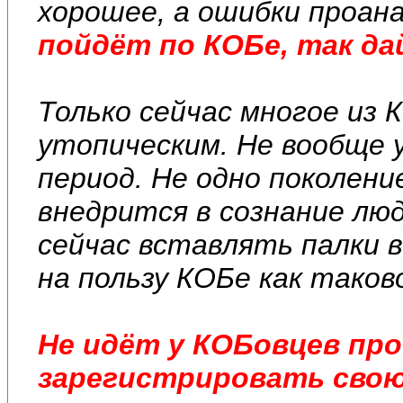
хорошее, а ошибки проана
пойдёт по КОБе, так да
Только сейчас многое из 
утопическим. Не вообще 
период. Не одно поколен
внедрится в сознание лю
сейчас вставлять палки в
на пользу КОБе как таков
Не идёт у КОБовцев про
зарегистрировать свою