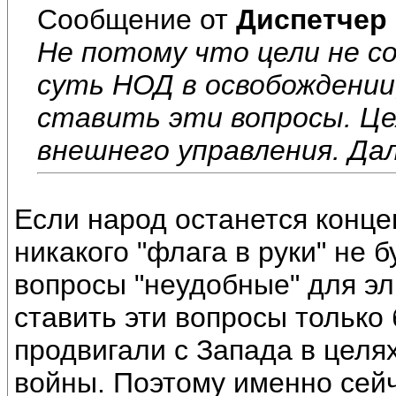
Сообщение от
Диспетчер
Не потому что цели не с
суть НОД в освобождении
ставить эти вопросы. Ц
внешнего управления. Дал
Если народ останется конце
никакого "флага в руки" не б
вопросы "неудобные" для эл
ставить эти вопросы только 
продвигали с Запада в цел
войны. Поэтому именно сей