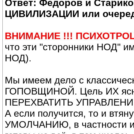
Ответ: Федоров и Старик
ЦИВИЛИЗАЦИИ или очеред
ВНИМАНИЕ !!! ПСИХОТРОЦ
что эти "сторонники НОД" 
НОД).
Мы имеем дело с классич
ГОПОВЩИНОЙ. Цель ИХ ясна
ПЕРЕХВАТИТЬ УПРАВЛЕНИ
А если получится, то и втяну
УМОЛЧАНИЮ, в частности и 