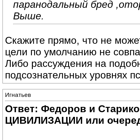
паранодальный бред ,от
Выше.
Скажите прямо, что не может
цели по умолчанию не совпа
Либо рассуждения на подоб
подсознательных уровнях пс
Игнатьев
Ответ: Федоров и Старик
ЦИВИЛИЗАЦИИ или очеред