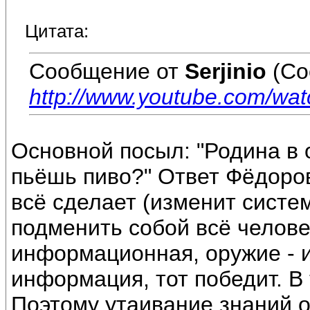
Цитата:
Сообщение от
Serjinio
(Со
http://www.youtube.com/wa
Основной посыл: "Родина в 
пьёшь пиво?" Ответ Фёдоров
всё сделает (изменит систем
подменить собой всё челове
информационная, оружие - 
информация, тот победит. В
Поэтому утаивание знаний о