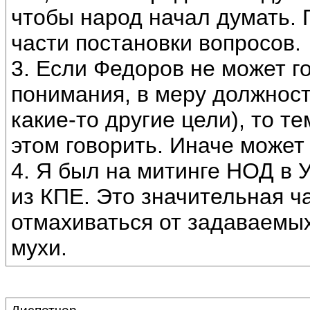
чтобы народ начал думать. 
части постановки вопросов.
3. Если Федоров не может г
понимания, в меру должнос
какие-то другие цели), то 
этом говорить. Иначе может 
4. Я был на митинге НОД в 
из КПЕ. Это значительная ча
отмахиваться от задаваемых
мухи.