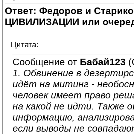
Ответ: Федоров и Старик
ЦИВИЛИЗАЦИИ или очеред
Цитата:
Сообщение от
Бабай123
(
1. Обвинение в дезертирс
идёт на митинг - необос
человек имеет право реш
на какой не идти. Также 
информацию, анализирова
если выводы не совпадаю