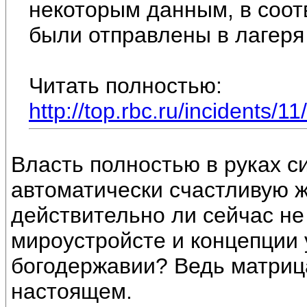
некоторым данным, в соот
были отправлены в лагеря 
Читать полностью:
http://top.rbc.ru/incidents/
Власть полностью в руках си
автоматически счастливую ж
действительно ли сейчас не
мироустройсте и концепции 
богодержавии? Ведь матриц
настоящем.