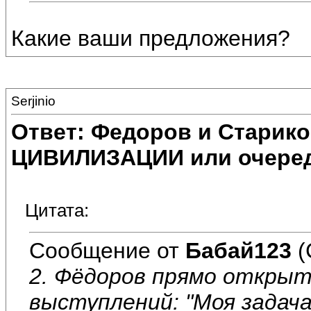
Какие ваши предложения?
Serjinio
Ответ: Федоров и Старик
ЦИВИЛИЗАЦИИ или очеред
Цитата:
Сообщение от
Бабай123
(
2. Фёдоров прямо открыт
выступлений: "Моя задача