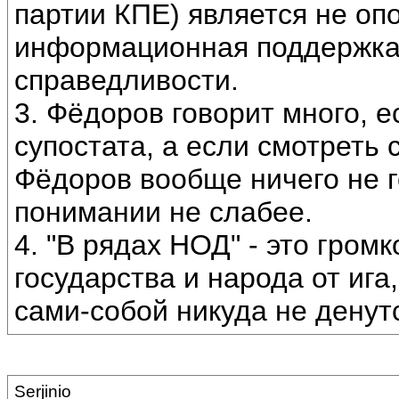
партии КПЕ) является не оп
информационная поддержка
справедливости.
3. Фёдоров говорит много, е
супостата, а если смотреть с
Фёдоров вообще ничего не г
понимании не слабее.
4. "В рядах НОД" - это гром
государства и народа от ига
сами-собой никуда не денутс
Serjinio