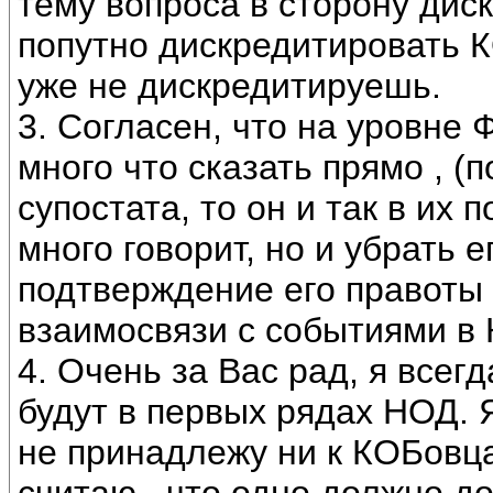
тему вопроса в сторону дис
попутно дискредитировать К
уже не дискредитируешь.
3. Согласен, что на уровне
много что сказать прямо , (
супостата, то он и так в их 
много говорит, но и убрать 
подтверждение его правоты 
взаимосвязи с событиями в 
4. Очень за Вас рад, я все
будут в первых рядах НОД. 
не принадлежу ни к КОБовц