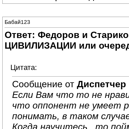
Бабай123
Ответ: Федоров и Старик
ЦИВИЛИЗАЦИИ или очеред
Цитата:
Сообщение от
Диспетчер
Если Вам что то не нрави
что оппонент не умеет р
понимать, в таком случае
Когда научитесь , то по