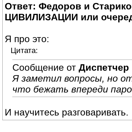
Ответ: Федоров и Старик
ЦИВИЛИЗАЦИИ или очеред
Я про это:
Цитата:
Сообщение от
Диспетчер
Я заметил вопросы, но о
что бежать впереди паро
И научитесь разговаривать.