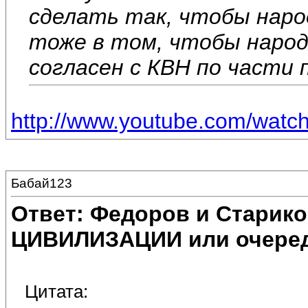
сделать так, чтобы народ
тоже в том, чтобы народ
согласен с КВН по части 
http://www.youtube.com/wat
Бабай123
Ответ: Федоров и Старик
ЦИВИЛИЗАЦИИ или очеред
Цитата: