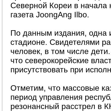
Северной Кореи в начала 
газета JoongAng Ilbo.
По данным издания, одна 
стадионе. Свидетелями ра
человек, в том числе дети
что северокорейские влас
присутствовать при испол
Отметим, что массовые ка
период управления респу
резонансный расстрел в К