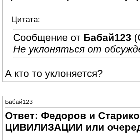
Цитата:
Сообщение от
Бабай123
(
Не уклоняться от обсужд
А кто то уклоняется?
Бабай123
Ответ: Федоров и Старик
ЦИВИЛИЗАЦИИ или очеред