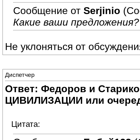
Сообщение от
Serjinio
(Со
Какие ваши предложения?
Не уклоняться от обсуждени
Диспетчер
Ответ: Федоров и Старик
ЦИВИЛИЗАЦИИ или очеред
Цитата: