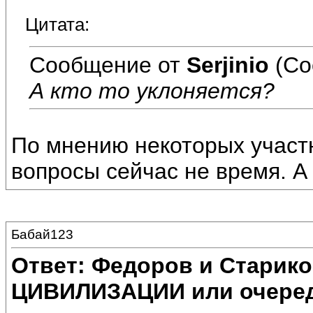
Цитата:
Сообщение от
Serjinio
(Со
А кто то уклоняется?
По мнению некоторых участ
вопросы сейчас не время. А 
Бабай123
Ответ: Федоров и Старик
ЦИВИЛИЗАЦИИ или очеред