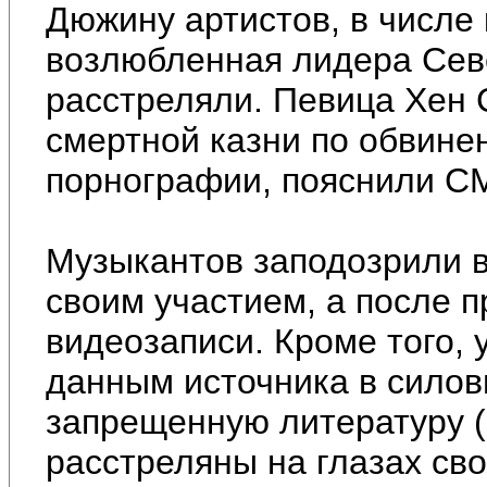
Дюжину артистов, в числе
возлюбленная лидера Сев
расстреляли. Певица Хен 
смертной казни по обвине
порнографии, пояснили С
Музыкантов заподозрили в
своим участием, а после 
видеозаписи. Кроме того, 
данным источника в силов
запрещенную литературу (
расстреляны на глазах сво