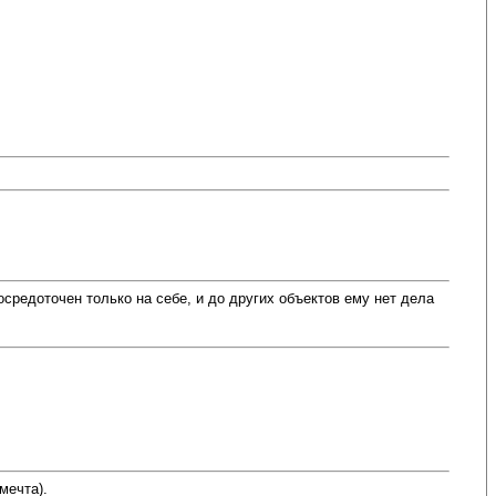
сосредоточен только на себе, и до других объектов ему нет дела
мечта).