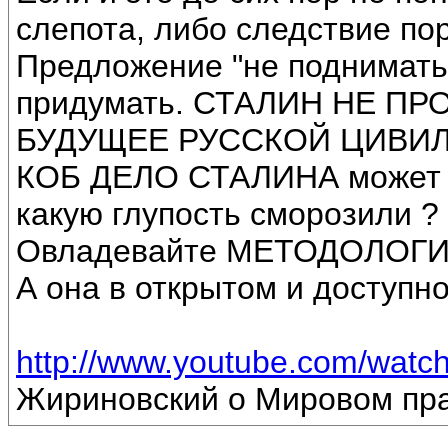
слепота, либо следствие по
Предложение "не поднимать 
придумать. СТАЛИН НЕ ПР
БУДУЩЕЕ РУССКОЙ ЦИВИЛИ
КОБ ДЕЛО СТАЛИНА может 
какую глупость сморозили ?
Овладевайте МЕТОДОЛОГ
А она в открытом и доступн
http://www.youtube.com/wat
Жириновский о Мировом пр