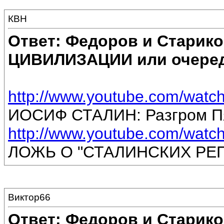
КВН
Ответ: Федоров и Старик
ЦИВИЛИЗАЦИИ или очеред
http://www.youtube.com/watch
ИОСИФ СТАЛИН: Разгром П
http://www.youtube.com/watc
ЛОЖЬ О "СТАЛИНСКИХ РЕ
Виктор66
Ответ: Федоров и Старик