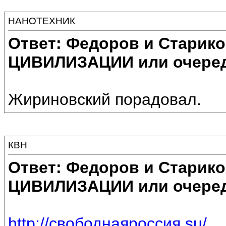
НАНОТЕХНИК
Ответ: Федоров и Старик
ЦИВИЛИЗАЦИИ или очеред
Жириновский порадовал.
КВН
Ответ: Федоров и Старик
ЦИВИЛИЗАЦИИ или очеред
http://свободнаяроссия.su/