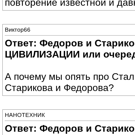
повторение известной и дав
Виктор66
Ответ: Федоров и Старик
ЦИВИЛИЗАЦИИ или очеред
А почему мы опять про Стал
Старикова и Федорова?
НАНОТЕХНИК
Ответ: Федоров и Старик