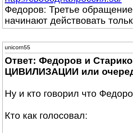
Федоров: Третье обращение
начинают действовать только
unicorn55
Ответ: Федоров и Старик
ЦИВИЛИЗАЦИИ или очеред
Ну и кто говорил что Федор
Кто как голосовал: