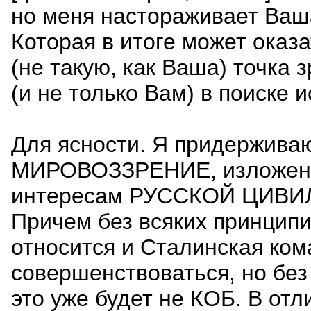
но меня настораживает Ваш
Которая в итоге может оказ
(не такую, как Ваша) точка 
(и не только Вам) в поиске 
Для ясности. Я придерживаю
МИРОВОЗЗРЕНИЕ, изложенно
интересам РУССКОЙ ЦИВИ
Причем без всяких принципи
относится и Сталинская ком
совершенствоваться, но бе
это уже будет не КОБ. В от