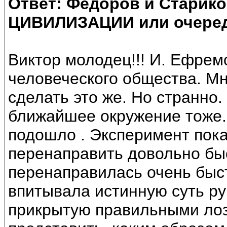
Ответ: Федоров и Старик
ЦИВИЛИЗАЦИИ или очеред
Виктор молодец!!! И. Ефрем
человеческого общества. Мн
сделать это же. Но странно.
ближайшее окружение тоже.
подошло . Эксперимент пока
перенаправить довольно быс
перенаправилась очень быс
впитывала истинную суть ру
прикрытую правильными лоз