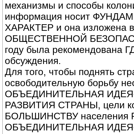
механизмы и способы колони
информация носит ФУНД
ХАРАКТЕР и она изложена 
ОБЩЕСТВЕННОЙ БЕЗОПАСНО
году была рекомендована Г
обсуждения.
Для того, чтобы поднять ст
освободительную борьбу 
ОБЪЕДИНИТЕЛЬНАЯ ИДЕЯ
РАЗВИТИЯ СТРАНЫ, цели ко
БОЛЬШИНСТВУ населения Ро
ОБЪЕДИНИТЕЛЬНАЯ ИДЕЯ