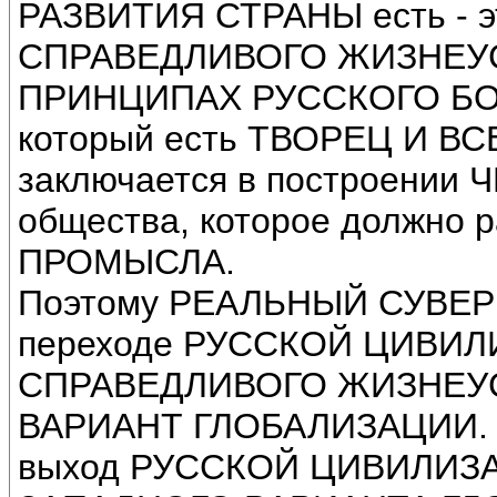
РАЗВИТИЯ СТРАНЫ есть -
СПРАВЕДЛИВОГО ЖИЗНЕУСТ
ПРИНЦИПАХ РУССКОГО БО
который есть ТВОРЕЦ И В
заключается в построени
общества, которое должно 
ПРОМЫСЛА.
Поэтому РЕАЛЬНЫЙ СУВЕРЕ
переходе РУССКОЙ ЦИВИ
СПРАВЕДЛИВОГО ЖИЗНЕУ
ВАРИАНТ ГЛОБАЛИЗАЦИИ. А 
выход РУССКОЙ ЦИВИЛИЗАЦИ