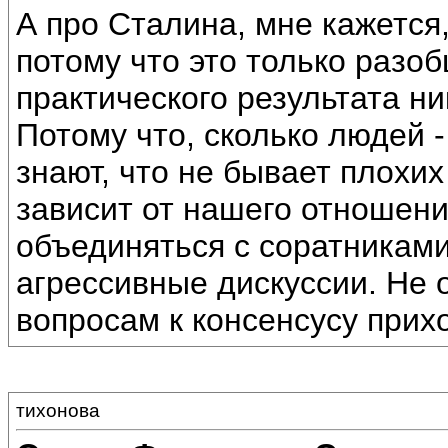
А про Сталина, мне кажется,
потому что это только разо
практического результата ник
Потому что, сколько людей -
знают, что не бывает плохи
зависит от нашего отношени
объединяться с соратниками,
агрессивные дискуссии. Не 
вопросам к консенсусу прих
тихонова