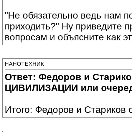
"Не обязательно ведь нам п
приходить?" Ну приведите 
вопросам и объясните как эт
НАНОТЕХНИК
Ответ: Федоров и Старик
ЦИВИЛИЗАЦИИ или очеред
Итого: Федоров и Стариков 