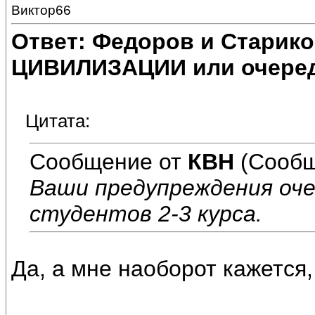
Виктор66
Ответ: Федоров и Старик
ЦИВИЛИЗАЦИИ или очеред
Цитата:
Сообщение от
КВН
(Сообщ
Ваши предупреждения оч
студентов 2-3 курса.
Да, а мне наоборот кажется, 