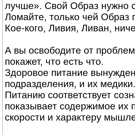
лучше». Свой Образ нужно с
Ломайте, только чей Образ 
Кое-кого, Ливия, Ливан, ниче
А вы освободите от проблем
покажет, что есть что.
Здоровое питание вынужден
подразделения, и их медики
Питанию соответствует соз
показывает содержимое их п
скорости и характеру мышл