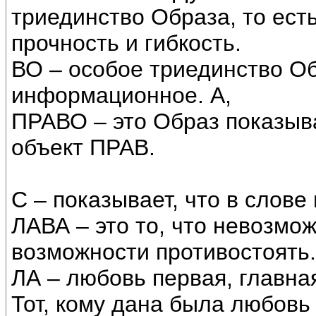
триединство Образа, то ест
прочность и гибкость.
ВО – особое триединство Об
информационное. А,
ПРАВО – это Образ показы
объект ПРАВ.
С – показывает, что в слове
ЛАВА – это то, что невозмож
возможности противостоять.
ЛА – любовь первая, главна
Тот, кому дана была любовь 