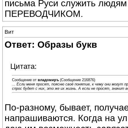
письма Руси служить лю
ПЕРЕВОДЧИКОМ.
Вит
Ответ: Образы букв
Цитата:
Сообщение от
владомиръ
(Сообщение 216876)
... Если меня просят, поясню своё понятие, к чему они могут 
спрос будет с них, это же их жизнь. А если не просят, значит 
По-разному, бывает, получае
напрашиваются. Когда на ул