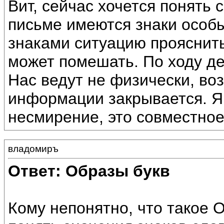
Вит, сейчас хочется понять
письме имеются знаки особы
знаками ситуацию прояснит
может помешать. По ходу де
Нас ведут не физически, во
информации закрывается. Я
несмирение, это совместное
владомиръ
Ответ: Образы букв
Кому непонятно, что такое 