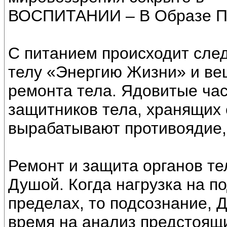
ВОСПИТАНИИ – В Образе 
С питанием происходит сле
телу «Энергию Жизни» и ве
ремонта тела. Ядовитые ча
защитников тела, хранящих 
вырабатывают противоядие,
Ремонт и защита органов те
Душой. Когда нагрузка на п
пределах, то подсознание, 
время на анализ предстоящ