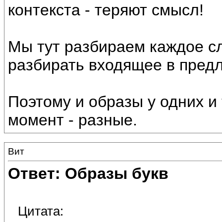
контекста - теряют смысл!
Мы тут разбираем каждое сл
разбирать входящее в пред
Поэтому и образы у одних и 
момент - разные.
Вит
Ответ: Образы букв
Цитата: