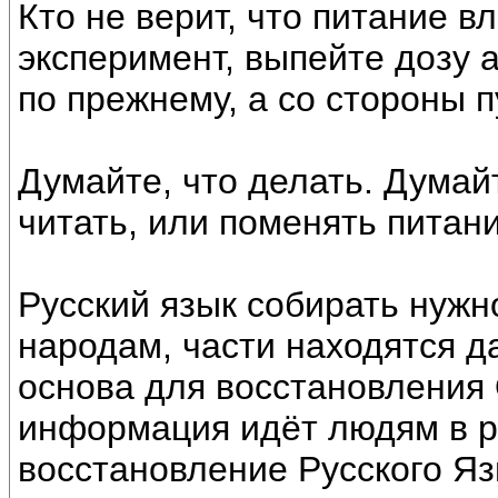
Кто не верит, что питание в
эксперимент, выпейте дозу 
по прежнему, а со стороны 
Думайте, что делать. Думай
читать, или поменять питан
Русский язык собирать нужн
народам, части находятся д
основа для восстановления 
информация идёт людям в ра
восстановление Русского Яз