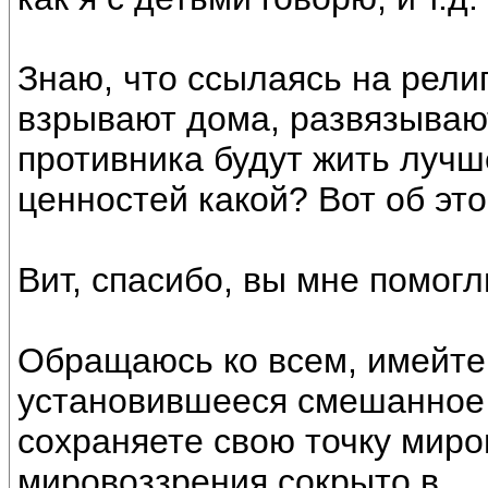
Знаю, что ссылаясь на рели
взрывают дома, развязывают
противника будут жить лучш
ценностей какой? Вот об это
Вит, спасибо, вы мне помогл
Обращаюсь ко всем, имейте 
установившееся смешанное 
сохраняете свою точку миро
мировоззрения сокрыто в