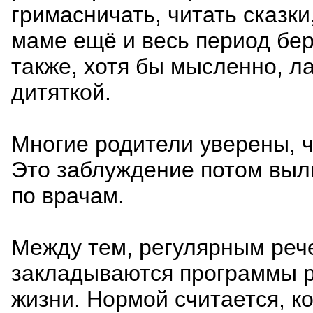
гримасничать, читать сказки
маме ещё и весь период бер
также, хотя бы мысленно, л
дитяткой.
Многие родители уверены, ч
Это заблуждение потом выл
по врачам.
Между тем, регулярным ре
закладываются программы ра
жизни. Нормой считается, ко