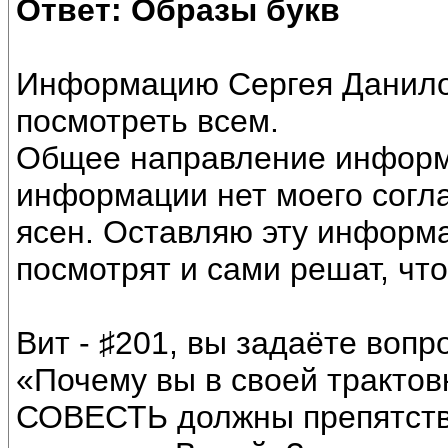
Ответ: Образы букв
Информацию Сергея Данило
посмотреть всем.
Общее направление информа
информации нет моего согл
ясен. Оставляю эту информ
посмотрят и сами решат, что
Вит - ♯201, вы задаёте вопр
«Почему вы в своей трактов
СОВЕСТЬ должны препятство