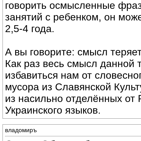
говорить осмысленные фраз
занятий с ребенком, он може
2,5-4 года.
А вы говорите: смысл теряетс
Как раз весь смысл данной 
избавиться нам от словесно
мусора из Славянской Культ
из насильно отделённых от 
Украинского языков.
владомиръ