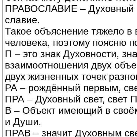
ПРАВОСЛАВИЕ – Духовный с
славие.
Такое объяснение тяжело в
человека, поэтому поясню п
П – это знак Духовности, зн
взаимоотношения двух объе
двух жизненных точек разно
РА – рождённый первым, све
ПРА – Духовный свет, свет 
В – Объект имеющий в своё
и Души.
ПРАВ – значит Духовным св