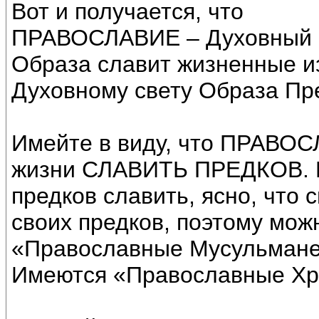
Вот и получается, что
ПРАВОСЛАВИЕ – Духовный с
Образа славит жизненные из
Духовному свету Образа Пр
Имейте в виду, что ПРАВОСЛ
жизни СЛАВИТЬ ПРЕДКОВ. Пр
предков славить, ясно, что 
своих предков, поэтому мож
«Православные Мусульмане»
Имеются «Православные Хри