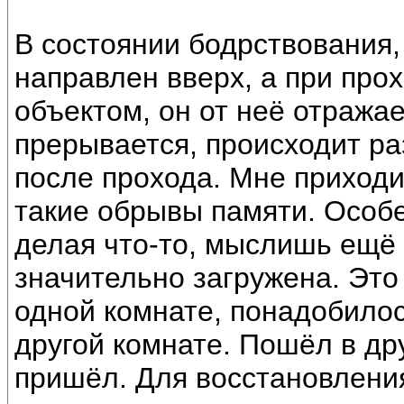
В состоянии бодрствования
направлен вверх, а при пр
объектом, он от неё отражае
прерывается, происходит раз
после прохода. Мне приходи
такие обрывы памяти. Особе
делая что-то, мыслишь ещё 
значительно загружена. Это 
одной комнате, понадобилос
другой комнате. Пошёл в дру
пришёл. Для восстановления