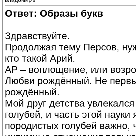
Ответ: Образы букв
Здравствуйте.
Продолжая тему Персов, ну
кто такой Арий.
АР – воплощение, или возр
Любви рождённый. Не перв
рождённый.
Мой друг детства увлекалс
голубей, и часть этой науки
породистых голубей важно,