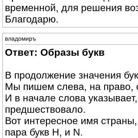
временной, для решения во
Благодарю.
владомиръ
Ответ: Образы букв
В продолжение значения бук
Мы пишем слева, на право, 
И в начале слова указывает,
предшествовало.
Вот интересное имя страны,
пара букв Н, и N.