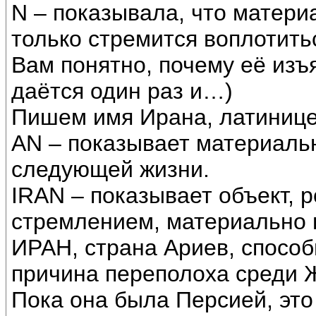
N – показывала, что матери
только стремится воплотить
Вам понятно, почему её изъ
даётся один раз и…)
Пишем имя Ирана, латинице
AN – показывает материаль
следующей жизни.
IRAN – показывает объект,
стремлением, материально 
ИРАН, страна Ариев, способ
причина переполоха среди 
Пока она была Персией, это 