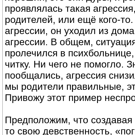
проявлялась такая агрессия,
родителей, или ещё кого-то.
агрессии, он уходил из дома
агрессии. В общем, ситуация
пролечился в психбольнице, 
читку. Ни чего не помогло. З
пообщались, агрессия снизи
мы родители правильные, эт
Привожу этот пример неспро
Предположим, что создавая 
то свою девственность, «пог