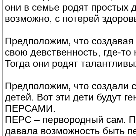
они в семье родят простых 
возможно, с потерей здоров
Предположим, что создавая 
свою девственность, где-то 
Тогда они родят талантливы
Предположим, что создали 
детей. Вот эти дети будут 
ПЕРСАМИ.
ПЕРС – первородный сам. П
давала возможность быть п