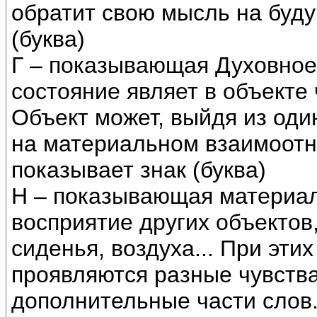
обратит свою мысль на буду
(буква)
Г – показывающая Духовное
состояние являет в объекте 
Объект может, выйдя из оди
на материальном взаимоотн
показывает знак (буква)
Н – показывающая материа
восприятие других объектов
сиденья, воздуха... При эт
проявляются разные чувств
дополнительные части слов.