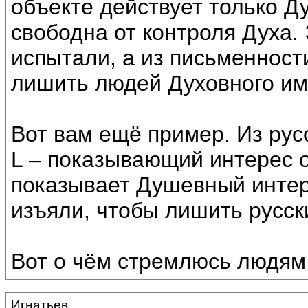
объекте действует только Д
свободна от контроля Духа.
испытали, а из письменности
лишить людей Духовного им
Вот вам ещё пример. Из русс
L – показывающий интерес 
показывает Душевный интере
изъяли, чтобы лишить русск
Вот о чём стремлюсь людям
Игнатьев