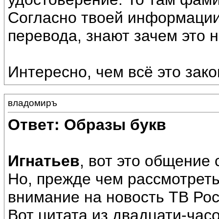
Согласно твоей информации 
перевода, знают зачем это н
Интересно, чем всё это зако
владомиръ
Ответ: Образы букв
Игнатьев
, вот это общение 
Но, прежде чем рассмотрет
внимание на новость ТВ Рос
Вот цитата из двадцати-час