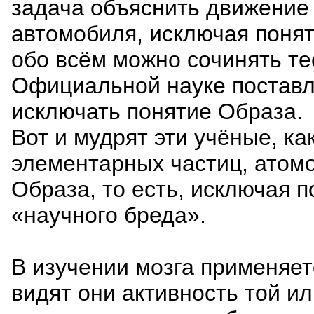
задача объяснить движение 
автомобиля, исключая понят
обо всём можно сочинять те
Официальной науке поставл
исключать понятие Образа.
Вот и мудрят эти учёные, ка
элементарных частиц, атомо
Образа, то есть, исключая 
«научного бреда».
В изучении мозга применяет
видят они активность той ил