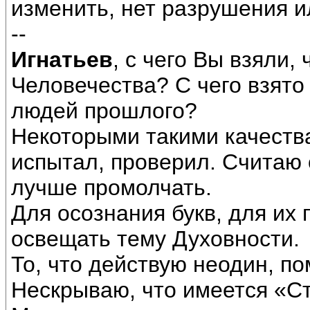
изменить, нет разрушения и
--
Игнатьев
, с чего Вы взяли,
Человечества? С чего взято 
людей прошлого?
Некоторыми такими качества
испытал, проверил. Считаю 
лучше промолчать.
Для осознания букв, для их
освещать тему Духовности.
То, что действую неодин, по
Нескрываю, что имеется «С