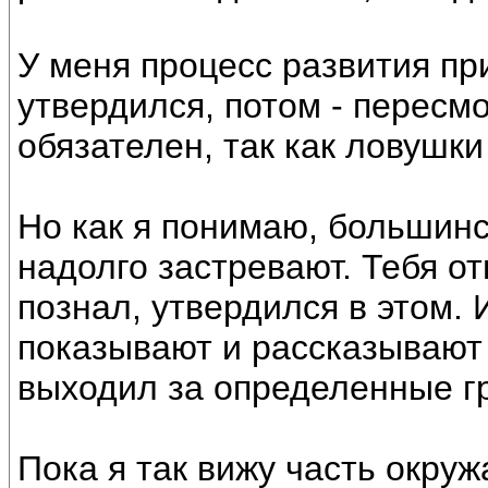
У меня процесс развития при
утвердился, потом - пересм
обязателен, так как ловушки
Но как я понимаю, большинс
надолго застревают. Тебя от
познал, утвердился в этом. 
показывают и рассказывают
выходил за определенные г
Пока я так вижу часть окру