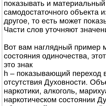
показывать и материальный
самодостаточного объекта и
другое, то есть может пока
Части слов уточняют значени
Вот вам наглядный пример 
состояния одиночества, этот
это знак
h – показывающий переход в
отсутствия Духовности. Объ
наркотики, алкоголь, мариху
наркотическом состоянии Ду