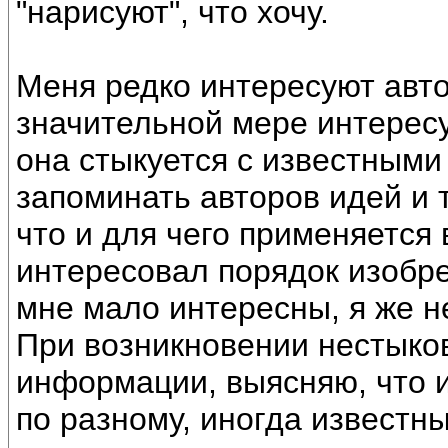
"нарисуют", что хочу.
Меня редко интересуют авт
значительной мере интерес
она стыкуется с известными
запоминать авторов идей и 
что и для чего применяется 
интересовал порядок изобре
мне мало интересны, я же н
При возникновении нестыков
информации, выясняю, что 
по разному, иногда известн