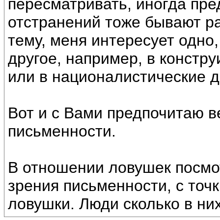
пересматривать, иногда пр
отстранений тоже бывают р
тему, меня интересует одно,
другое, например, в констр
или в националистические 
Вот и с Вами предпочитаю в
письменности.
В отношении ловушек посмот
зрения письменности, с точк
ловушки. Люди сколько в ни