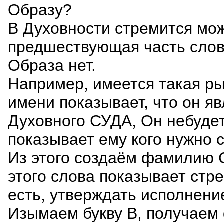
Образу?
В Духовности стремится можн
предшествующая часть слова
Образа нет.
Например, имеется такая р
имени показывает, что он я
Духовного СУДА, Он небудет
показывает ему кого нужно 
Из этого создаём фамилию 
этого слова показывает стр
есть, утверждать исполнени
Изымаем букву В, получаем