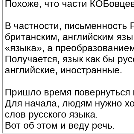
Похоже, что части КОБовцев
В частности, письменность 
британским, английским яз
«языка», а преобразованием
Получается, язык как бы рус
английские, иностранные.
Пришло время повернуться к
Для начала, людям нужно хо
слов русского языка.
Вот об этом и веду речь.