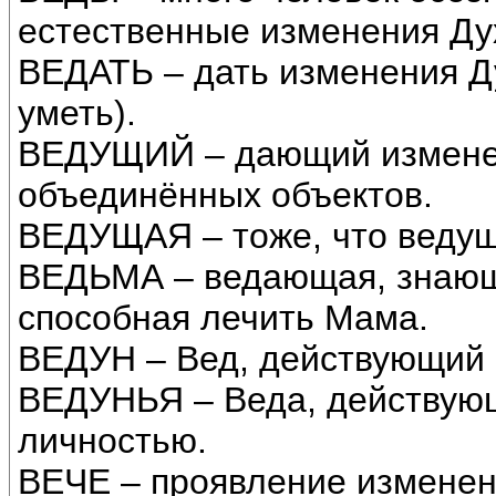
естественные изменения Ду
ВЕДАТЬ – дать изменения Ду
уметь).
ВЕДУЩИЙ – дающий измене
объединённых объектов.
ВЕДУЩАЯ – тоже, что ведущ
ВЕДЬМА – ведающая, знающ
способная лечить Мама.
ВЕДУН – Вед, действующий 
ВЕДУНЬЯ – Веда, действую
личностью.
ВЕЧЕ – проявление изменен