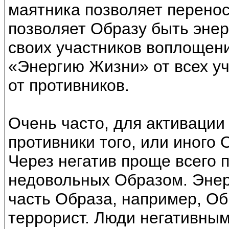
маятника позволяет перенос
позволяет Образу быть энер
своих участников воплощени
«Энергию Жизни» от всех уча
от противников.
Очень часто, для активации
противники того, или иного 
Через негатив проще всего 
недовольных Образом. Энер
часть Образа, например, Об
террорист. Люди негативным