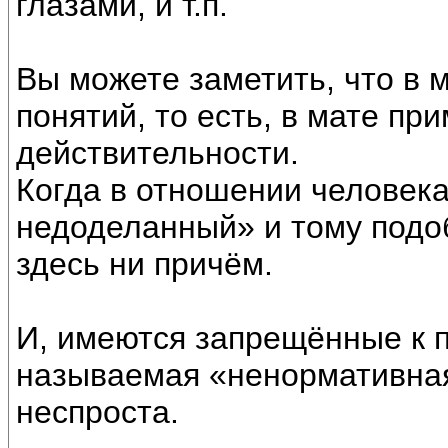
глазами, и т.п.
Вы можете заметить, что в 
понятий, то есть, в мате пр
действительности.
Когда в отношении человека
недоделанный» и тому подобн
здесь ни причём.
И, имеются запрещённые к 
называемая «ненормативная
неспроста.