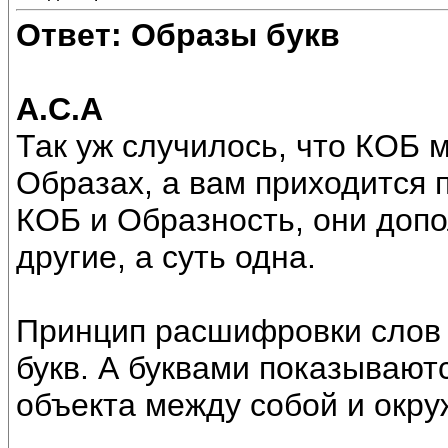
Ответ: Образы букв
А.С.А
Так уж случилось, что КОБ м
Образах, а вам приходится 
КОБ и Образность, они допо
другие, а суть одна.
Принцип расшифровки слов 
букв. А буквами показываю
объекта между собой и окру