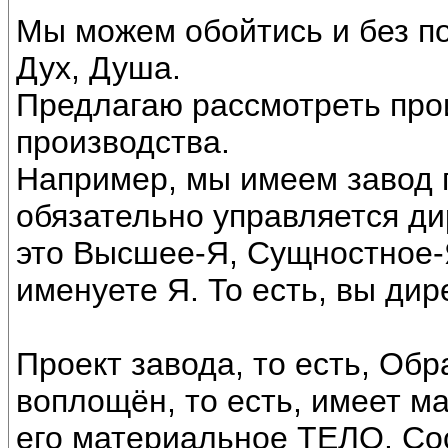
Мы можем обойтись и без по
Дух, Душа.
Предлагаю рассмотреть про
производства.
Например, мы имеем завод 
обязательно управляется ди
это Высшее-Я, Сущностное-Я
именуете Я. То есть, вы дир
Проект завода, то есть, Об
воплощён, то есть, имеет м
его материальное ТЕЛО. Со