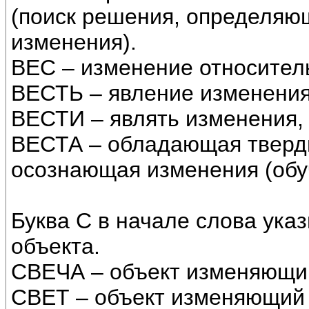
(поиск решения, определяю
изменения).
ВЕС – изменение относитель
ВЕСТЬ – явление изменения
ВЕСТИ – являть изменения, 
ВЕСТА – обладающая тверд
осознающая изменения (обу
Буква С в начале слова указ
объекта.
СВЕЧА – объект изменяющий
СВЕТ – объект изменяющий 