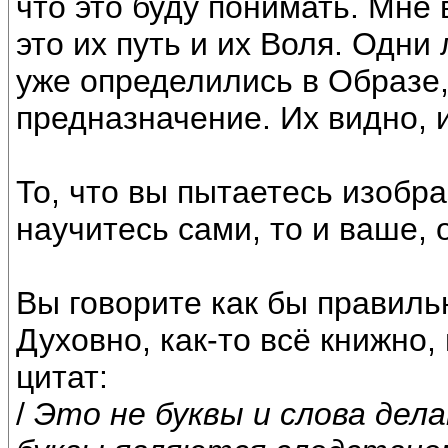
что это буду понимать. Мне
это их путь и их Воля. Одни
уже определились в Образе,
предназначение. Их видно, и
То, что вы пытаетесь изобра
научитесь сами, то и ваше, 
Вы говорите как бы правиль
Духовно, как-то всё книжно,
цитат:
/
Это не буквы и слова дел