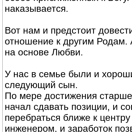
наказывается.
Вот нам и предстоит довест
отношение к другим Родам. 
на основе Любви.
У нас в семье были и хорош
следующий сын.
По мере достижения старшег
начал сдавать позиции, и с
перебраться ближе к центру
инженером, и заработок поз