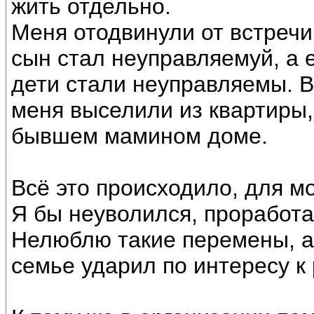
жить отдельно.
Меня отодвинули от встречи
сын стал неуправляемуй, а 
дети стали неуправляемы. В
меня выселили из квартиры,
бывшем мамином доме.
Всё это происходило, для м
Я бы неуволился, проработа
Нелюблю такие перемены, а 
семье ударил по интересу к 