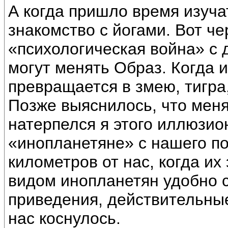
А когда пришло время изуча
знакомство с йогами. Вот че
«психологическая война» с 
могут менять Образ. Когда 
превращается в змею, тигра
Позже выяснилось, что меня 
натерпелся я этого иллюзио
«инопланетяне» с нашего п
километров от нас, когда их
видом инопланетян удобно с
приведения, действительные
нас коснулось.