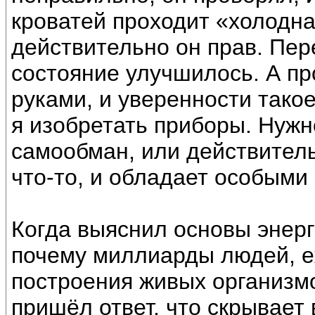
кроватей проходит «холодна
действительно он прав. Пер
состояние улучшилось. А пр
руками, и уверенности тако
я изобретать приборы. Нужно
самообман, или действитель
что-то, и обладает особыми
Когда выяснил основы энерг
почему миллиарды людей, е
построения живых организмо
пришёл ответ, что скрывае