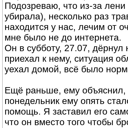
Подозреваю, что из-за лени
убирала), несколько раз тр
находится у нас, лечим от 
мне было не до интернета.
Он в субботу, 27.07, дёрнул
приехал к нему, ситуация об
уехал домой, всё было норм
Ещё раньше, ему объяснил, 
понедельник ему опять стало
помощь. Я заставил его само
что он вместо того чтобы бр