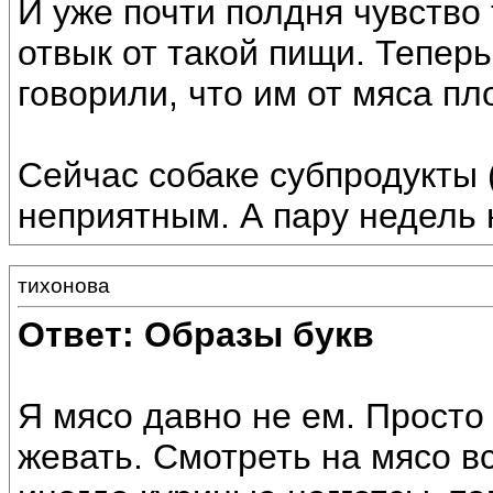
И уже почти полдня чувство 
отвык от такой пищи. Теперь
говорили, что им от мяса пл
Сейчас собаке субпродукты (
неприятным. А пару недель 
тихонова
Ответ: Образы букв
Я мясо давно не ем. Просто
жевать. Смотреть на мясо в