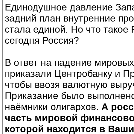
Единодушное давление Запа
задний план внутренние пр
стала единой. Но что такое
сегодня Россия?
В ответ на падение мировых
приказали Центробанку и Пр
чтобы ввозя валютную выруч
Приказание было выполнено
наёмники олигархов.
А росс
часть мировой финансово
которой находится в Ваши