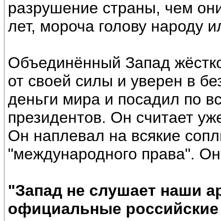
разрушение страны, чем он
лет, мороча голову народу 
Объединённый Запад жёстко
от своей силы и уверен в бе
деньги мира и посадил по вс
президентов. Он считает уж
Он наплевал на всякие сопл
"международного права". Он 
"Запад не слушает наши а
официальные российские 