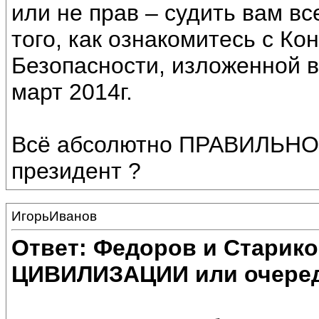
или не прав – судить вам вс
того, как ознакомитесь с К
Безопасности, изложенной 
март 2014г.
Всё абсолютно ПРАВИЛЬНО. 
президент ?
ИгорьИванов
Ответ: Федоров и Старик
ЦИВИЛИЗАЦИИ или очеред