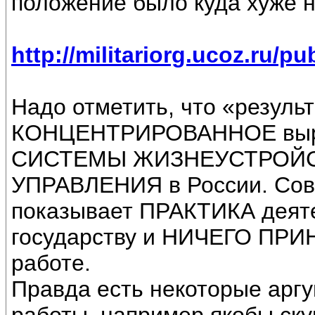
положение было куда хуже н
http://militariorg.ucoz.ru/pu
Надо отметить, что «резуль
КОНЦЕНТРИРОВАННОЕ выра
СИСТЕМЫ ЖИЗНЕУСТРОЙС
УПРАВЛЕНИЯ в России. Сов
показывает ПРАКТИКА деят
государству и НИЧЕГО ПР
работе.
Правда есть некоторые аргу