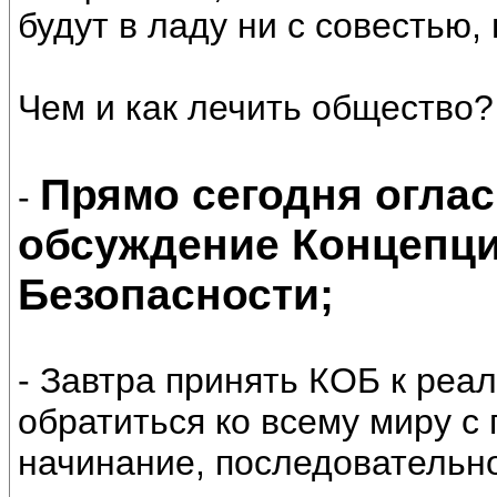
будут в ладу ни с совестью, 
Чем и как лечить общество?
Прямо сегодня оглас
-
обсуждение Концепц
Безопасности;
- Завтра принять КОБ к реал
обратиться ко всему миру 
начинание, последовательно