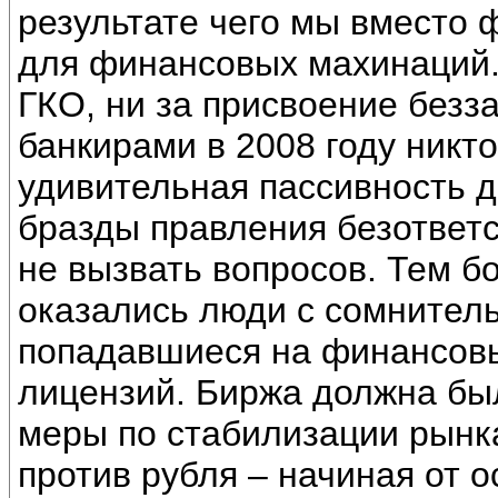
результате чего мы вместо
для финансовых махинаций.
ГКО, ни за присвоение безз
банкирами в 2008 году никто
удивительная пассивность 
бразды правления безответ
не вызвать вопросов. Тем б
оказались люди с сомнитель
попадавшиеся на финансов
лицензий. Биржа должна бы
меры по стабилизации рынк
против рубля – начиная от о