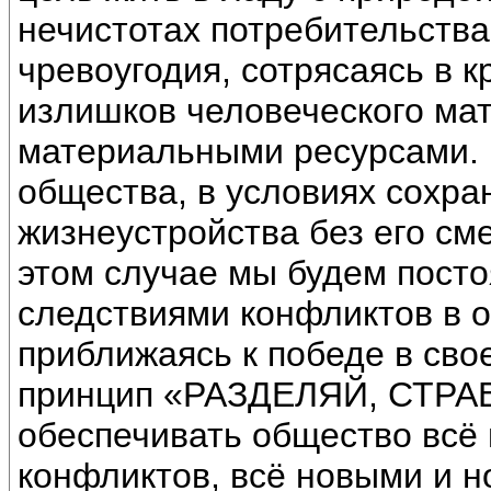
нечистотах потребительства
чревоугодия, сотрясаясь в к
излишков человеческого мат
материальными ресурсами. 
общества, в условиях сохра
жизнеустройства без его сме
этом случае мы будем посто
следствиями конфликтов в о
приближаясь к победе в сво
принцип «РАЗДЕЛЯЙ, СТРА
обеспечивать общество всё
конфликтов, всё новыми и 