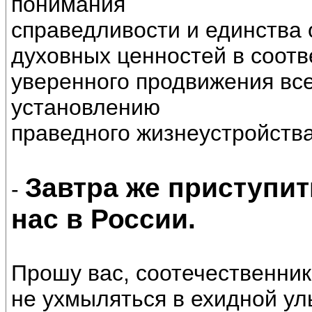
понимания
справедливости и единства
духовных ценностей в соотв
уверенного продвижения все
установлению
праведного жизнеустройства
Завтра же приступит
-
нас в России.
Прошу вас, соотечественники
не ухмыляться в ехидной ул