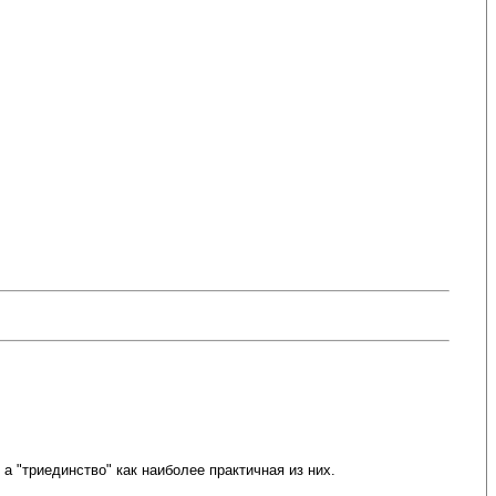
а "триединство" как наиболее практичная из них.