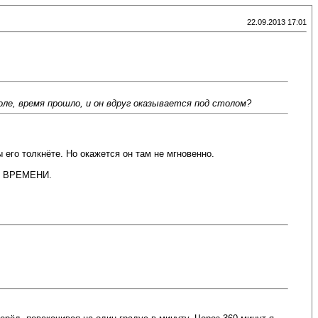
22.09.2013 17:01
ле, время прошло, и он вдруг оказывается под столом?
 его толкнёте. Но окажется он там не мгновенно.
зок ВРЕМЕНИ.