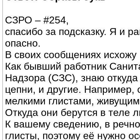
СЗРО – #254,
спасибо за подсказку. Я и р
опасно.
В своих сообщениях исхожу 
Как бывший работник Санит
Надзора (СЗС), знаю откуда
цепни, и другие. Например,
мелкими глистами, живущим
Откуда они берутся в теле 
К вашему сведению, в речно
глисты, поэтому её нужно ос