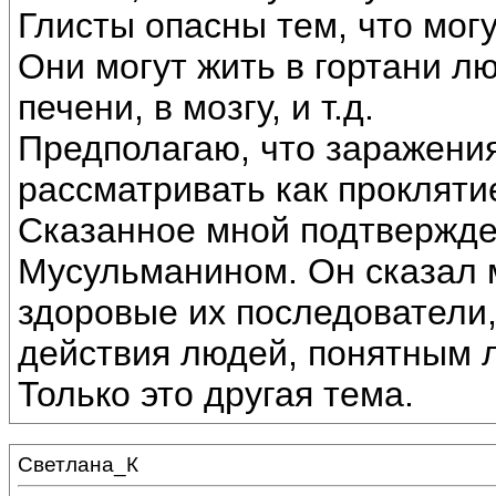
Глисты опасны тем, что могу
Они могут жить в гортани лю
печени, в мозгу, и т.д.
Предполагаю, что заражения
рассматривать как проклятие
Сказанное мной подтвержд
Мусульманином. Он сказал 
здоровые их последователи,
действия людей, понятным 
Только это другая тема.
Светлана_К