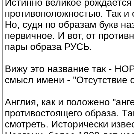
Истинно великое рождается 
противоположностью. Так и о
Но, судя по образам букв на
первичное. И вот, от против
пары образа РУСЬ.
Вижу это название так - Н
смысл имени - "Отсутствие о
Англия, как и положено "анге
противостоящего образа. Та
смотреть. Исторически изве