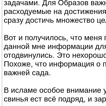
задачами. Для Образов важн
расходуемые на достижения 
сразу достичь множество це
Вот и получилось, что меня
данной мне информации для
отодвинулись. Это нехорошо
Похоже, что информация о 
важней сада.
В исламе особое внимание у
свинья ест всё подряд, и за