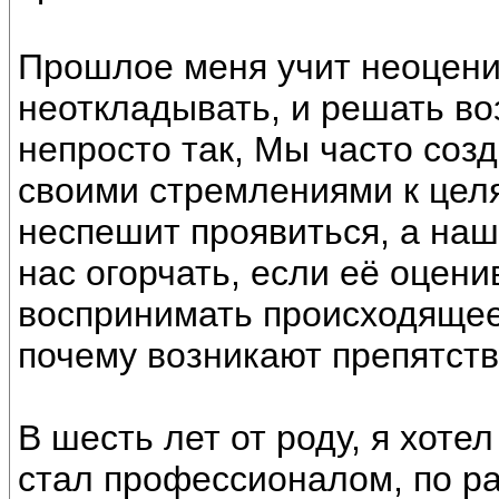
Прошлое меня учит неоцени
неоткладывать, и решать в
непросто так, Мы часто соз
своими стремлениями к целя
неспешит проявиться, а на
нас огорчать, если её оцени
воспринимать происходящее,
почему возникают препятст
В шесть лет от роду, я хотел
стал профессионалом, по ра