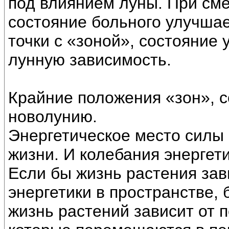
под влиянием луны. При сме
состояние больного улучша
точки с «зоной», состояние
лунную зависимость.
Крайние положения «зон», с
новолунию.
Энергетическое место силы 
жизни. И колебания энергет
Если бы жизнь растения зав
энергетики в пространстве, 
жизнь растений зависит от 