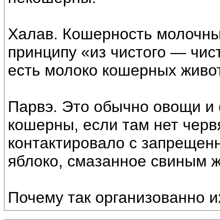
Халав. Кошерность молочны
принципу «из чистого — чист
есть молоко кошерных живо
Парвэ. Это обычно овощи и 
кошерны, если там нет червя
контактировало с запрещен
яблоко, смазанное свиным ж
Почему так организованно и