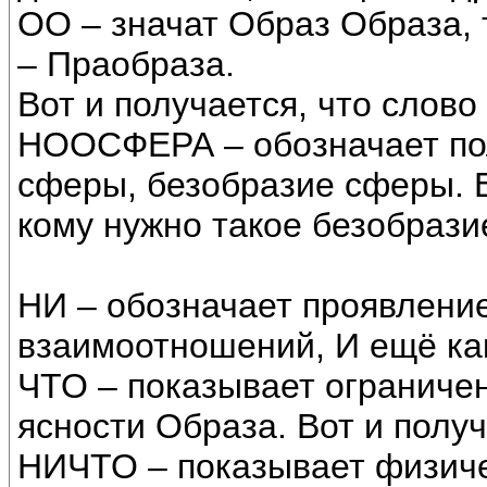
ОО – значат Образ Образа, 
– Праобраза.
Вот и получается, что слово
НООСФЕРА – обозначает пол
сферы, безобразие сферы. Е
кому нужно такое безобрази
НИ – обозначает проявлени
взаимоотношений, И ещё как
ЧТО – показывает ограничен
ясности Образа. Вот и получ
НИЧТО – показывает физиче