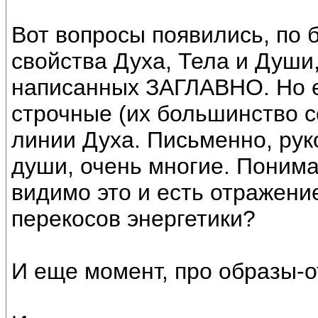
Вот вопросы появились, по 
свойства Духа, Тела и Души,
написанных ЗАГЛАВНО. Но е
строчные (их большинство с
линии Духа. Письменно, рук
души, очень многие. Понима
видимо это и есть отражен
перекосов энергетики?
И еще момент, про образы-