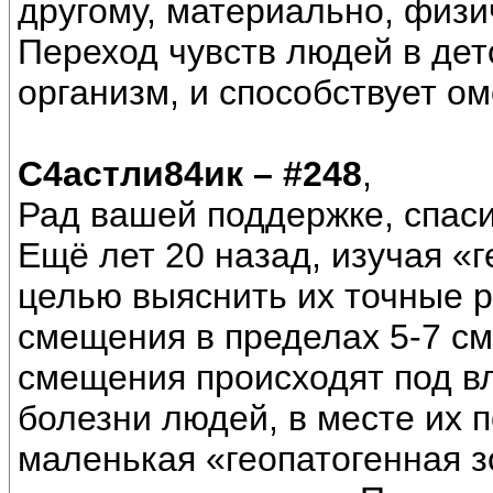
другому, материально, физи
Переход чувств людей в дет
организм, и способствует 
С4астли84ик – #248
,
Рад вашей поддержке, спаси
Ещё лет 20 назад, изучая «
целью выяснить их точные 
смещения в пределах 5-7 см
смещения происходят под вл
болезни людей, в месте их 
маленькая «геопатогенная з