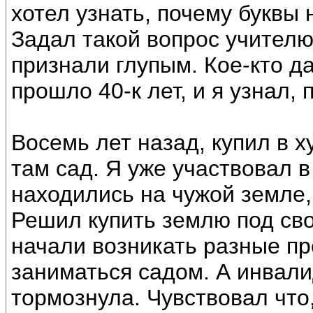
хотел узнать, почему буквы 
Задал такой вопрос учителю
признали глупым. Кое-кто да
прошло 40-к лет, и я узнал,
Восемь лет назад, купил в х
там сад. Я уже участвовал в
находились на чужой земле,
Решил купить землю под сво
начали возникать разные п
заниматься садом. А инвал
тормознула. Чувствовал что,