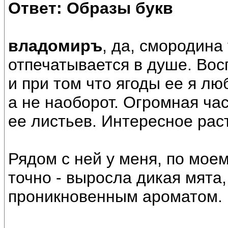
Ответ: Образы букв
владомиръ
, да, смородина
отпечатывается в душе. Вос
и при том что ягоды ее я л
а не наоборот. Огромная ча
ее листьев. Интересное рас
Рядом с ней у меня, по мое
точно - выросла дикая мята,
проникновенным ароматом.