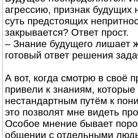
агрессию, признак будущих 
суть предстоящих непритнос
закрывается? Ответ прост.
– Знание будущего лишает 
готовый ответ решения зада
А вот, когда смотрю в своё 
привели к знаниям, которые
нестандартным путём к пон
это позволят мне видеть пр
Особое мнение бывает поро
общении с отдельными людьм