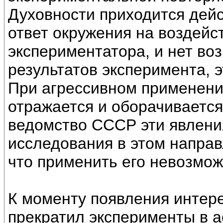
Духовности приходится дейс
ответ окружения на воздейст
экспериментатора, и нет воз
результатов эксперимента, 
При агрессивном применении
отражается и оборачивается
ведомство СССР эти явления
исследования в этом направ
что применить его невозмож
К моменту появления интере
прекратил эксперименты в а