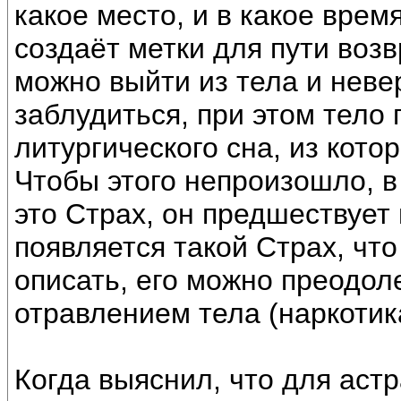
какое место, и в какое врем
создаёт метки для пути воз
можно выйти из тела и неве
заблудиться, при этом тело
литургического сна, из кото
Чтобы этого непроизошло, в
это Страх, он предшествует
появляется такой Страх, что
описать, его можно преодол
отравлением тела (наркотик
Когда выяснил, что для ас