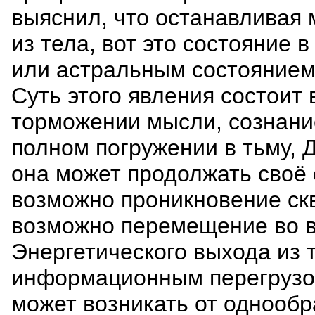
выяснил, что останавливая
из тела, вот это состояние 
или астральным состоянием
Суть этого явления состоит 
торможении мысли, сознание
полном погружении в тьму, 
она может продолжать своё 
возможно проникновение ск
возможно перемещение во в
Энергетического выхода из 
информационным перегрузом
может возникать от однооб