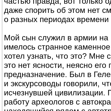
частью правда, вот только 
даже спорить об этом нет см
о разных периодах времени
Мой сын служил в армии на 
имелось странное каменное
хотел узнать, что это? Мне с
это нет ясности, неясно его
предназначение. Был в Геле
и экскурсоводы говорили, чт
исчезнувшей цивилизации. 
работу археологов с автокр