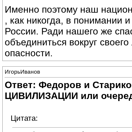
Именно поэтому наш национ
, как никогда, в понимании 
России. Ради нашего же спа
объединиться вокруг своего
опасности.
ИгорьИванов
Ответ: Федоров и Старик
ЦИВИЛИЗАЦИИ или очеред
Цитата: