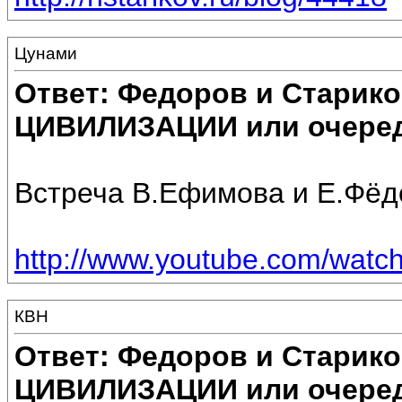
Цунами
Ответ: Федоров и Старик
ЦИВИЛИЗАЦИИ или очеред
Встреча В.Ефимова и Е.Фёд
http://www.youtube.com/watc
КВН
Ответ: Федоров и Старик
ЦИВИЛИЗАЦИИ или очеред