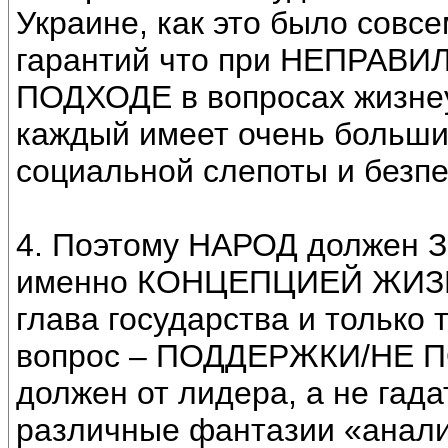
Украине, как это было совсе
гарантий что при НЕПРА
ПОДХОДЕ в вопросах жизнеу
каждый имеет очень больши
социальной слепоты и безпе
4. Поэтому НАРОД должен 
именно КОНЦЕПЦИЕЙ ЖИЗН
глава государства и только
вопрос – ПОДДЕРЖКИ/НЕ ПО
должен от лидера, а не гад
различные фантазии «анали