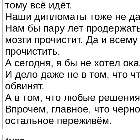
тому всё идёт.
Наши дипломаты тоже не да
Нам бы пару лет продержать
мозги прочистит. Да и всем
прочистить.
А сегодня, я бы не хотел ок
И дело даже не в том, что ч
обвинят.
А в том, что любые решения
Впрочем, главное, что черно
остальное переживём.