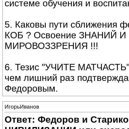
системе обучения и воспита
5. Каковы пути сближения ф
КОБ ? Освоение ЗНАНИЙ 
МИРОВОЗЗРЕНИЯ !!!
6. Тезис "УЧИТЕ МАТЧАСТЬ"
чем лишний раз подтвержда
Федоровым.
ИгорьИванов
Ответ: Федоров и Старик