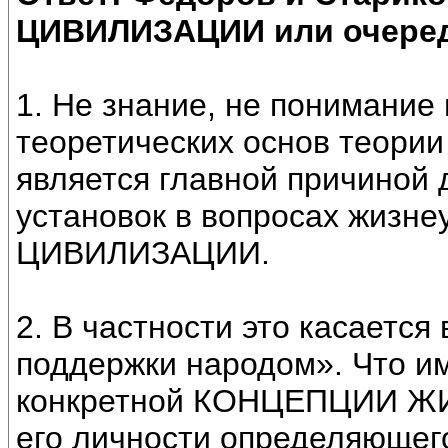
ЦИВИЛИЗАЦИИ или очеред
1. Не знание, не понимани
теоретических основ теории
является главной причиной 
установок в вопросах жизн
ЦИВИЛИЗАЦИИ.
2. В частности это касается
поддержки народом». Что им
конкретной КОНЦЕПЦИИ Ж
его личности определяющего