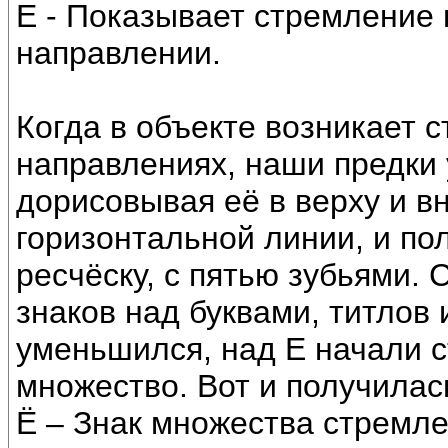
Е - Показывает стремление 
направлении.
Когда в объекте возникает 
направлениях, наши предки 
дорисовывая её в верху и вн
горизонтальной линии, и по
ресчёску, с пятью зубьями.
знаков над буквами, титлов
уменьшился, над Е начали с
множество. Вот и получилась
Ё – Знак множества стремле