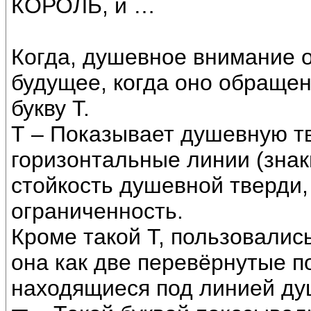
КОРОЛЬ, и …
Когда, душевное внимание 
будущее, когда оно обращен
букву Т.
Т – Показывает душевную тв
горизонтальные линии (знак
стойкость душевной тверди,
ограниченность.
Кроме такой Т, пользовались
она как две перевёрнутые п
находящиеся под линией ду