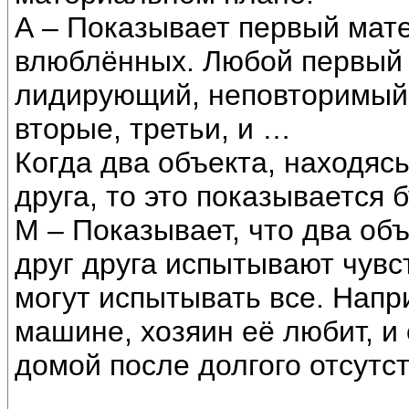
А – Показывает первый мат
влюблённых. Любой первый 
лидирующий, неповторимый
вторые, третьи, и …
Когда два объекта, находясь
друга, то это показывается 
М – Показывает, что два объ
друг друга испытывают чув
могут испытывать все. Напр
машине, хозяин её любит, и
домой после долгого отсутст