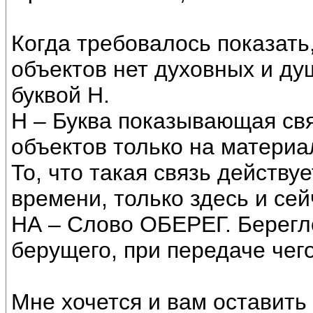
Когда требовалось показать
объектов нет духовных и ду
буквой Н.
Н – Буква показывающая св
объектов только на материа
То, что такая связь действу
времени, только здесь и се
НА – Слово ОБЕРЕГ. Берегл
берущего, при передаче чего
Мне хочется и вам оставить