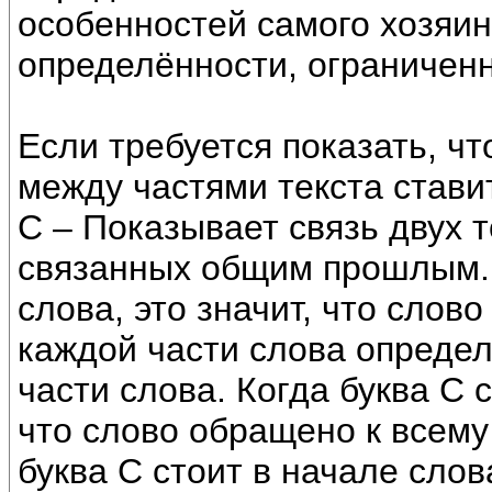
особенностей самого хозяин
определённости, ограниченн
Если требуется показать, чт
между частями текста ставит
С – Показывает связь двух 
связанных общим прошлым. 
слова, это значит, что слово
каждой части слова определ
части слова. Когда буква С с
что слово обращено к всему
буква С стоит в начале слов