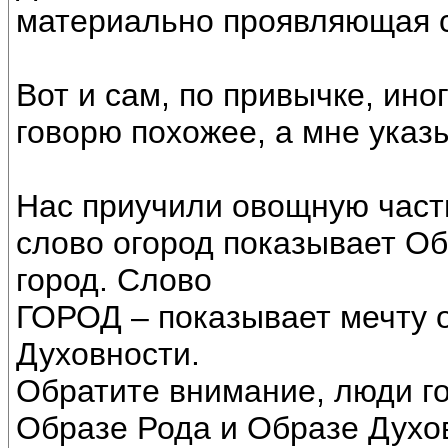
материально проявляющая с
Вот и сам, по привычке, ин
говорю похожее, а мне указ
Нас приучили овощную часть
слово огород показывает Об
город. Слово
ГОРОД – показывает мечту 
Духовности.
Обратите внимание, люди го
Образе Рода и Образе Духов