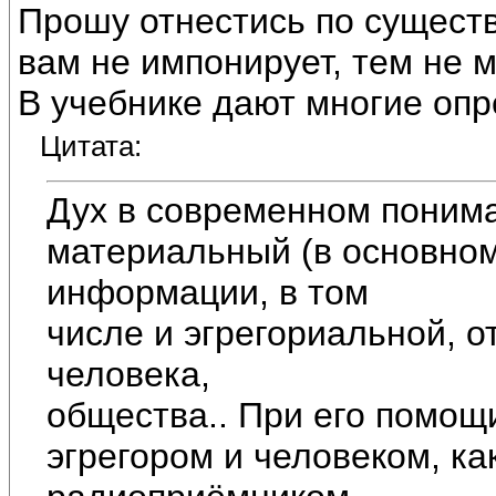
Прошу отнестись по существ
вам не импонирует, тем не 
В учебнике дают многие опр
Цитата:
Дух в современном понима
материальный (в основном
информации, в том
числе и эгрегориальной, 
человека,
общества.. При его помощ
эгрегором и человеком, к