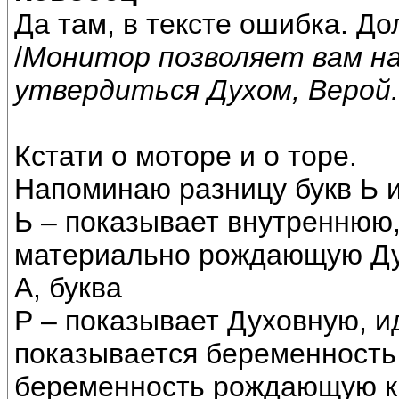
Да там, в тексте ошибка. До
/
Монитор позволяет вам на
утвердиться Духом, Верой.
Кстати о моторе и о торе.
Напоминаю разницу букв Ь и
Ь – показывает внутреннюю
материально рождающую Ду
А, буква
Р – показывает Духовную, 
показывается беременность
беременность рождающую к