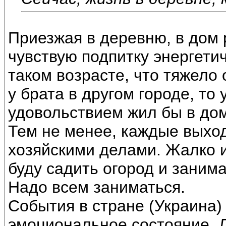
Приезжая в деревню, в дом
чувствую подпитку энергетич
таком возрасте, что тяжело 
у брата в другом городе, то 
удовольствием жил бы в дом
Тем не менее, каждые выхо
хозяйскими делами. Жалко и
буду садить огород и заним
Надо всем заниматься.
События в стране (Украина)
эмоциональное состояние. 