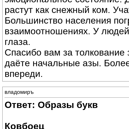
растут как снежный ком. Уча
Большинство населения пог
взаимоотношениях. У людей
глаза.
Спасибо вам за толкование 
даёте начальные азы. Более
впереди.
владомиръ
Ответ: Образы букв
Ковбоец