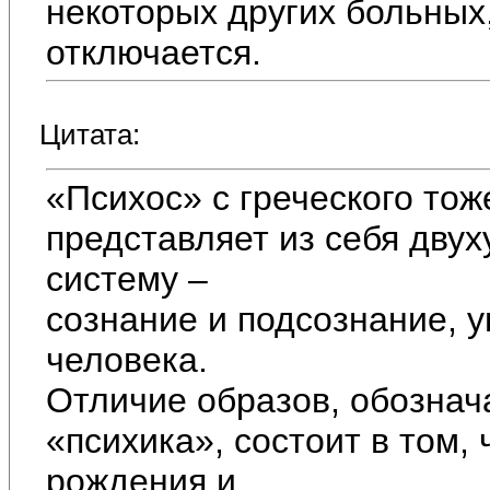
некоторых других больных,
отключается.
Цитата:
«Психос» с греческого тож
представляет из себя дв
систему –
сознание и подсознание,
человека.
Отличие образов, обозна
«психика», состоит в том,
рождения и