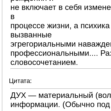
не включает в себя измен
в
процессе жизни, а психика
вызванные
эгрегориальными наважде
профессиональными.... Ра
словосочетанием.
Цитата:
ДУХ — материальный (вол
информации. (Обычно под