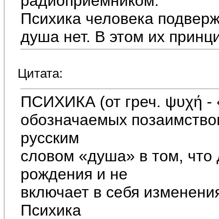
радиоприёмником.
Психика человека подверж
душа нет. В этом их принц
Цитата:
ПСИХИКА (от греч. ψυχή - 
обозначаемых позаимство
русским
словом «душа» в том, что 
рождения и не
включает в себя изменени
Психика