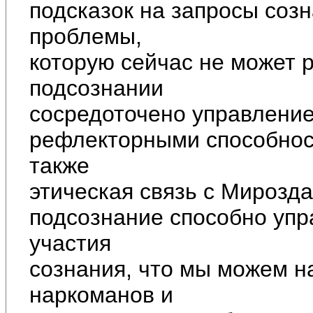
подсказок на запросы соз
проблемы,
которую сейчас не может 
подсознании
сосредоточено управление
рефлекторными способнос
также
этическая связь с Мирозд
подсознание способно упр
участия
сознания, что мы можем н
наркоманов и