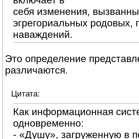
себя изменения, вызванны
эгрегориальных родовых, 
наваждений.
Это определение представл
различаются.
Цитата:
Как информационная систе
одновременно:
- «Душу», загруженную в 