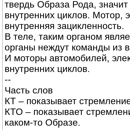
твердь Образа Рода, значит
внутренних циклов. Мотор, 
внутренняя зацикленность.
В теле, таким органом являе
органы неждут команды из в
И моторы автомобилей, эле
внутренних циклов.
--
Часть слов
КТ – показывает стремление
КТО – показывает стремлени
каком-то Образе.