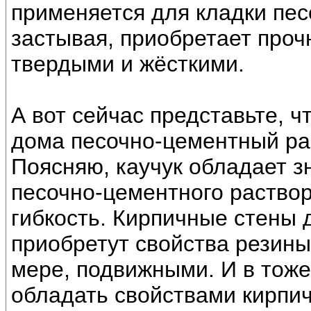
применяется для кладки пес
застывая, приобретает проч
твердыми и жёсткими.
А вот сейчас представьте, ч
дома песочно-цементный рас
Поясняю, каучук обладает з
песочно-цементного раствор
гибкость. Кирпичные стены 
приобретут свойства резины,
мере, подвижными. И в тоже
обладать свойствами кирпич