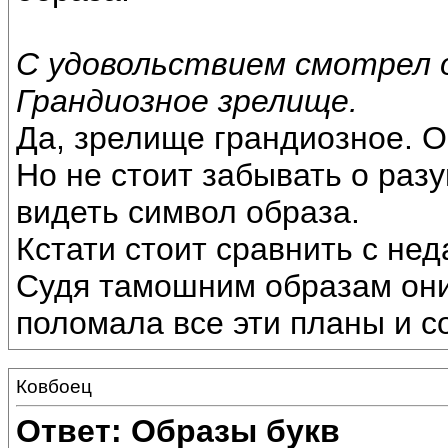
С удовольствием смотрел 
Грандиозное зрелище.
Да, зрелище грандиозное. О
Но не стоит забывать о раз
видеть символ образа.
Кстати стоит сравнить с не
Судя тамошним образам они
поломала все эти планы и с
Ковбоец
Ответ: Образы букв