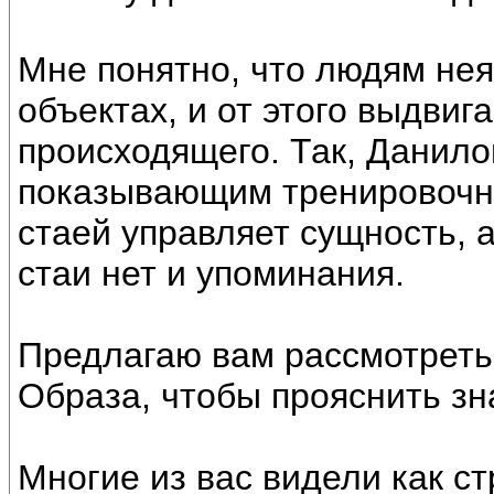
Мне понятно, что людям нея
объектах, и от этого выдви
происходящего. Так, Данило
показывающим тренировочные
стаей управляет сущность, а
стаи нет и упоминания.
Предлагаю вам рассмотреть
Образа, чтобы прояснить зн
Многие из вас видели как с