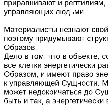
приравнивают и рептилиям,
управляющих людьми.
Материалисты незнают свойс
поэтому придумывают струк
Образов.
Дело в том, что в объекте, 
все клетки энергетически р
Образом, и имеют право эн
к управляющей Сущности. Мо
может недокричаться до Су
быть и так, а энергетически