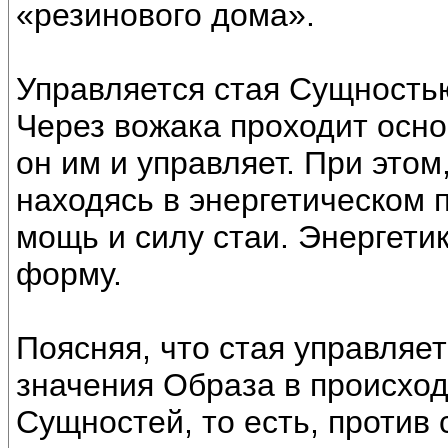
«резинового дома».
Управляется стая Сущностью
Через вожака проходит осно
он им и управляет. При этом
находясь в энергетическом п
мощь и силу стаи. Энергетик
форму.
Поясняя, что стая управляе
значения Образа в происхо
Сущностей, то есть, против