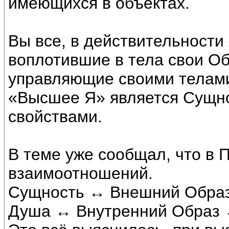
имеющихся в объектах.
Вы все, в действительности
воплотившие в тела свои Об
управляющие своими телами
«Высшее Я» является Сущно
свойствами.
В теме уже сообщал, что в 
взаимоотношений.
Сущность ↔ Внешний Образ
Душа ↔ Внутренний Образ 