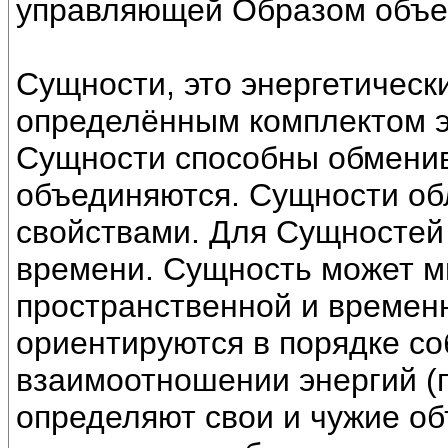
управляющей Образом объе
Сущности, это энергетическ
определённым комплектом э
Сущности способны обменив
объединяются. Сущности о
свойствами. Для Сущностей 
времени. Сущность может м
пространственной и времен
ориентируются в порядке со
взаимоотношении энергий (
определяют свои и чужие об