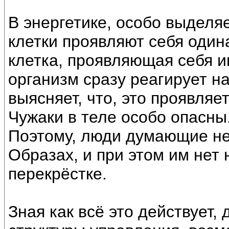
В энергетике, особо выделя
клетки проявляют себя один
клетка, проявляющая себя и
организм сразу реагирует н
выясняет, что, это проявляет
Чужаки в теле особо опасны
Поэтому, люди думающие не
Образах, и при этом им нет
перекрёстке.
Зная как всё это действует