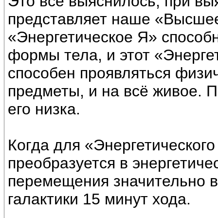
Это всё выяснилось, при вы
представляет наше «Высшее
«Энергетическое Я» способн
формы тела, и этот «Энерге
способен проявляться физич
предметы, и на всё живое. 
его низка.
Когда для «Энергетического
преобразуется в энергетичес
перемещения значительно в
галактики 15 минут хода.