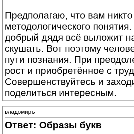
Предполагаю, что вам никто
методологического понятия.
добрый дядя всё выложит на
скушать. Вот поэтому челов
пути познания. При преодол
рост и приобретённое с тру
Совершенствуйтесь и заходи
поделиться интересным.
владомиръ
Ответ: Образы букв