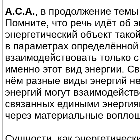
А.С.А.
, в продолжение темы
Помните, что речь идёт об э
энергетический объект такой
в параметрах определённой 
взаимодействовать только 
именно этот вид энергии. Св
нём разные виды энергий н
энергий могут взаимодейств
связанных едиными энергия
через материальные вопло
Сущности, как энергетическ