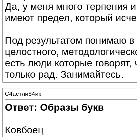
Да, у меня много терпения и
имеют предел, который исче
Под результатом понимаю в
целостного, методологическ
есть люди которые говорят, 
только рад. Занимайтесь.
С4астли84ик
Ответ: Образы букв
Ковбоец