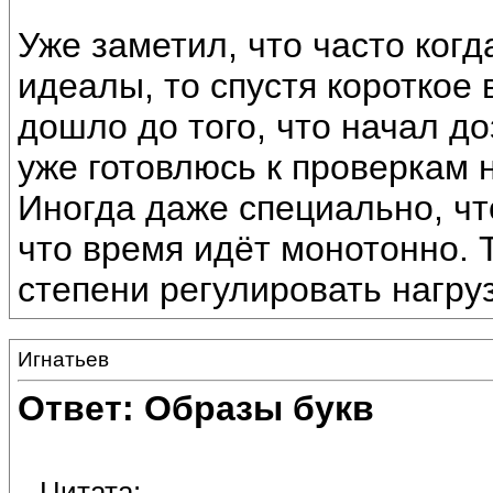
Уже заметил, что часто когд
идеалы, то спустя короткое
дошло до того, что начал до
уже готовлюсь к проверкам 
Иногда даже специально, чт
что время идёт монотонно. 
степени регулировать нагруз
Игнатьев
Ответ: Образы букв
Цитата: