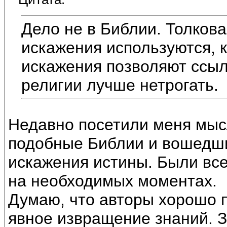
Дело не в Библии. Толков
искажения используются, 
искажения позволяют ссыл
религии лучше нетрогать.
Недавно посетили меня мысл
подобные Библии и вошедши
искажения истины. Были вс
на необходимых моментах.
Думаю, что авторы хорошо 
явное извращение знаний. З