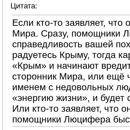
Цитата:
Если кто-то заявляет, что 
Мира. Сразу, помощники Л
справедливость вашей по
радуетесь Крыму, тогда к
«Крым» и начинают вредит
сторонник Мира, или ещё ч
именем с недовольных лю
«энергию жизни», и будет 
Или кто-то заявляет, что о
помощники Люцифера быст