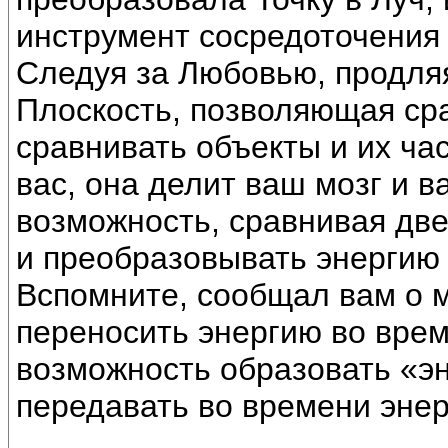
инструмент сосредоточения
Следуя за Любовью, продляя
Плоскость, позволяющая ср
сравнивать объекты и их час
вас, она делит ваш мозг и в
возможность, сравнивая дв
и преобразовывать энергию
Вспомните, сообщал вам о м
переносить энергию во врем
возможность образовать «эн
передавать во времени эне