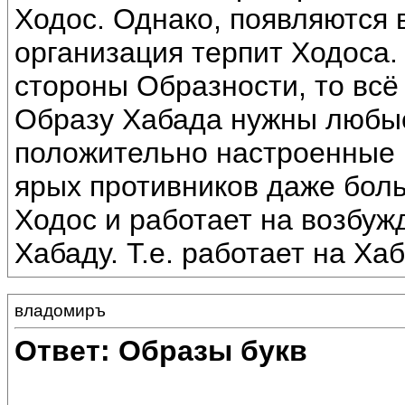
Ходос. Однако, появляются 
организация терпит Ходоса. 
стороны Образности, то всё 
Образу Хабада нужны любые
положительно настроенные 
ярых противников даже боль
Ходос и работает на возбуж
Хабаду. Т.е. работает на Хаб
владомиръ
Ответ: Образы букв