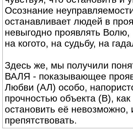
Осознание неуправляемости
останавливает людей в проя
невыгодно проявлять Волю,
на когото, на судьбу, на гада
Здесь же, мы получили пон
ВАЛЯ - показывающее прояв
Любви (АЛ) особо, напорист
прочностью объекта (В), как
остановить её невозможно, 
препятствовать.