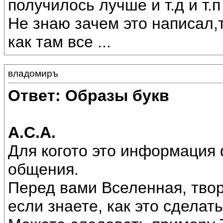
получилось лучше и т.д и т.п
Не знаю зачем это написал,
как там все ...
владомиръ
Ответ: Образы букв
А.С.А.
Для когото это информация ф
общения.
Перед вами Вселенная, твор
если знаете, как это сделать