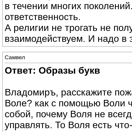
в течении многих поколений.
ответственность.
А религии не трогать не пол
взаимодействуем. И надо в 
Самвел
Ответ: Образы букв
Владомиръ, расскажите пожа
Воле? как с помощью Воли 
собой, почему Воля не всег
управлять. То Воля есть что-