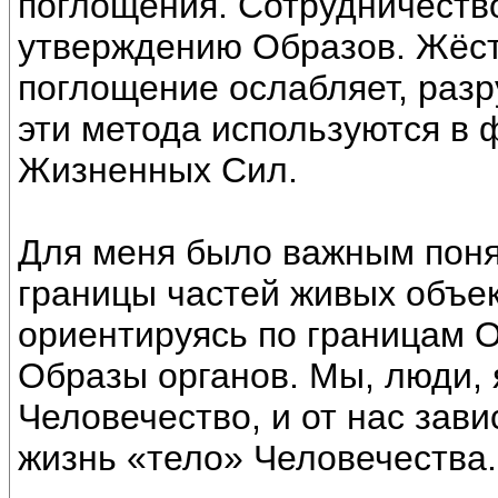
поглощения. Сотрудничество
утверждению Образов. Жёс
поглощение ослабляет, раз
эти метода используются в
Жизненных Сил.
Для меня было важным поня
границы частей живых объект
ориентируясь по границам 
Образы органов. Мы, люди,
Человечество, и от нас зави
жизнь «тело» Человечества.