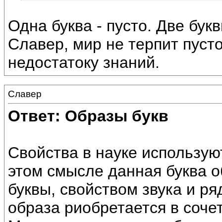
Одна буква - пусто. Две бук
Славер, мир не терпит пусто
недостатоку знаний.
Славер
Ответ: Образы букв
Свойства в науке использую
этом смысле данная буква о
буквы, свойством звука и ря
образа риобретается в сочет