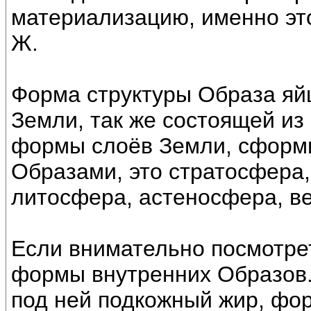
материализацию, именно эт
Ж.
Форма структуры Образа яйц
Земли, так же состоящей из
формы слоёв Земли, сформ
Образами, это стратосфера,
литосфера, астеносфера, в
Если внимательно посмотрет
формы внутренних Образов.
под ней подкожный жир, фо