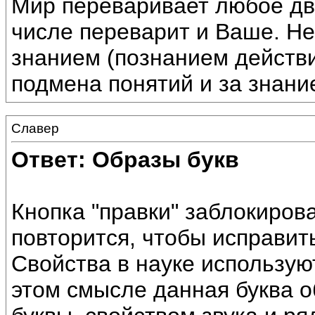
Мир переваривает любое дв
числе переварит и Ваше. Не
знанием (познанием действ
подмена понятий и за знани
Славер
Ответ: Образы букв
Кнопка "правки" заблокиров
повторится, чтобы исправит
Свойства в науке использую
этом смысле данная буква о