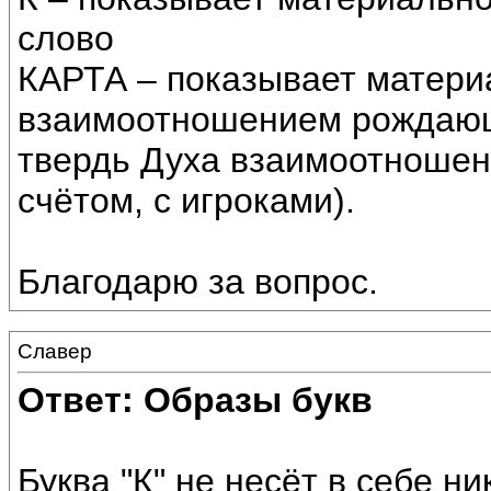
слово
КАРТА – показывает матери
взаимоотношением рождающ
твердь Духа взаимоотношени
счётом, с игроками).
Благодарю за вопрос.
Славер
Ответ: Образы букв
Буква "К" не несёт в себе н