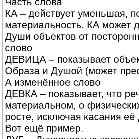
Часть слова
КА – действует уменьшая, 
материальность. КА может д
Души объектов от посторон
слово
ДЕВИЦА – показывает объе
Образа и Душой (может прео
А изменённое слово
ДЕВКА – показывает, что ре
материальном, о физически
росте, исключая касания её
Вот ещё пример.