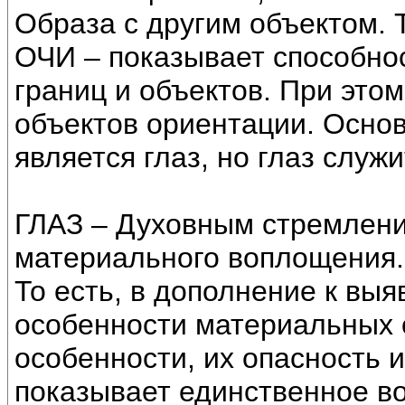
Образа с другим объектом. Т
ОЧИ – показывает способно
границ и объектов. При этом
объектов ориентации. Осно
является глаз, но глаз служи
ГЛАЗ – Духовным стремлени
материального воплощения.
То есть, в дополнение к выя
особенности материальных 
особенности, их опасность и
показывает единственное во