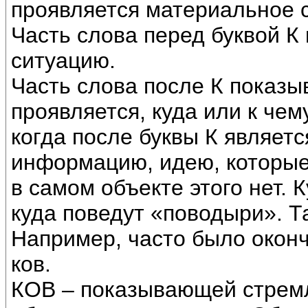
проявляется материальное 
Часть слова перед буквой К
ситуацию.
Часть слова после К показы
проявляется, куда или к чем
когда после буквы К являет
информацию, идею, которые 
в самом объекте этого нет. 
куда поведут «поводыри». Та
Например, часто было окон
ков.
КОВ – показывающей стремл