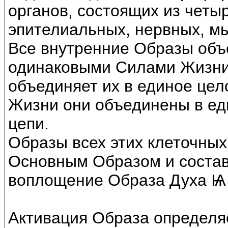
органов, состоящих из четыр
эпителиальных, нервных, м
Все внутренние Образы объ
одинаковыми Силами Жизни 
объединяет их в единое це
Жизни они объединены в ед
цепи.
Образы всех этих клеточных
Основным Образом и состав
воплощение Образа Духа Ѩ 
Активация Образа определя