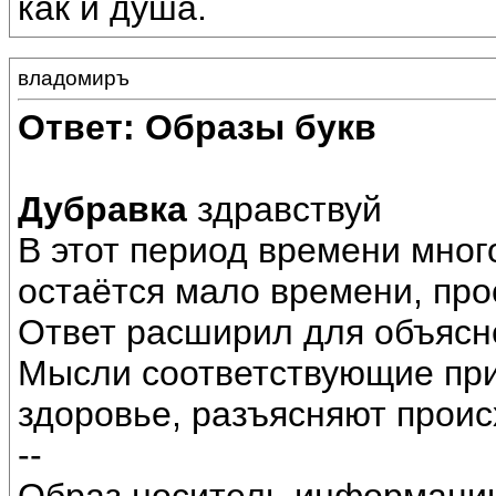
как и душа.
владомиръ
Ответ: Образы букв
Дубравка
здравствуй
В этот период времени много
остаётся мало времени, прос
Ответ расширил для объясн
Мысли соответствующие при
здоровье, разъясняют проис
--