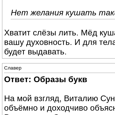
Нет желания кушать так
Хватит слёзы лить. Мёд куш
вашу духовность. И для тел
будет выдавать.
Славер
Ответ: Образы букв
На мой взгляд, Виталию Су
объёмно и доходчиво объясн