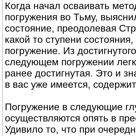
Когда начал осваивать мето
погружения во Тьму, выясни
состояние, преодолевая Стр
какой то ступени состояния,
погружение. Из достигнутого
следующем погружении легко
ранее достигнутая. Это и зн
в вас уже имеется, содержит
Погружение в следующие гл
осуществляются опять в пре
Удивило то, что при очеред