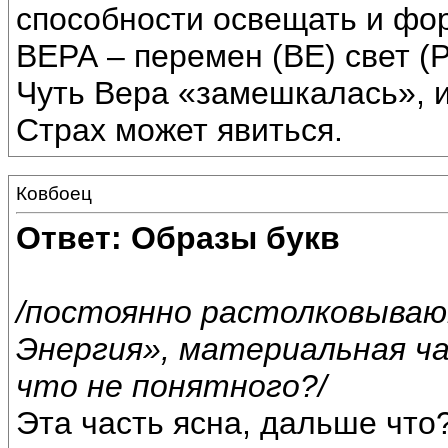
способности освещать и фо
ВЕРА – перемен (ВЕ) свет (Р
Чуть Вера «замешкалась», и 
Страх может явиться.
Ковбоец
Ответ: Образы букв
/постоянно растолковываю
Энергия», материальная ча
что не понятного?/
Эта часть ясна, дальше что