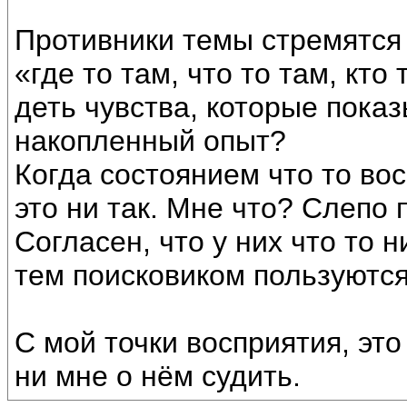
Противники темы стремятся
«где то там, что то там, кто т
деть чувства, которые показ
накопленный опыт?
Когда состоянием что то вос
это ни так. Мне что? Слепо
Согласен, что у них что то н
тем поисковиком пользуются
С мой точки восприятия, это 
ни мне о нём судить.