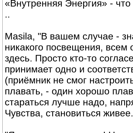
«Внутренняя Энергия» - что
..
Masila, "В вашем случае - з
никакого посвещения, всем
здесь. Просто кто-то согласе
принимает одно и соответст
(приёмник не смог настроить
плавать, - один хорошо плава
стараться лучше надо, напря
Чувства, становиться живее