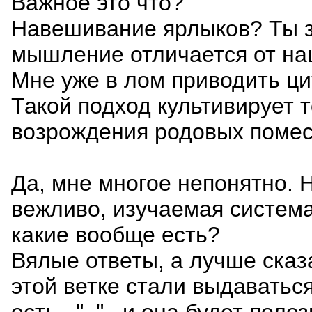
Важное это что?
Навешивание ярлыков? Ты за
мышление отличается от на
Мне уже в лом приводить ци
Такой подход культивирует 
возрождения родовых помес
Да, мне многое непонятно.
вежливо, изучаемая система
какие вообще есть?
Вялые ответы, а лучше ска
этой ветке стали выдаватьс