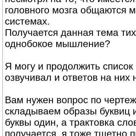
головного мозга общаются м
системах.
Получается данная тема ти
однобокое мышление?
Я могу и продолжить список 
озвучивал и ответов на них н
Вам нужен вопрос по чертеж
складываем образы буквиц и
буквы один, а трактовка сло
получается, я тоже тщетно п