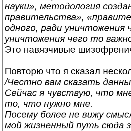
науки», методология созда
правительства», «правител
одного, ради уничтожения 
уничтожения чего то важно
Это навязчивые шизофренич
Повторю что я сказал неско
/Честно вам сказать данны
Сейчас я чувствую, что мне
то, что нужно мне.
Посему более не вижу смыс
мой жизненный путь сюда з