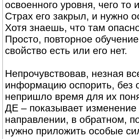
освоенного уровня, чего то и
Страх его закрыл, и нужно о
Хотя знаешь, что там опасно
Просто, повторное обучение 
свойство есть или его нет.
Непрочувствовав, незная вс
информацию оспорить, без 
непришло время для их поня
ДЕ – показывает изменение 
направлении, в обратном, п
нужно приложить особые си