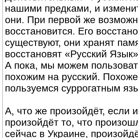
нашими предками, и изменит
они. При первой же возможн
восстановится. Его восстано
существуют, они хранят пам
восстановят «Русский Язык»
А пока, мы можем пользоват
похожим на русский. Похоже,
пользуемся суррогатным язы
А, что же произойдёт, если 
произойдёт то, что произош
сейчас в Украине, произойд