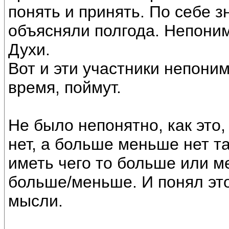
понять и принять. По себе 
объясняли полгода. Непоним
Духи.
Вот и эти участники непони
время, поймут.
Не было непонятно, как это,
нет, а больше меньше нет т
иметь чего то больше или м
больше/меньше. И понял это
мысли.