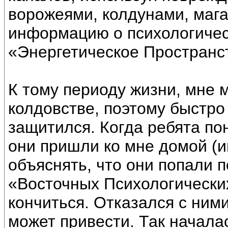
ворожеями, колдунами, маг
информацию о психологическ
«Энергетическое Пространс
К тому периоду жизни, мне 
колдовстве, поэтому быстро
защитился. Когда ребята пон
они пришли ко мне домой (и
объяснять, что они попали 
«Восточных Психологических
кончиться. Отказался с ними
может привести. Так начала