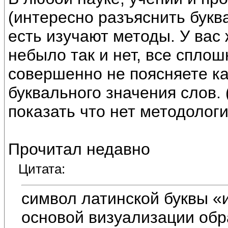
(интересно разъяснить букв
есть изучают методы. У вас 
небыло так и нет, все спл
совершенно не поясняете к
буквального значения слов.
показать что нет методологи
Прочитал недавно
Цитата:
символ латинской буквы «
основой визуализации обр