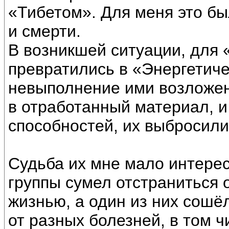
«Тибетом». Для меня это бы
и смерти.
В возникшей ситуации, для
превратились в «Энергетиче
невыполнение ими возложен
в отработанный материал, и
способностей, их выбросили
Судьба их мне мало интересн
группы сумел отстраниться 
жизнью, а один из них сошё
от разных болезней, в том ч