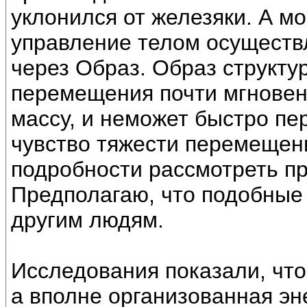
уклонился от железяки. А м
управление телом осуществ
через Образ. Образ структур
перемещения почти мгновен
массу, и неможет быстро пе
чувство тяжести перемещени
подробности рассмотреть п
Предполагаю, что подобные
другим людям.
Исследования показали, что
а вполне организованная эне