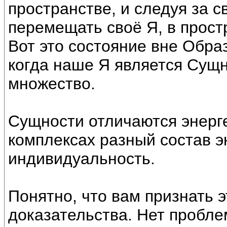
пространстве, и следуя за 
перемещать своё Я, в прост
Вот это состояние вне Обр
когда наше Я является Сущн
множество.
Сущности отличаются энерге
комплексах разный состав э
индивидуальность.
Понятно, что вам признать 
доказательства. Нет пробле