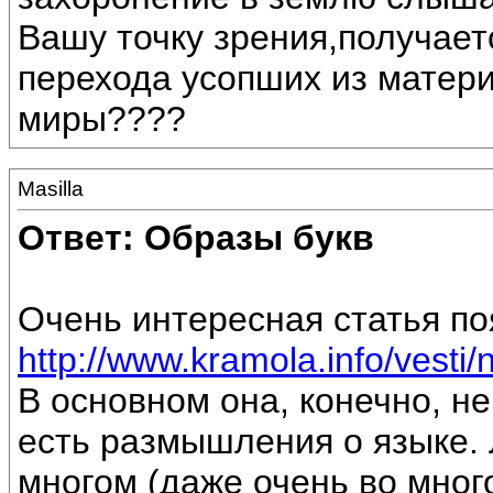
Вашу точку зрения,получает
перехода усопших из матери
миры????
Masilla
Ответ: Образы букв
Очень интересная статья по
http://www.kramola.info/vesti/
В основном она, конечно, не
есть размышления о языке. 
многом (даже очень во много