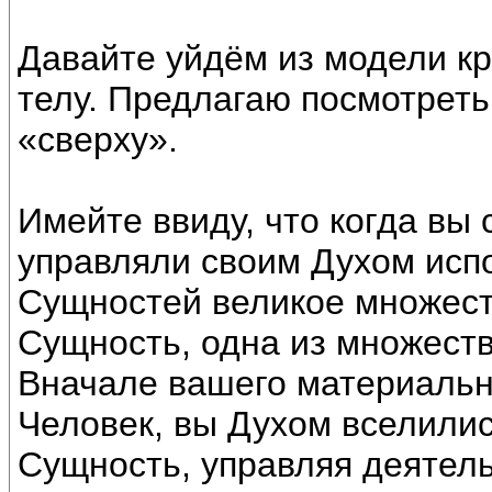
Давайте уйдём из модели к
телу. Предлагаю посмотрет
«сверху».
Имейте ввиду, что когда вы
управляли своим Духом исп
Сущностей великое множест
Сущность, одна из множеств
Вначале вашего материальн
Человек, вы Духом вселилис
Сущность, управляя деятел