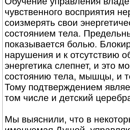
Обучение управления владен
чувственного восприятия не
соизмерять свои энергетиче
состоянием тела. Предельны
показывается болью. Блокир
нарушения и к отсутствию о
энергетика слепнет, и это м
состоянию тела, мышцы, и т
Тому подтверждением являе
том числе и детский церебр
Мы выяснили, что в некотор