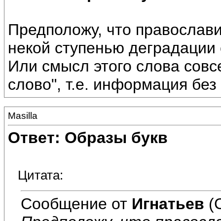
Предположу, что православи
некой ступенью деградации
Или смысл этого слова совс
слово", т.е. информация без
Masilla
Ответ: Образы букв
Цитата:
Сообщение от
Игнатьев
(