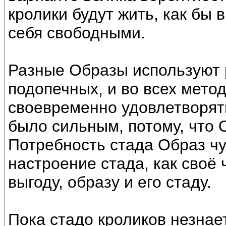
кролики будут жить, как бы в
себя свободными.
Разные Образы используют 
подопечных, и во всех мето
своевременно удовлетворять
было сильным, потому, что 
Потребность стада Образ чу
настроение стада, как своё 
выгоду, образу и его стаду.
Пока стадо кроликов незнае