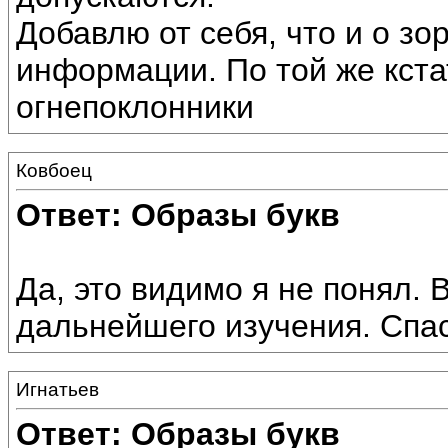
Добавлю от себя, что и о зо
информации. По той же кста
огнепоклонники
Ковбоец
Ответ: Образы букв
Да, это видимо я не понял. 
дальнейшего изучения. Спа
Игнатьев
Ответ: Образы букв