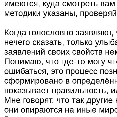
имеются, куда смотреть вам
методики указаны, проверяй
Когда голословно заявляют, ч
нечего сказать, только улыб
заявлений своих свойств не
Понимаю, что где-то могу ч
ошибаться, это процесс поз
сформировано в определённо
показывает правильность, и
Мне говорят, что так другие
они опираются на иные мир