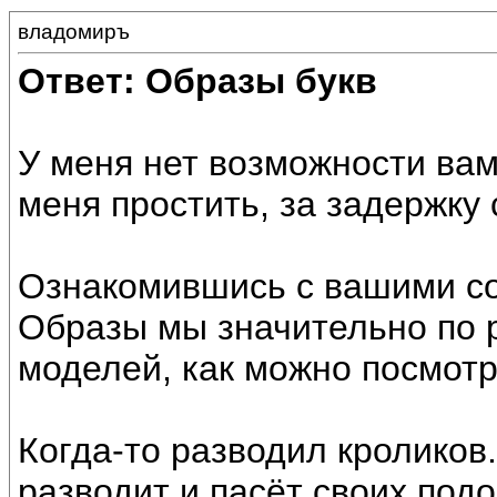
владомиръ
Ответ: Образы букв
У меня нет возможности вам
меня простить, за задержку 
Ознакомившись с вашими со
Образы мы значительно по 
моделей, как можно посмотр
Когда-то разводил кроликов.
разводит и пасёт своих подо