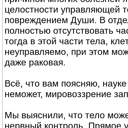
целостности управляющей т
повреждением Души. В отде
полностью отсутствовать ча
тогда в этой части тела, кл
неуправляемо, при этом мож
даже раковая.
Всё, что вам поясняю, науке
неможет, мировоззрение за
Мы выяснили, что тело може
нервный контроль. Прямое 