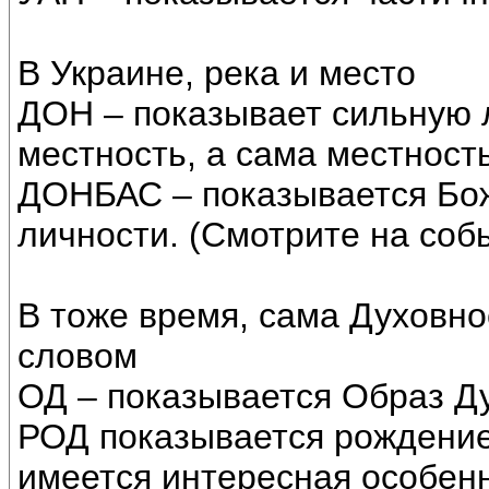
В Украине, река и место
ДОН – показывает сильную 
местность, а сама местност
ДОНБАС – показывается Бож
личности. (Смотрите на собы
В тоже время, сама Духовно
словом
ОД – показывается Образ Ду
РОД показывается рождение
имеется интересная особенн