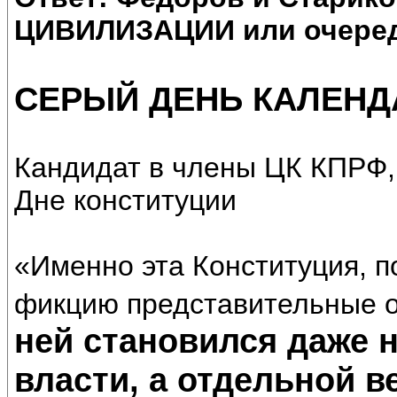
ЦИВИЛИЗАЦИИ или очеред
СЕРЫЙ ДЕНЬ КАЛЕНД
Кандидат в члены ЦК КПРФ,
Дне конституции
«Именно эта Конституция, 
фикцию представительные о
ней становился даже 
власти, а отдельной в