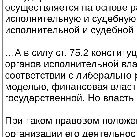
осуществляется на основе р
исполнительную и судебную
исполнительной и судебной
…А в силу ст. 75.2 конститу
органов исполнительной вла
соответствии с либерально
моделью, финансовая власт
государственной. Но власть
При таком правовом положен
организации его деятельнос