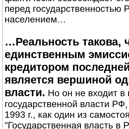
перед государственностью 
населением…
…Реальность такова, 
единственным эмисси
кредитором последней
является вершиной од
власти.
Но он не входит в
государственной власти РФ,
1993 г., как один из самост
"Государственная власть в 