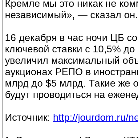
Кремле мы это никак не ком
независимый», — сказал он.
16 декабря в час ночи ЦБ 
ключевой ставки с 10,5% до
увеличил максимальный объ
аукционах РЕПО в иностранн
млрд до $5 млрд. Такие же 
будут проводиться на ежене
Источник:
http://jourdom.ru/