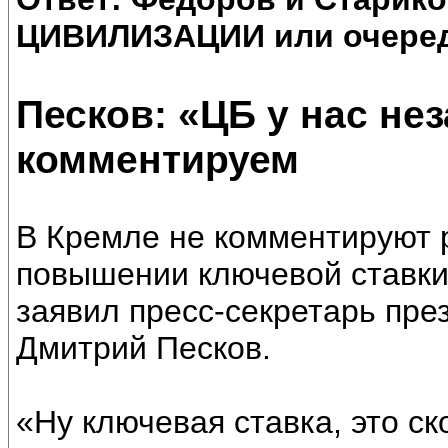
ЦИВИЛИЗАЦИИ или очеред
Песков: «ЦБ у нас не
комментируем
В Кремле не комментируют 
повышении ключевой ставки
заявил пресс-секретарь пр
Дмитрий Песков.
«Ну ключевая ставка, это ск