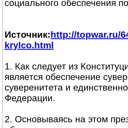
социального обеспечения по
Источник:
http://topwar.ru/
krylco.html
1. Как следует из Конституц
является обеспечение сувер
суверенитета и единственно
Федерации.
2. Основываясь на этом пре