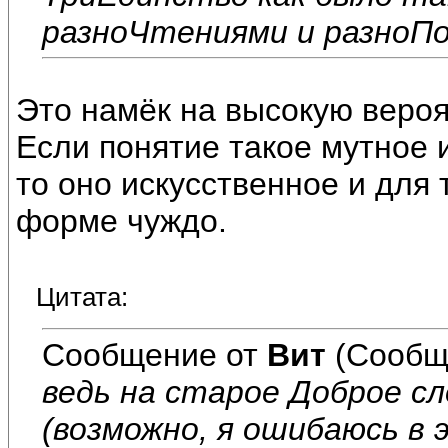
разноЧтениями и разноП
Это намёк на высокую вероя
Если понятие такое мутное 
то оно искусственное и для
форме чуждо.
Цитата:
Сообщение от
Вит
(Сообщ
ведь на старое Доброе сл
(возможно, я ошибаюсь в 