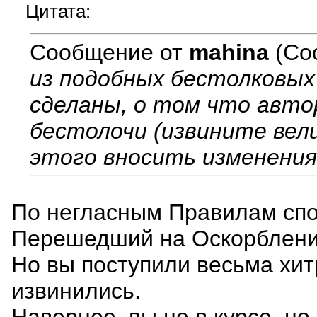
Цитата:
Сообщение от
mahina
(Со
из подобных бестолковых
сделаны, о том что авт
бестолочи (извините вели
этого вносить изменения
По негласным Правилам спо
Перешедший на Оскорблени
Но вы поступили весьма хит
извинились.