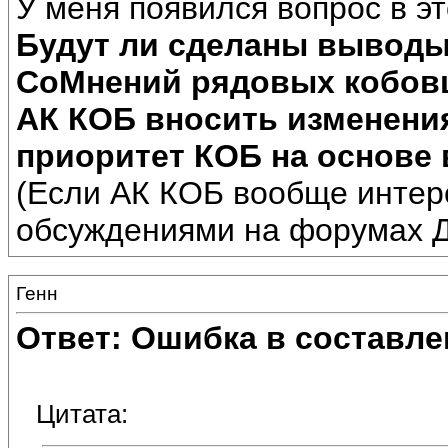
У меня появился вопрос в эт
Будут ли сделаны выводы
СоМнений рядовых кобовце
АК КОБ вносить изменени
приоритет КОБ на основе
(Если АК КОБ вообще интер
обсуждениями на форумах Д
Генн
Ответ: Ошибка в составле
Цитата: