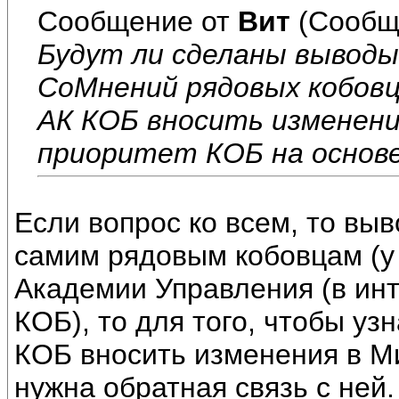
Сообщение от
Вит
(Сообщ
Будут ли сделаны выводы
СоМнений рядовых кобовце
АК КОБ вносить изменени
приоритет КОБ на основ
Если вопрос ко всем, то вы
самим рядовым кобовцам (у 
Академии Управления (в инт
КОБ), то для того, чтобы уз
КОБ вносить изменения в М
нужна обратная связь с ней.