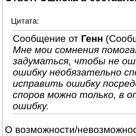
Цитата:
Сообщение от
Генн
(Сообщ
Мне мои сомнения помог
задуматься, чтобы не ош
ошибку необязательно сп
исправить ошибку посред
споров можно только, в 
ошибку.
О возможности/невозможност