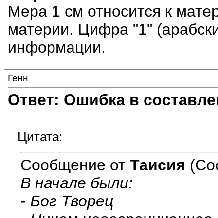
Мера 1 см относится к матер
материи. Цифра "1" (арабски
информации.
Генн
Ответ: Ошибка в составле
Цитата:
Сообщение от
Таисия
(Со
В начале были:
- Бог Творец