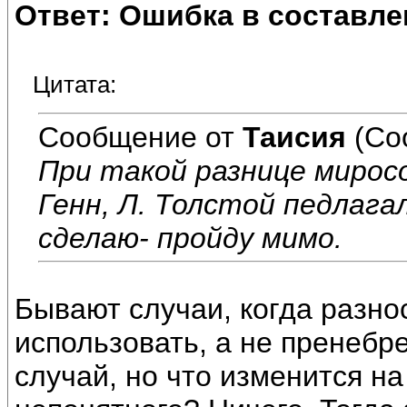
Ответ: Ошибка в составле
Цитата:
Сообщение от
Таисия
(Со
При такой разнице миросо
Генн, Л. Толстой педлага
сделаю- пройду мимо.
Бывают случаи, когда разно
использовать, а не пренебре
случай, но что изменится н