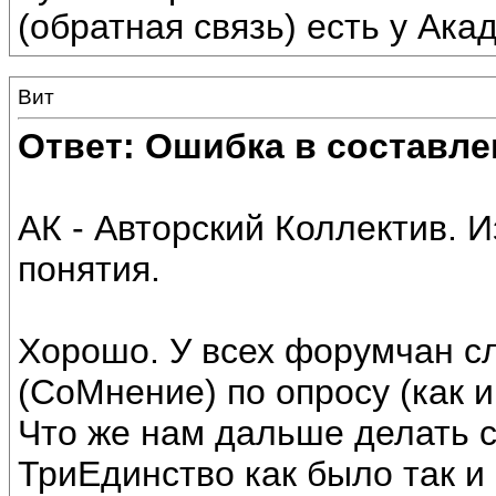
(обратная связь) есть у Ак
Вит
Ответ: Ошибка в составле
АК - Авторский Коллектив. 
понятия.
Хорошо. У всех форумчан с
(СоМнение) по опросу (как и
Что же нам дальше делать 
ТриЕдинство как было так и