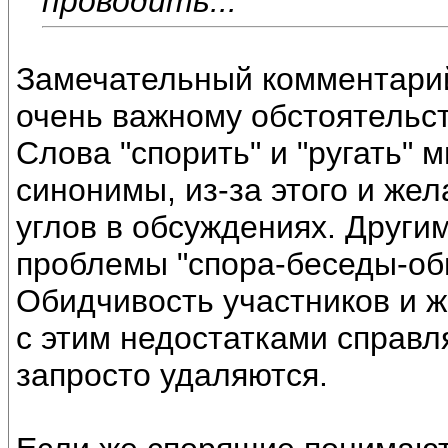
проводить...
Замечательный комментарий
очень важному обстоятельст
Слова "спорить" и "ругать"
синонимы, из-за этого и же
углов в обсуждениях. Други
проблемы "спора-беседы-об
Обидчивость участников и 
с этим недостатками справл
запросто удаляются.