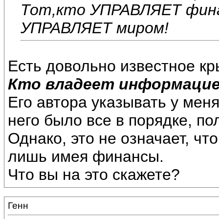
Тот,кто УПРАВЛЯЕТ фина
УПРАВЛЯЕТ миром!
Есть довольно известное к
Кто владеет информацие
Его автора указывать у мен
него было все в порядке, по
Однако, это не означает, ч
лишь имея финансы.
Что вы на это скажете?
Генн