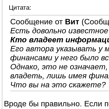
Цитата:
Сообщение от
Вит
(Сообщ
Есть довольно известное
Кто владеет информаци
Его автора указывать у м
финансами у него было вс
Однако, это не означает
владеть, лишь имея фина
Что вы на это скажете?
Вроде бы правильно. Если п