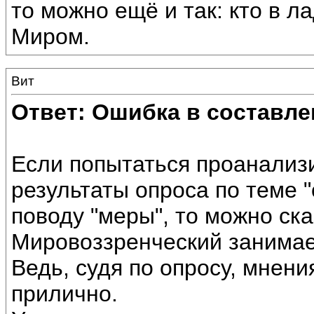
то можно ещё и так: кто в л
Миром.
Вит
Ответ: Ошибка в составле
Если попытаться проанализ
результаты опроса по теме "
поводу "меры", то можно ска
Мировоззренческий занимае
Ведь, судя по опросу, мнени
прилично.