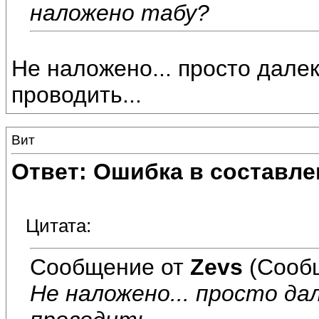
наложено табу?
Не наложено... просто далек
проводить...
Вит
Ответ: Ошибка в составле
Цитата:
Сообщение от
Zevs
(Сооб
Не наложено... просто да