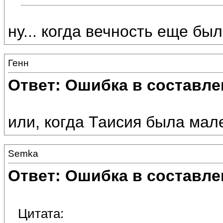
ну... когда вечность еще был
Генн
Ответ: Ошибка в составле
или, когда Таисия была мале
Semka
Ответ: Ошибка в составле
Цитата: