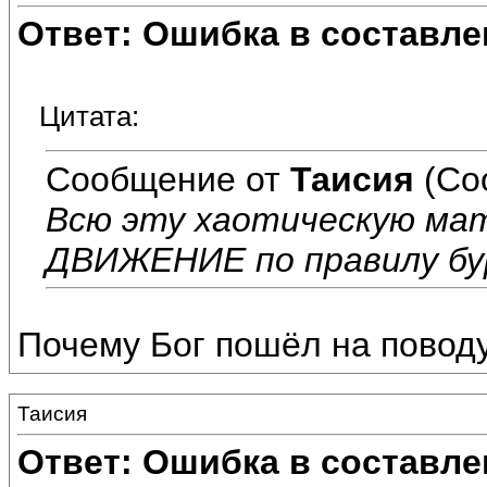
Ответ: Ошибка в составле
Цитата:
Сообщение от
Таисия
(Со
Всю эту хаотическую ма
ДВИЖЕНИЕ по правилу бу
Почему Бог пошёл на поводу
Таисия
Ответ: Ошибка в составле