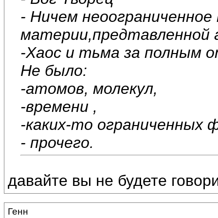
- Ничем неоограниченное
материи,предтавленной 
-Хаос и тьма за полным 
Не было:
-атомов, молекул,
-времени ,
-каких-то ограниченных 
- прочего.
давайте вы не будете говори
Генн