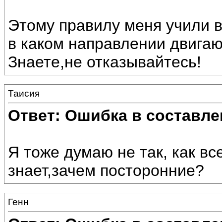
Этому правилу меня учили в
в каком направлении двигаю
Знаете,не отказывайтесь!
Таисия
Ответ: Ошибка в составле
Я тоже думаю не так, как вс
знает,зачем посторонние?
Генн