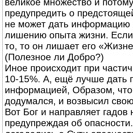
великое множество и потому
предупредить о предстоящей
не может дать информацию о
лишению опыта жизни. Если 
то, то он лишает его «Жизне
(Полезное ли Добро?)
Иное происходит при частич
10-15%. А, ещё лучше дать 
информацией, Образом, чтоб
додумался, и возвысил свою
Вот Бог и направляет гадов
предупреждая об опасности.