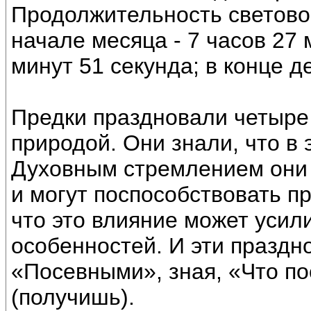
Продолжительность световог
начале месяца - 7 часов 27 
минут 51 секунда; в конце де
Предки праздновали четыре
природой. Они знали, что в
Духовным стремлением они 
и могут поспособствовать п
что это влияние может усил
особенностей. И эти праздн
«Посевными», зная, «Что по
(получишь).