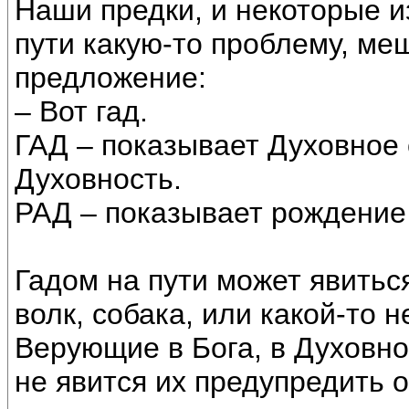
Наши предки, и некоторые и
пути какую-то проблему, ме
предложение:
– Вот гад.
ГАД – показывает Духовное 
Духовность.
РАД – показывает рождение
Гадом на пути может явитьс
волк, собака, или какой-то 
Верующие в Бога, в Духовно
не явится их предупредить о