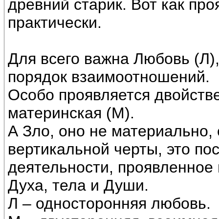
древний старик. Вот как про
практически.
Для всего важна Любовь (Л)
порядок взаимоотношений.
Особо проявляется двойств
материнская (М).
А Зло, оно не материально, 
вертикальной черты, это пос
деятельности, проявленное 
Духа, тела и Души.
Л – односторонняя любовь.