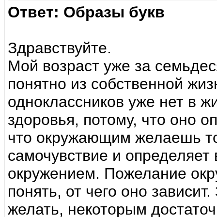
Ответ: Образы букв
Здравствуйте.
Мой возраст уже за семьдеся
понятно из собственной жиз
одноклассников уже нет в ж
здоровья, потому, что оно о
что окружающим желаешь то
самочувствие и определяет
окружением. Пожелание ок
понять, от чего оно зависит.
желать, некоторым достаточ