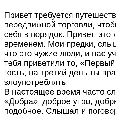
Привет требуется путешест
передвижной торговли, чтоб
себя в порядок. Привет, это
временем. Мои предки, слы
что это чужие люди, и нас у
тебя приветили то, «Первый 
гость, на третий день ты вр
злоупотреблять.
В настоящее время часто с
«Добра»: доброе утро, добр
подобное. Слышал и поговор