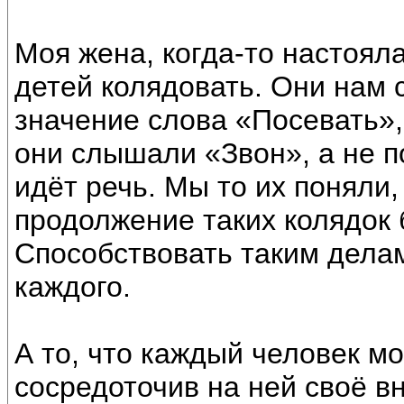
Моя жена, когда-то настоял
детей колядовать. Они нам
значение слова «Посевать», 
они слышали «Звон», а не п
идёт речь. Мы то их поняли,
продолжение таких колядок
Способствовать таким делам,
каждого.
А то, что каждый человек м
сосредоточив на ней своё в