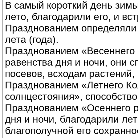
В самый короткий день зи
лето, благодарили его, и вс
Празднованием определяли 
лета (года).
Празднованием «Весеннего 
равенства дня и ночи, они 
посевов, всходам растений, 
Празднованием «Летнего Ко
солнцестояния», способств
Празднованием «Осеннего р
дня и ночи, благодарили лет
благополучной его сохранно