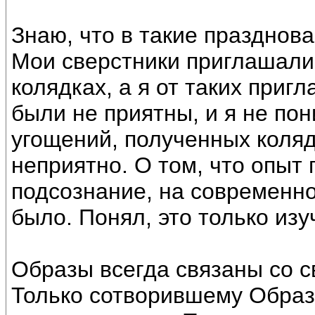
Знаю, что в такие празднов
Мои сверстники приглашали 
колядках, а я от таких при
были не приятны, и я не по
угощений, полученных коляд
неприятно. О том, что опыт
подсознание, на современн
было. Понял, это только из
Образы всегда связаны со с
Только сотворившему Образ 