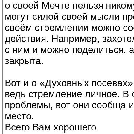
о своей Мечте нельзя ником
могут силой своей мысли пр
своём стремлении можно со
действия. Например, захотел
с ним и можно поделиться, 
закрыта.
Вот и о «Духовных посевах»
ведь стремление личное. В
проблемы, вот они сообща 
место.
Всего Вам хорошего.