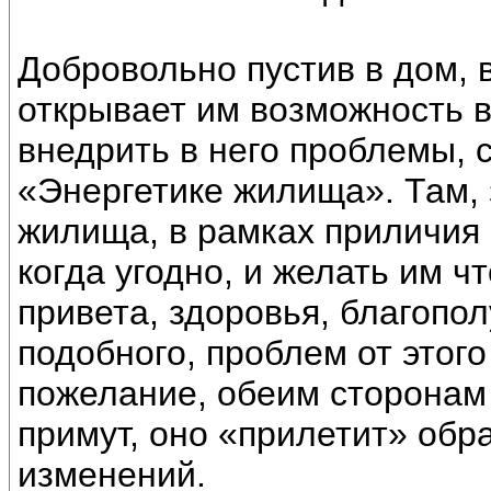
Добровольно пустив в дом, в
открывает им возможность в
внедрить в него проблемы, с
«Энергетике жилища». Там, 
жилища, в рамках приличия 
когда угодно, и желать им ч
привета, здоровья, благопол
подобного, проблем от этого
пожелание, обеим сторонам 
примут, оно «прилетит» обра
изменений.