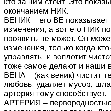
кто за ним стоит. Это показ
окончанием НИК.
ВЕНИК – его ВЕ показывает
изменения, а вот его НИК по
проявить не может. Он може
изменения, только когда кто
управлять, и воплотит чисто
тоже самое делают и наши 
ВЕНА – (как веник) чистит 
любовь, удаляет мусор, шла
артерия тому способствует.
АРТЕРИЯ – первородностью 