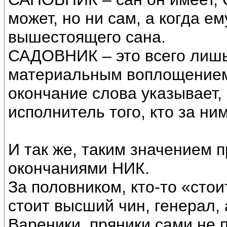
может, но ни сам, а когда е
вышестоящего сана.
САДОВНИК – это всего лишь
материальным воплощением 
окончание слова указывает,
исполнитель того, кто за ним
И так же, таким значением 
окончаниями НИК.
За половником, кто-то «стои
стоит высший чин, генерал, 
Вареники, пряники сами не п