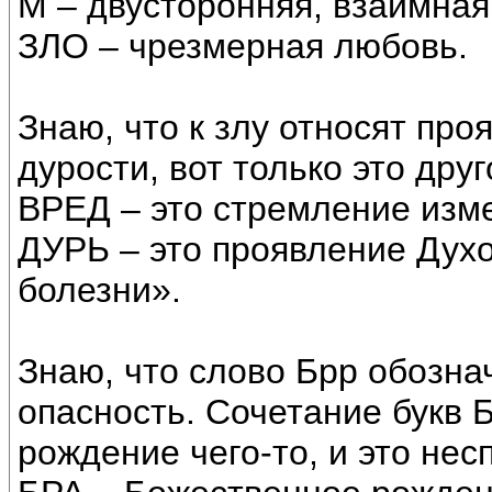
М – двусторонняя, взаимная
ЗЛО – чрезмерная любовь.
Знаю, что к злу относят про
дурости, вот только это друг
ВРЕД – это стремление изме
ДУРЬ – это проявление Духо
болезни».
Знаю, что слово Брр обознач
опасность. Сочетание букв 
рождение чего-то, и это нес