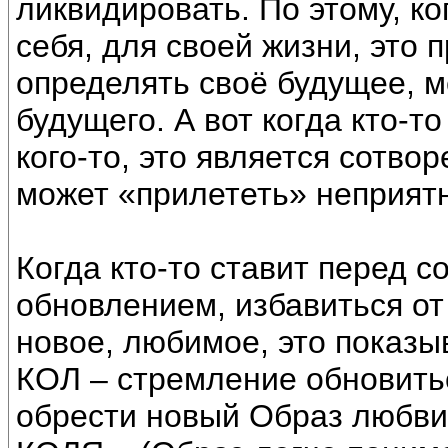
ликвидировать. По этому, ко
себя, для своей жизни, это 
определять своё будущее, м
будущего. А вот когда кто-т
кого-то, это является сотвор
может «прилететь» неприят
Когда кто-то ставит перед с
обновлением, избавиться от 
новое, любимое, это показы
КОЛ – стремление обновитьс
обрести новый Образ любви