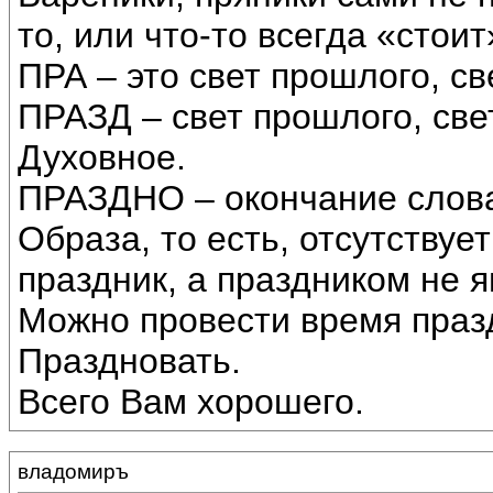
то, или что-то всегда «стоит
ПРА – это свет прошлого, св
ПРАЗД – свет прошлого, св
Духовное.
ПРАЗДНО – окончание слова
Образа, то есть, отсутствуе
праздник, а праздником не я
Можно провести время праз
Праздновать.
Всего Вам хорошего.
владомиръ