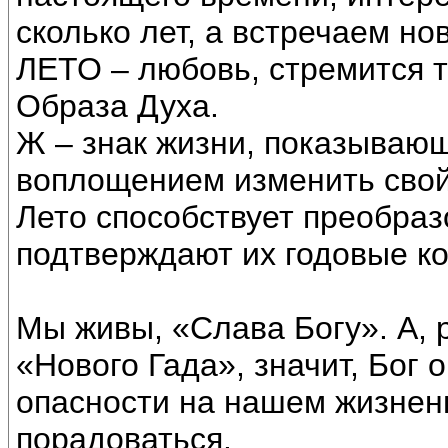
сколько лет, а встречаем но
ЛЕТО – любовь, стремится 
Образа Духа.
Ж – знак жизни, показываю
воплощением изменить свой
Лето способствует преобраз
подтверждают их годовые ко
Мы живы, «Слава Богу». А, 
«Нового Гада», значит, Бог 
опасности на нашем жизненн
порадоваться.