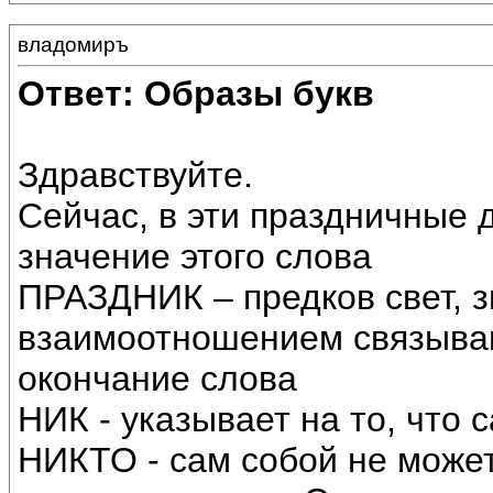
владомиръ
Ответ: Образы букв
Здравствуйте.
Сейчас, в эти праздничные 
значение этого слова
ПРАЗДНИК – предков свет, 
взаимоотношением связыва
окончание слова
НИК - указывает на то, что с
НИКТО - сам собой не может