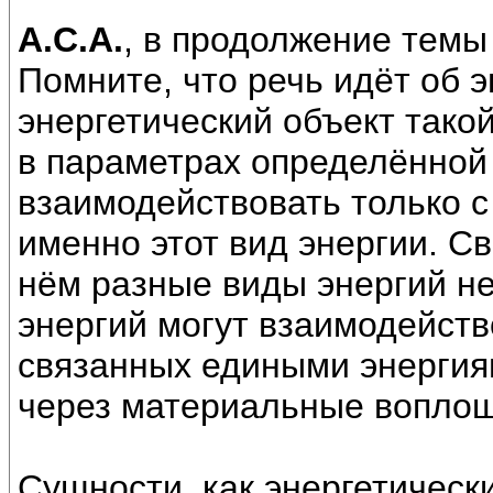
А.С.А.
, в продолжение темы
Помните, что речь идёт об э
энергетический объект такой
в параметрах определённой 
взаимодействовать только 
именно этот вид энергии. Св
нём разные виды энергий н
энергий могут взаимодейств
связанных едиными энергия
через материальные вопло
Сущности, как энергетическ