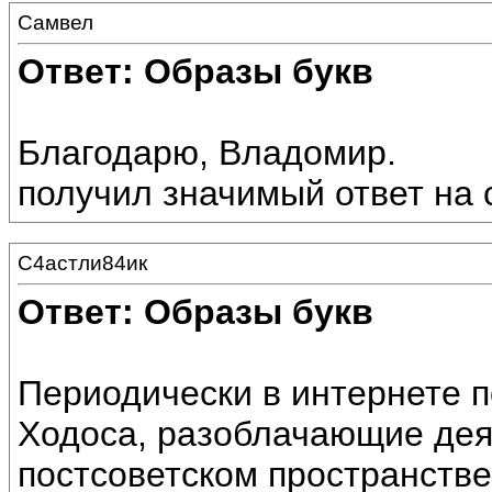
Самвел
Ответ: Образы букв
Благодарю, Владомир.
получил значимый ответ на 
С4астли84ик
Ответ: Образы букв
Периодически в интернете 
Ходоса, разоблачающие дея
постсоветском пространстве