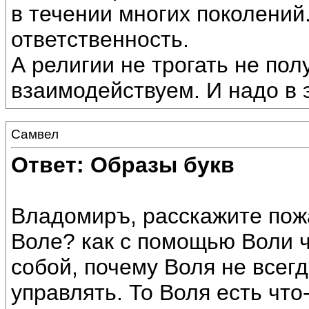
в течении многих поколений.
ответственность.
А религии не трогать не пол
взаимодействуем. И надо в 
Самвел
Ответ: Образы букв
Владомиръ, расскажите пожа
Воле? как с помощью Воли 
собой, почему Воля не всег
управлять. То Воля есть что-