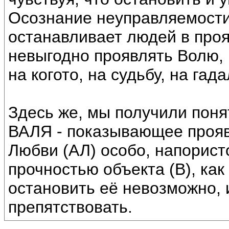
Осознание неуправляемости
останавливает людей в проя
невыгодно проявлять Волю,
на когото, на судьбу, на гада
Здесь же, мы получили пон
ВАЛЯ - показывающее прояв
Любви (АЛ) особо, напорист
прочностью объекта (В), как
остановить её невозможно, 
препятствовать.