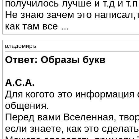
получилось лучше и т.д и т.п
Не знаю зачем это написал,
как там все ...
владомиръ
Ответ: Образы букв
А.С.А.
Для когото это информация ф
общения.
Перед вами Вселенная, твор
если знаете, как это сделать