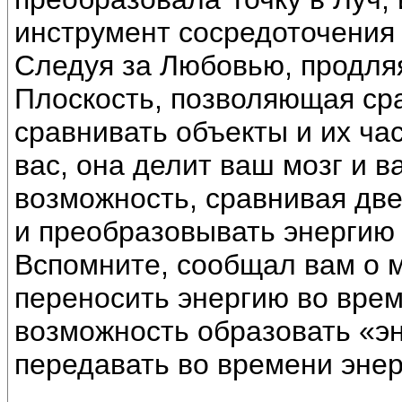
инструмент сосредоточения
Следуя за Любовью, продляя
Плоскость, позволяющая ср
сравнивать объекты и их час
вас, она делит ваш мозг и в
возможность, сравнивая дв
и преобразовывать энергию
Вспомните, сообщал вам о м
переносить энергию во врем
возможность образовать «эн
передавать во времени эне