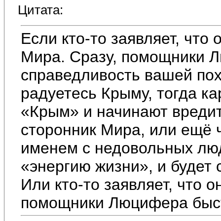
Цитата:
Если кто-то заявляет, что 
Мира. Сразу, помощники Л
справедливость вашей по
радуетесь Крыму, тогда к
«Крым» и начинают вредит
сторонник Мира, или ещё ч
именем с недовольных лю
«энергию жизни», и будет 
Или кто-то заявляет, что о
помощники Люцифера быст