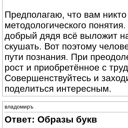
Предполагаю, что вам никто
методологического понятия.
добрый дядя всё выложит на
скушать. Вот поэтому челов
пути познания. При преодол
рост и приобретённое с тру
Совершенствуйтесь и заходи
поделиться интересным.
владомиръ
Ответ: Образы букв