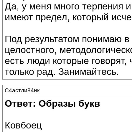
Да, у меня много терпения и
имеют предел, который исче
Под результатом понимаю в
целостного, методологическ
есть люди которые говорят, 
только рад. Занимайтесь.
С4астли84ик
Ответ: Образы букв
Ковбоец