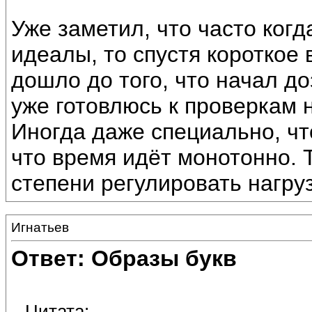
Уже заметил, что часто когд
идеалы, то спустя короткое
дошло до того, что начал до
уже готовлюсь к проверкам 
Иногда даже специально, чт
что время идёт монотонно. 
степени регулировать нагруз
Игнатьев
Ответ: Образы букв
Цитата: