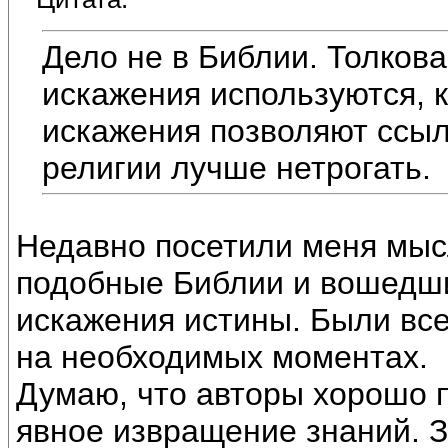
Дело не в Библии. Толков
искажения используются, 
искажения позволяют ссыл
религии лучше нетрогать.
Недавно посетили меня мысл
подобные Библии и вошедши
искажения истины. Были вс
на необходимых моментах.
Думаю, что авторы хорошо 
явное извращение знаний. З