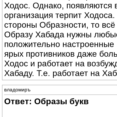
Ходос. Однако, появляются 
организация терпит Ходоса. 
стороны Образности, то всё 
Образу Хабада нужны любые
положительно настроенные 
ярых противников даже боль
Ходос и работает на возбуж
Хабаду. Т.е. работает на Хаб
владомиръ
Ответ: Образы букв