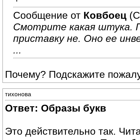
Сообщение от
Ковбоец
(С
Смотрите какая штука. 
приставку не. Оно ее ин
...
Почему? Подскажите пожалу
тихонова
Ответ: Образы букв
Это действительно так. Чит