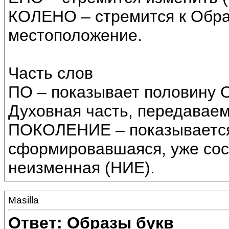
КОЛЕНО – стремится к Обра
местоположение.
Часть слов
ПО – показывает половину О
Духовная часть, передаваем
ПОКОЛЕНИЕ – показывается 
сформировавшаяся, уже сос
неизменная (НИЕ).
Masilla
Ответ: Образы букв