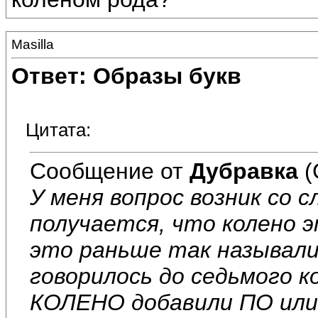
Masilla
Ответ: Образы букв
Цитата:
Сообщение от
Дубравка
(
У меня вопрос возник со
получается, что колено 
это раньше так называли
говорилось до седьмого к
КОЛЕНО добавили ПО или 