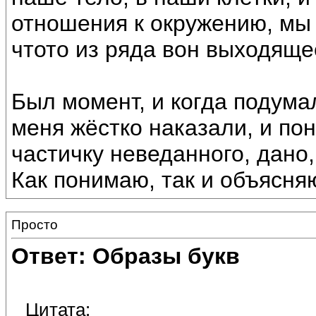
отношения к окружению, мы 
чтото из ряда вон выходяще
Был момент, и когда подума
меня жёстко наказали, и пон
частичку неведанного, дано,
Как понимаю, так и объясня
Просто
Ответ: Образы букв
Цитата: