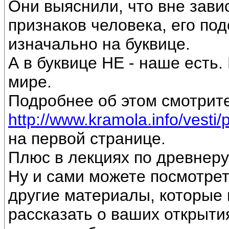
Они выяснили, что вне зави
признаков человека, его под
изначально на буквице.
А в буквице НЕ - наше есть
мире.
Подробнее об этом смотрите
http://www.kramola.info/vesti/
на первой странице.
Плюс в лекциях по древнеру
Ну и сами можете посмотрет
другие материалы, которые 
рассказать о ваших открытия