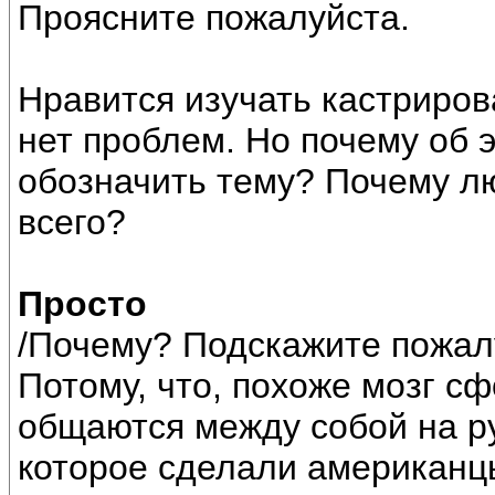
Проясните пожалуйста.
Нравится изучать кастриров
нет проблем. Но почему об э
обозначить тему? Почему л
всего?
Просто
/Почему? Подскажите пожал
Потому, что, похоже мозг сф
общаются между собой на р
которое сделали американцы