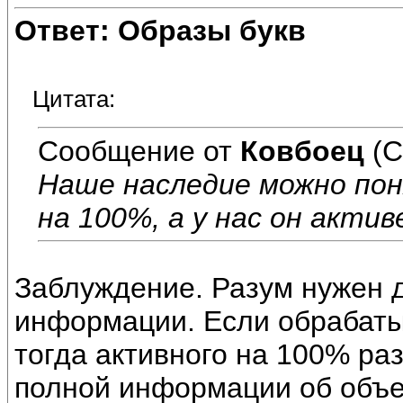
Ответ: Образы букв
Цитата:
Сообщение от
Ковбоец
(С
Наше наследие можно по
на 100%, а у нас он актив
Заблуждение. Разум нужен 
информации. Если обрабат
тогда активного на 100% ра
полной информации об объе