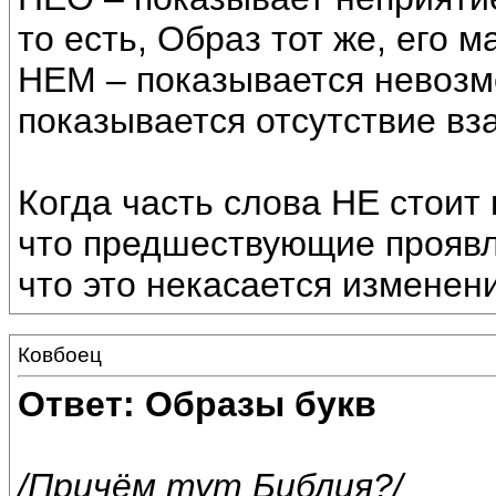
то есть, Образ тот же, его
НЕМ – показывается невозм
показывается отсутствие вз
Когда часть слова НЕ стоит 
что предшествующие проявл
что это некасается изменен
Ковбоец
Ответ: Образы букв
/Причём тут Библия?/