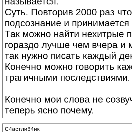
называется.
Суть. Повторив 2000 раз что
подсознание и принимается 
Так можно найти нехитрые п
гораздо лучше чем вчера и 
так нужно писать каждый де
Конечно можно говорить каж
трагичными последствиями.
Конечно мои слова не созву
теперь ясно почему.
С4астли84ик