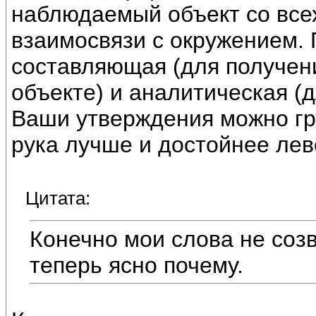
наблюдаемый объект со всех
взаимосвязи с окружением.
составляющая (для получе
объекте) и аналитическая (
Ваши утверждения можно гру
рука лучше и достойнее лев
Цитата:
Конечно мои слова не соз
теперь ясно почему.