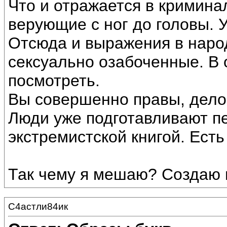
Что и отражается в кримина
верующие с ног до головы. У
Отсюда и выражения в народ
сексуально озабоченные. В
посмотреть.
Вы совершенно правы, дело 
Люди уже подготавливают п
экстремистской книгой. Есть
Так чему я мешаю? Создаю
С4астли84ик