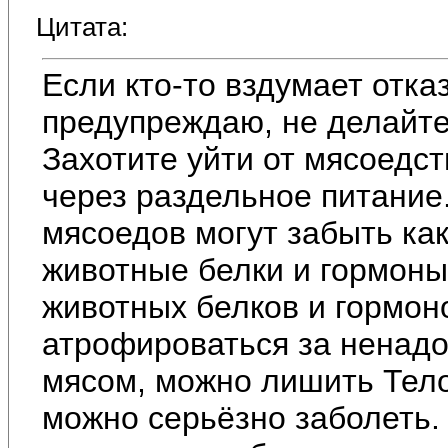
Цитата:
Если кто-то вздумает отка
предупреждаю, не делайте
Захотите уйти от мясоедст
через раздельное питание.
мясоедов могут забыть ка
животные белки и гормоны
животных белков и гормон
атрофироваться за ненадо
мясом, можно лишить Тело
можно серьёзно заболеть.