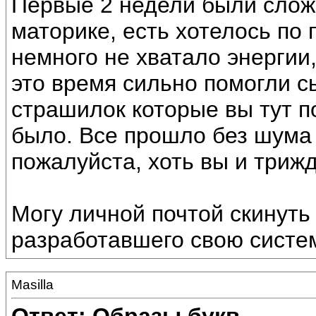
Первые 2 недели были слож
маторике, есть хотелось по 
немного не хватало энергии,
это время сильно помогли с
страшилок которые вы тут п
было. Все прошло без шума 
пожалуйста, хоть вы и триж
Могу личной почтой скинуть
разработавшего свою систе
Masilla