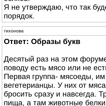
Я не утверждаю, что так буд
порядок.
тихонова
Ответ: Образы букв
Десятый раз на этом форуме
поводу есть мясо или не ест
Первая группа- мясоеды, им 
вегетерианцы. У них от мяса
бросить сразу и навсегда. Т
пища, а там животные белки