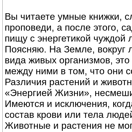
Вы читаете умные книжки, 
проповеди, а после этого, са
пищу с энергетикой чуждой 
Поясняю. На Земле, вокруг 
вида живых организмов, это
между ними в том, что они с
Различия растений и животн
«Энергией Жизни», несмеши
Имеются и исключения, ког
состав крови или тела людей
Животные и растения не мо