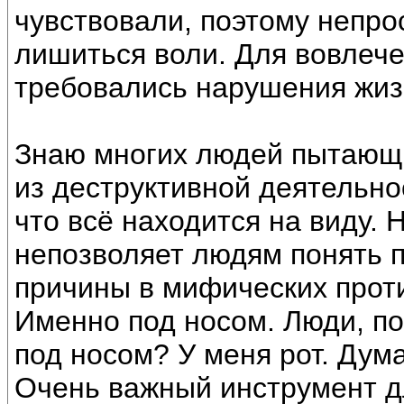
чувствовали, поэтому непр
лишиться воли. Для вовлеч
требовались нарушения жиз
Знаю многих людей пытающи
из деструктивной деятельн
что всё находится на виду.
непозволяет людям понять 
причины в мифических проти
Именно под носом. Люди, по
под носом? У меня рот. Дума
Очень важный инструмент д