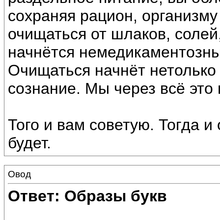
сохраняя рацион, организму 
очищаться от шлаков, солей,
начнётся немедикаментозны
Очищаться начнёт нетолько 
сознание. Мы через всё это
Того и вам советую. Тогда и
будет.
Овод
Ответ: Образы букв