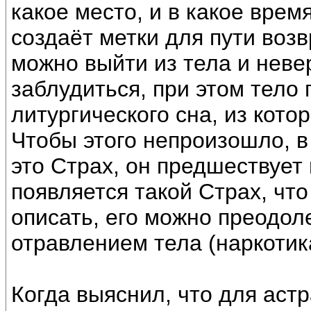
какое место, и в какое врем
создаёт метки для пути воз
можно выйти из тела и неве
заблудиться, при этом тело
литургического сна, из кото
Чтобы этого непроизошло, в
это Страх, он предшествует
появляется такой Страх, что
описать, его можно преодол
отравлением тела (наркотик
Когда выяснил, что для ас