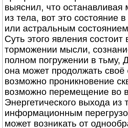
выяснил, что останавливая
из тела, вот это состояние 
или астральным состоянием
Суть этого явления состоит 
торможении мысли, сознание
полном погружении в тьму, 
она может продолжать своё 
возможно проникновение ск
возможно перемещение во в
Энергетического выхода из 
информационным перегрузом
может возникать от однооб