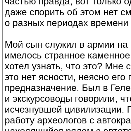
частью правда, вот только 
даже спорить об этом нет см
о разных периодах времени
Мой сын служил в армии на 
имелось странное каменное
хотел узнать, что это? Мне с
это нет ясности, неясно его
предназначение. Был в Геле
и экскурсоводы говорили, чт
исчезнувшей цивилизации. 
работу археологов с автокр