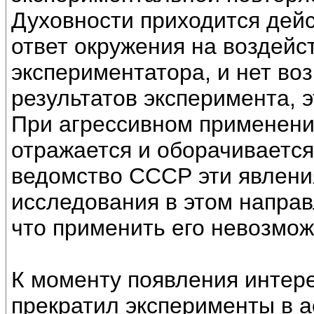
Духовности приходится дейс
ответ окружения на воздейст
экспериментатора, и нет воз
результатов эксперимента, 
При агрессивном применении
отражается и оборачивается
ведомство СССР эти явления
исследования в этом направ
что применить его невозмож
К моменту появления интере
прекратил эксперименты в а