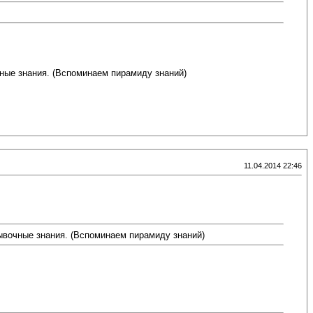
чные знания. (Вспоминаем пирамиду знаний)
11.04.2014 22:46
бывочные знания. (Вспоминаем пирамиду знаний)