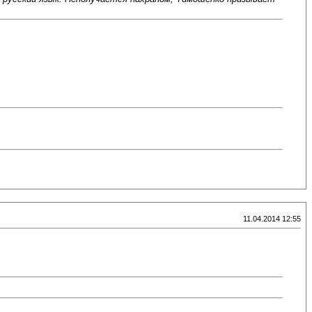
11.04.2014 12:55