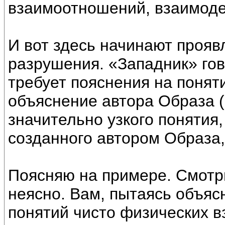
взаимоотношений, взаимоде
И вот здесь начинают проя
разрушения. «Западник» гово
требует пояснения на понят
объяснение автора Образа (
значительно узкого понятия
созданного автором Образа,
Поясняю на примере. Смотр
неясно. Вам, пытаясь объяс
понятий чисто физических в