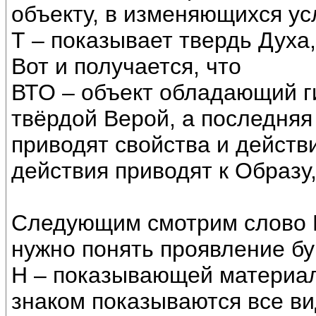
объекту, в изменяющихся ус
Т – показывает твердь Духа, 
Вот и получается, что
ВТО – объект обладающий г
твёрдой Верой, а последняя
приводят свойства и действ
действия приводят к Образу
Следующим смотрим слово Н
нужно понять проявление б
Н – показывающей материал
знаком показываются все в