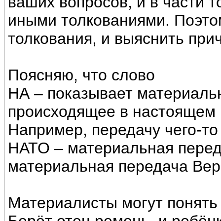
ваших вопросов, и в части 
иными толкованиями. Поэто
толкования, и выяснить при
Поясняю, что слово
НА – показывает материаль
происходящее в настоящем в
Например, передачу чего-то
НАТО – материальная перед
материальная передача Вер
Материалисты могут понять 