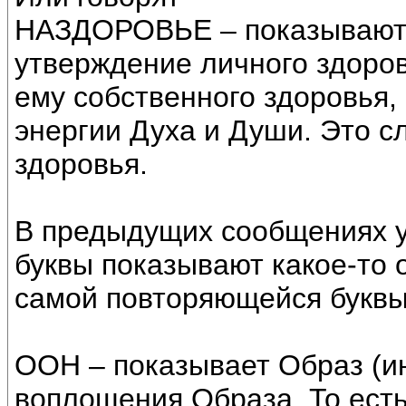
НАЗДОРОВЬЕ – показывают
утверждение личного здоров
ему собственного здоровья,
энергии Духа и Души. Это с
здоровья.
В предыдущих сообщениях у
буквы показывают какое-то 
самой повторяющейся буквы
ООН – показывает Образ (
воплощения Образа. То есть,