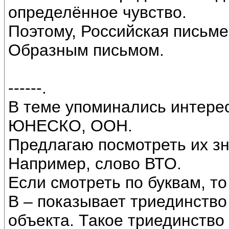
определённое чувство.
Поэтому, Российская письме
Образным письмом.
------.
В теме упоминались интере
ЮНЕСКО, ООН.
Предлагаю посмотреть их зн
Например, слово ВТО.
Если смотреть по буквам, то
В – показывает триединство
объекта. Такое триединство 