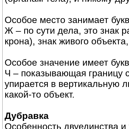
Особое место занимает бук
Ж – по сути дела, это знак р
крона), знак живого объекта
Особое значение имеет бук
Ч – показывающая границу 
упирается в вертикальную л
какой-то объект.
Дубравка
Особенность двуединства и 