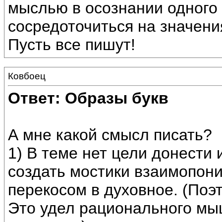
мыслью в осознании одного 
сосредоточиться на значени
Пусть все пишут!
Ковбоец
Ответ: Образы букв
А мне какой смысл писать?
1) В теме нет цели донести
создать мостики взаимопони
перекосом в духовное. (Поэт
Это удел рационального мыш