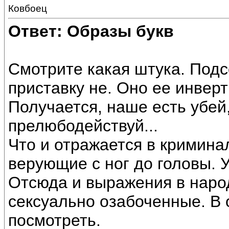
Ковбоец
Ответ: Образы букв
Смотрите какая штука. Под
приставку не. Оно ее инверт
Получается, наше есть убей
прелюбодействуй...
Что и отражается в кримина
верующие с ног до головы. У
Отсюда и выражения в народ
сексуально озабоченные. В
посмотреть.