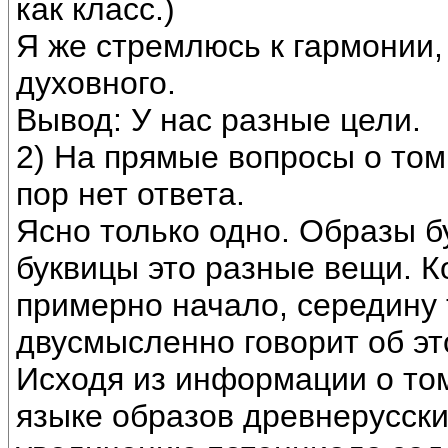
как класс.)
Я же стремлюсь к гармонии,
духовного.
Вывод: У нас разные цели.
2) На прямые вопросы о том,
пор нет ответа.
Ясно только одно. Образы б
буквицы это разные вещи. К
примерно начало, середину
двусмысленно говорит об эт
Исходя из информации о том
языке образов древнерусски