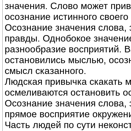
значения. Слово может при
осознание истинного своего 
Осознание значения слова, 
правды. Однобокое значение
разнообразие восприятий. 
остановились мыслью, осоз
смысл сказанного.
Людская привычка скакать 
осмеливаются остановить о
Осознание значения слова, 
прямое восприятие окружен
Часть людей по сути неконс