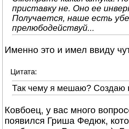
приставку не. Оно ее инве
Получается, наше есть убе
прелюбодействуй...
Именно это и имел ввиду чу
Цитата:
Так чему я мешаю? Создаю
Ковбоец, у вас много вопро
появился Гриша Федюк, кото