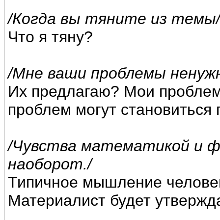
/Когда вы тяните из темы
Что я тяну?
/Мне ваши проблемы ненужн
Их предлагаю? Мои проблем
проблем могут становиться 
/Чувства математикой и ф
наоборот./
Типичное мышление человек
Материалист будет утвержда