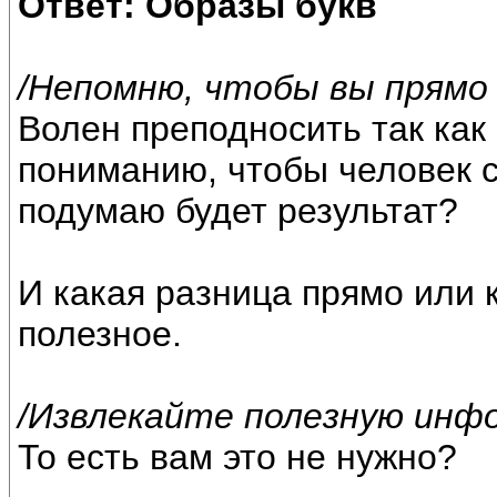
Ответ: Образы букв
/Непомню, чтобы вы прямо п
Волен преподносить так как
пониманию, чтобы человек с
подумаю будет результат?
И какая разница прямо или к
полезное.
/Извлекайте полезную инф
То есть вам это не нужно?