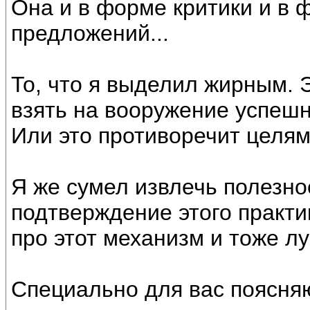
Она и в форме критики и в 
предложений...
То, что я выделил жирным. 
взять на вооружение успешн
Или это противоречит целям
Я же сумел извлечь полезно
подтверждение этого практи
про этот механизм и тоже л
Специально для вас поясняю.