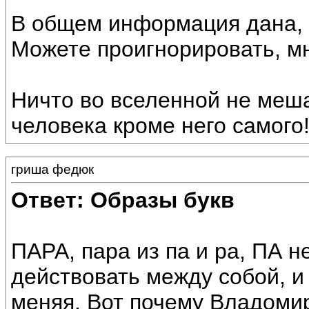
В общем информация дана, в
Можете проигнорировать, мн
Ничто во вселенной не меш
человека кроме него самого
гриша федюк
Ответ: Образы букв
ПАРА, пара из па и ра, ПА н
действовать между собой, и
меняя. Вот почему Владомир