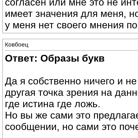
согласен или мне это не ин
имеет значения для меня, но
у меня нет своего мнения по
Ковбоец
Ответ: Образы букв
Да я собственно ничего и не
другая точка зрения на дан
где истина где ложь.
Но вы же сами это предлага
сообщении, но сами это поч