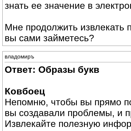
знать ее значение в электро
Мне продолжить извлекать 
вы сами займетесь?
владомиръ
Ответ: Образы букв
Ковбоец
Непомню, чтобы вы прямо по
вы создавали проблемы, и п
Извлекайте полезную инфо