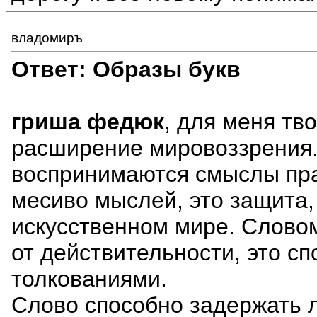
владомиръ
Ответ: Образы букв
гриша федюк
, для меня тво
расширение мировоззрения.
воспринимаются смыслы пра
месиво мыслей, это защита,
искусственном мире. Словом
от действительности, это с
толкованиями.
Слово способно задержать 