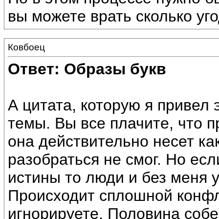
вы можете врать сколько уго
Ковбоец
Ответ: Образы букв
А цитата, которую я привел
темы. Вы все плачите, что 
она действительно несет как
разобраться не смог. Но есл
истины то люди и без меня 
Происходит сплошной конфл
игнорируете. Половина соб