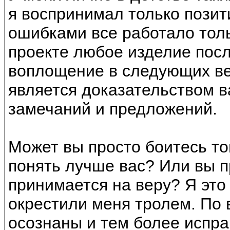
я воспринимал только позит
ошибками все работало толь
проекте любое изделие пос
воплощение в следующих ве
является доказательством в
замечаний и предложений.
Может вы просто боитесь то
понять лучше вас? Или вы пр
принимается на веру? Я это 
окрестили меня тролем. По
осознаны и тем более исправ