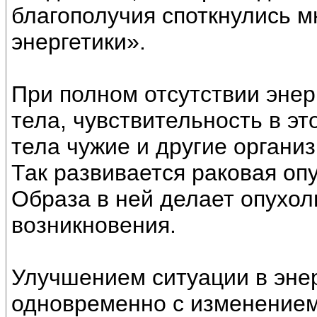
благополучия споткнулись м
энергетики».
При полном отсутствии энер
тела, чувствительность в это
тела чужие и другие органи
Так развивается раковая оп
Образа в ней делает опухол
возникновения.
Улучшением ситуации в эне
одновременно с изменением