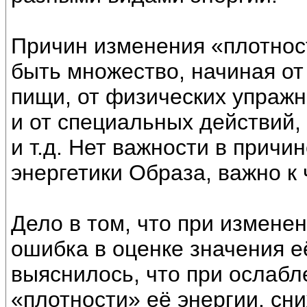
Причин изменения «плотнос
быть множество, начиная от
пищи, от физических упражн
и от специальных действий, 
и т.д. Нет важности в прич
энергетики Образа, важно к 
Дело в том, что при измене
ошибка в оценке значения 
выяснилось, что при ослабл
«плотности» её энергии, сн