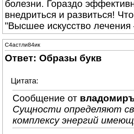
болезни. Гораздо эффектив
внедриться и развиться! Что
"Высшее искусство лечения 
С4астли84ик
Ответ: Образы букв
Цитата:
Сообщение от
владомир
Сущности определяют св
комплексу энергий имеющ