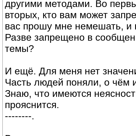
другими методами. Во первы
вторых, кто вам может запре
вас прошу мне немешать, и 
Разве запрещено в сообщен
темы?
И ещё. Для меня нет значени
Часть людей поняли, о чём и
Знаю, что имеются неясности
прояснится.
--------.