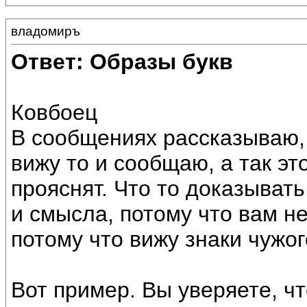
владомиръ
Ответ: Образы букв
Ковбоец
В сообщениях рассказываю, 
вижу то и сообщаю, а так эт
прояснят. Что то доказывать
и смысла, потому что вам н
потому что вижу знаки чужог
Вот пример. Вы уверяете, ч