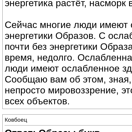
энергетика растёт, насморк 
Сейчас многие люди имеют 
энергетики Образов. С осла
почти без энергетики Образ
время, недолго. Ослабленна
люди имеют ослабленное зд
Сообщаю вам об этом, зная,
непросто мировоззрение, эт
всех объектов.
Ковбоец