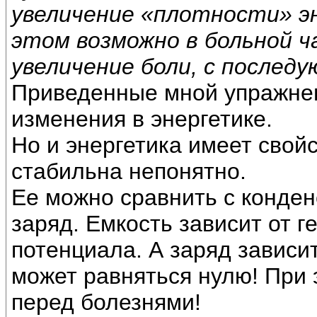
увеличение «плотности» э
этом возможно в больной ч
увеличение боли, с послед
Приведенные мной упражнени
изменения в энергетике.
Но и энергетика имеет свойс
стабильна непонятно.
Ее можно сравнить с конден
заряд. Емкость зависит от 
потенциала. А заряд зависит
может равняться нулю! При 
перед болезнями!