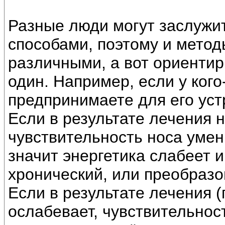
Разные люди могут заслужи
способами, поэтому и метод
различными, а вот ориенти
один. Например, если у кого
предпринимаете для его уст
Если в результате лечения 
чувствительность носа умен
значит энергетика слабеет 
хронический, или преобразо
Если в результате лечения 
ослабевает, чувствительност