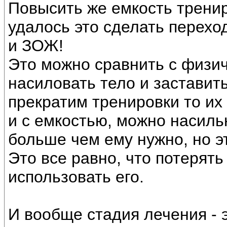
Повысить же емкость тренир
удалось это сделать перехо
и ЗОЖ!
Это можно сравнить с физи
насиловать тело и заставит
прекратим тренировки то их 
и с емкостью, можно насиль
больше чем ему нужно, но э
Это все равно, что потерять
использовать его.
И вообще стадия лечения - 