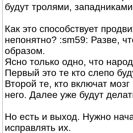
будут тролями, западниками.
Как это способствует продв
непонятно? :sm59: Разве, чт
образом.
Ясно только одно, что народ
Первый это те кто слепо буд
Второй те, кто включат моз
него. Далее уже будут дела
Но есть и выход. Нужно нач
исправлять их.