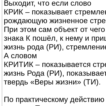
Выходит, что если слово
КРИК – показывает стремлен
рождающую жизненное стре
При этом сам объект от чего 
знака К пошёл, к нему и при
жизнь рода (РИ), стремлени
А словом
КРИТИК – показывается стр
жизнь Рода (РИ), показывае
твердь «Веры жизни» (ТИ).
По практическому действию 