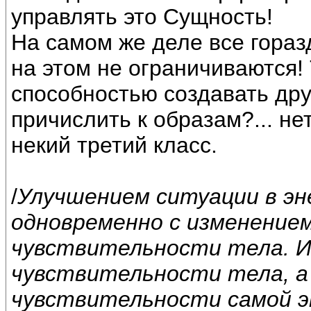
управлять это Сущность!
На самом же деле все гораз
на этом не ограничиваются!
способностью создавать друг
причислить к образам?... нет
некий третий класс.
/
Улучшением ситуации в эн
одновременно с изменение
чувствительности тела. 
чувствительности тела, а
чувствительности самой э