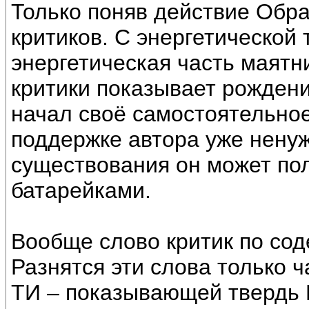
Только поняв действие Обр
критиков. С энергетической 
энергетическая часть маятн
критики показывает рождени
начал своё самостоятельное
поддержке автора уже ненуж
существования он может пол
батарейками.
Вообще слово критик по сод
Разнятся эти слова только 
ТИ – показывающей твердь 