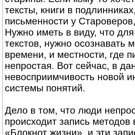
тексты, книги в подлинниках
письменности у Староверов,
Нужно иметь в виду, что дл
текстов, нужно осознавать 
времени, и местности, где п
непростая. Вот сейчас, в д
невосприимчивость новой 
системы понятий.
Дело в том, что люди непрос
происходит запись методов 
«Блокнот жизни», и эти зап