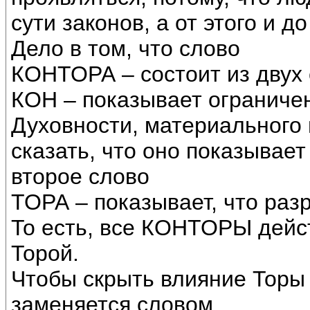
сути законов, а от этого и д
Дело в том, что слово
КОНТОРА – состоит из двух 
КОН – показывает ограниче
Духовности, материального
сказать, что оно показывае
второе слово
ТОРА – показывает, что раз
То есть, все КОНТОРЫ дейс
Торой.
Чтобы скрыть влияние Торы 
заменяется словом