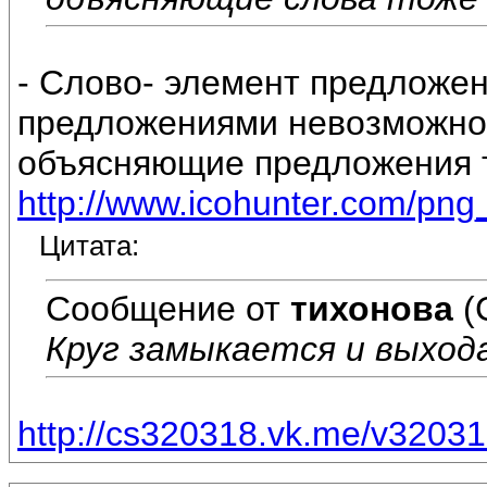
- Слово- элемент предложен
предложениями невозможно 
объясняющие предложения т
http://www.icohunter.com/png_
Цитата:
Сообщение от
тихонова
(
Круг замыкается и выхода
http://cs320318.vk.me/v3203