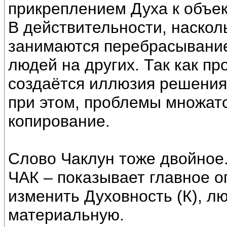
прикреплением Духа к объек
В действительности, наскол
занимаются перебрасывание
людей на других. Так как п
создаётся иллюзия решения
при этом, проблемы множатся
копирование.
Слово Чаклун тоже двойное
ЧАК – показывает главное о
изменить Духовность (К), л
материальную.