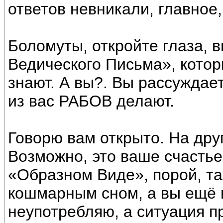
ответов невникали, главное,
Боломуты, откройте глаза, 
Ведического Письма», котор
знают. А вы?. Вы рассуждает
из вас РАБОВ делают.
Говорю вам открыто. На дру
Возможно, это ваше счастье
«Образном Виде», порой, т
кошмарным сном, а вы ещё 
неупотребляю, а ситуация пр