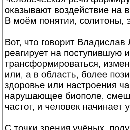
оказывают воздействие на в
В моём понятии, солитоны, 
Вот, что говорит Владислав
реагирует на поступившую 
трансформироваться, измен
или, а в область, более по
здоровье или настроения час
нарушающее биополе, смеща
частот, и человек начинает у
С точки зрения учёных, полу