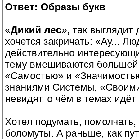
Ответ: Образы букв
«
Дикий лес
», так выглядит 
хочется закричать: «Ау... Л
действительно интересующие
тему вмешиваются большей
«Самостью» и «Значимостью
знаниями Системы, «Своими
невидят, о чём в темах идёт
Хотел подумать, помолчать,
боломуты. А раньше, как пут