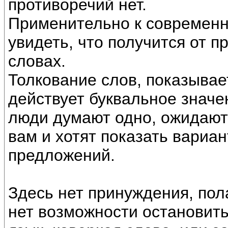
противоречий нет.
Применительно к современн
увидеть, что получится от п
словах.
Толкование слов, показывае
действует буквальное значен
люди думают одно, ожидают 
вам и хотят показать вариан
предложений.
Здесь нет принуждения, пол
нет возможности остановить 