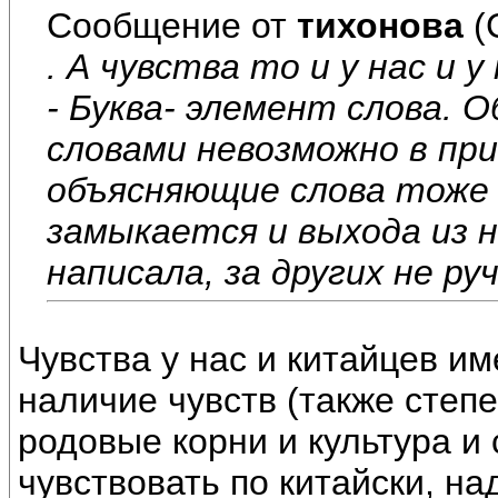
Сообщение от
тихонова
(
. А чувства то и у нас и 
- Буква- элемент слова. 
словами невозможно в пр
объясняющие слова тоже 
замыкается и выхода из н
написала, за других не ру
Чувства у нас и китайцев им
наличие чувств (также степе
родовые корни и культура и
чувствовать по китайски, на