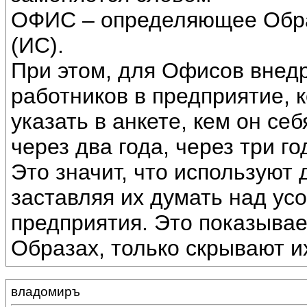
ОФИС – определяющее Образ
(ИС).
При этом, для Офисов внед
работников в предприятие, 
указать в анкете, кем он себ
через два года, через три год
Это значит, что используют 
заставляя их думать над у
предприятия. Это показывае
Образах, только скрывают и
владомиръ