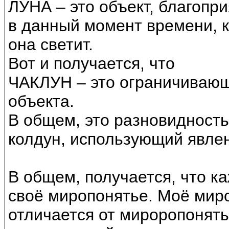
ЛУНА – это объект, благоп
в данный момент времени, к
она светит.
Вот и получается, что
ЧАКЛУН – это ограничивающ
объекта.
В общем, это разновидность
колдун, использующий явлен
В общем, получается, что к
своё миропонятье. Моё миро
отличается от мироропонять