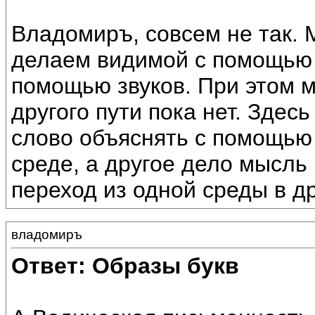
Владомиръ, совсем не так.
делаем видимой с помощью
помощью звуков. При этом м
другого пути пока нет. Здесь
слово объяснять с помощью 
среде, а другое дело мысль
переход из одной среды в д
владомиръ
Ответ: Образы букв