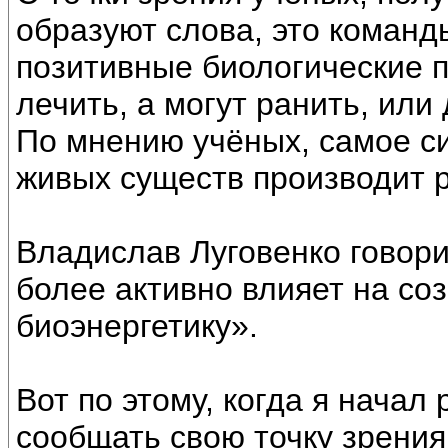
образуют слова, это команд
позитивные биологические п
лечить, а могут ранить, или
По мнению учёных, самое с
живых существ производит 
Владислав Луговенко говори
более активно влияет на соз
биоэнергетику».
Вот по этому, когда я нача
сообщать свою точку зрения