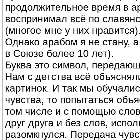
продолжительное время в ар
воспринимал всё по славянс
(многое мне у них нравится)
Однако арабом я не стану, 
в Союзе более 10 лет).
Буква это символ, передаю
Нам с детства всё объясняли
картинок. И так мы обучалис
чувства, то попытаться объя
том числе и с помощью сл
друг друга и без слов, испол
разомкнулся. Передача чувс