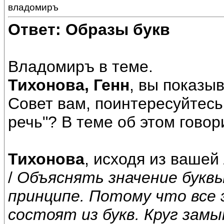
владомиръ
Ответ: Образы букв
Владомиръ в теме.
Тихонова, Генн
, вы показы
Совет вам, поинтересуйтесь
речь"? В теме об этом говор
Тихонова
, исходя из вашей
/
Объяснять значение буквы
принципе. Потому что все
состоят из букв. Круг замы