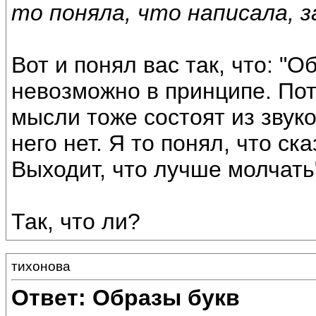
то поняла, что написала, з
Вот и понял вас так, что: 
невозможно в принципе. По
мысли тоже состоят из звуко
него нет. Я то понял, что ск
Выходит, что лучше молчать
Так, что ли?
тихонова
Ответ: Образы букв