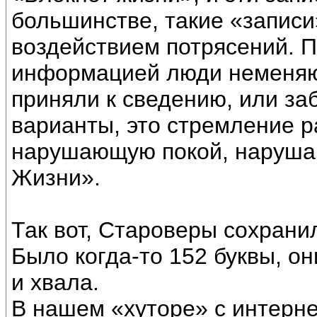
большинстве, такие «записи
воздействием потрясений. П
информацией люди неменяю
приняли к сведению, или за
варианты, это стремление 
нарушающую покой, наруша
Жизни».
Так вот, Староверы сохрани
Было когда-то 152 буквы, он
и хвала.
В нашем «хуторе» с интерн