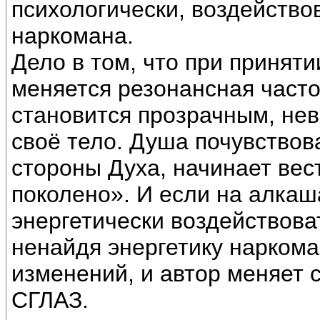
психологически, воздейство
наркомана.
Дело в том, что при приняти
меняется резонансная часто
становится прозрачным, нев
своё тело. Душа почувствов
стороны Духа, начинает вес
поколено». И если на алкаш
энергетически воздействоват
ненайдя энергетику наркома
изменений, и автор меняет с
СГЛАЗ.