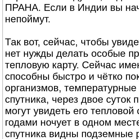
ПРАНА. Если в Индии вы начн
непоймут.
Так вот, сейчас, чтобы увид
нет нужды делать особые пр
тепловую карту. Сейчас име
способны быстро и чётко по
организмов, температурные 
спутника, через двое суток 
могут увидеть его тепловой 
годами ночует в одном мест
спутника видны подземные 