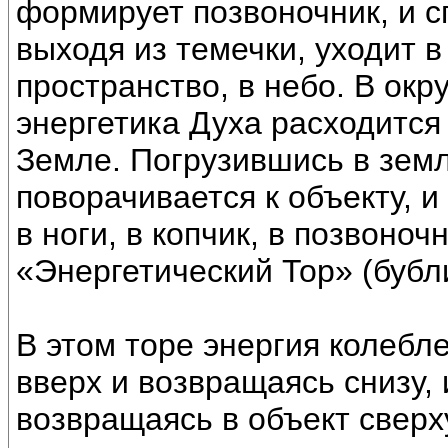
формирует позвоночник, и с
выходя из темечки, уходит 
пространство, в небо. В ок
энергетика Духа расходится
Земле. Погрузившись в земл
поворачивается к объекту, и
в ноги, в копчик, в позвоноч
«Энергетический Тор» (бубли
В этом торе энергия колебле
вверх и возвращаясь снизу,
возвращаясь в объект свер