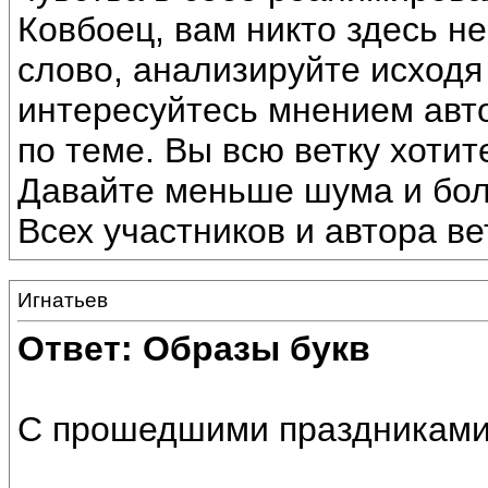
Ковбоец, вам никто здесь не
слово, анализируйте исходя 
интересуйтесь мнением авто
по теме. Вы всю ветку хотите
Давайте меньше шума и бол
Всех участников и автора в
Игнатьев
Ответ: Образы букв
С прошедшими праздниками