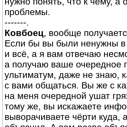
нужно понять, что к чему, а
проблемы.
-------.
Ковбоец
, вообще получаетс
Если бы вы были ненужны в 
и всё, а я вам отвечаю несм
а получаю ваше очередное 
ультиматум, даже не знаю, 
с вами общаться. Вы же с 
на меня очередной ушат гряз
тому же, вы искажаете инфо
выворачиваете чёрти куда, а