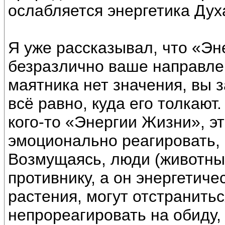
ослабляется энергетика Дух
Я уже рассказывал, что «Эн
безразлично ваше направле
маятника нет значения, вы з
всё равно, куда его толкают
кого-то «Энергии Жизни», э
эмоционально реагировать, 
Возмущаясь, люди (животны
противнику, а он энергетиче
растения, могут отстранитьс
непрореагировать на обиду, 