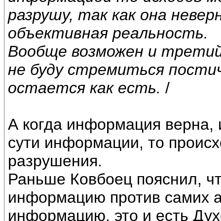
разрушу, так как она невер
объективная реальность.
Вообще возможен и третий
не буду стремиться пости
остается как есть.
/
А когда информация верна, 
сути информации, то происх
разрушения.
Раньше Ковбоец пояснил, ч
информацию против самих а
информацию, это и есть Дух