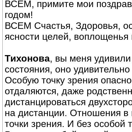
ВСЕМ, примите мои поздра
годом!
ВСЕМ Счастья, Здоровья, о
ясности целей, воплощенья
Тихонова
, вы меня удивил
состояния, оно удивительно 
Особую точку зрения опасно
отдаляются, даже родственн
дистанцироваться двухстор
на дистанции. Отношения в 
точки зрения. И без особой