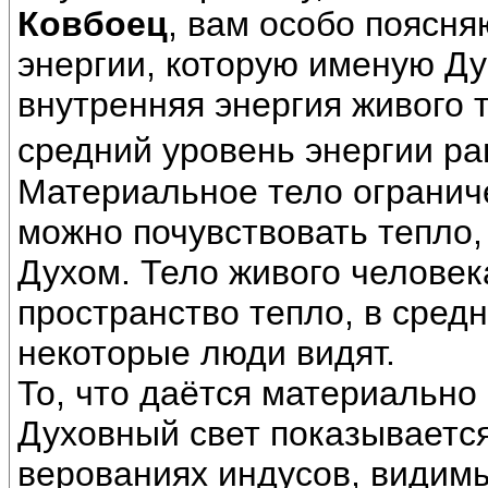
Ковбоец
, вам особо поясня
энергии, которую именую Ду
внутренняя энергия живого 
средний уровень энергии ра
Материальное тело ограниче
можно почувствовать тепло,
Духом. Тело живого челове
пространство тепло, в средне
некоторые люди видят.
То, что даётся материально
Духовный свет показывается
верованиях индусов, видим