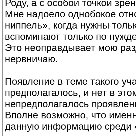
Роду, а с особой точкой зрен
Мне надоело однобокое отн
ниппель», когда нужны толь
вспоминают только по нужде
Это неоправдывает мою раз
нервничаю.
Появление в теме такого уч
предполагалось, и нет в это
непредполагалось проявлен
Вполне возможно, что именн
данную информацию среди «