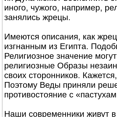
иного, чужого, например, ре
занялись жрецы.
Имеются описания, как жрец
изгнанным из Египта. Подоб
Религиозное значение могут
религиозные Образы незаин
своих сторонников. Кажется, 
Поэтому Веды приняли реше
противостояние с «пастухам
Наши современники живут в