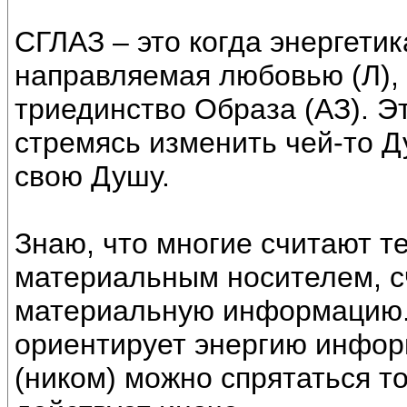
СГЛАЗ – это когда энергетик
направляемая любовью (Л),
триединство Образа (АЗ). Эт
стремясь изменить чей-то Д
свою Душу.
Знаю, что многие считают 
материальным носителем, сч
материальную информацию. 
ориентирует энергию инфор
(ником) можно спрятаться т