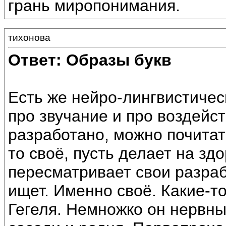
грань миропонимания.
тихонова
Ответ: Образы букв
Есть же нейро-лингвистичес
про звучание и про воздейст
разработано, можно почитат
то своё, пусть делает на зд
пересматривает свои разрабо
ищет. Именно своё. Какие-то 
Гегеля. Немножко он нервны