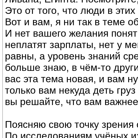
Это от того, что люди в эти
Вот и вам, я ни так в теме 
И нет вашего желания понять
неплатят зарплаты, нет у ме
равны, а уровень знаний сре
больше знаю, в чём-то друг
вас эта тема новая, и вам н
только вам некуда деть груз
вы решайте, что вам важнее
Поясняю свою точку зрения 
По исследованиям учёных и