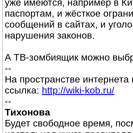
уже имеются, например в Ки
паспортам, и жёсткое огран
сообщений в сайтах, и уголо
нарушения законов.
А ТВ-зомбиящик можно выбр
--
На пространстве интернета 
ссылка:
http://wiki-kob.ru/
--
Тихонова
Будет свободное время, пос