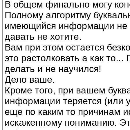
В общем финально могу кон
Полному алгоритму буквальн
имеющийся информации не о
давать не хотите.
Вам при этом остается безко
это растолковать а как то...
делать и не научился!
Дело ваше.
Кроме того, при вашем букв
информации теряется (или у
еще по каким то причинам ис
искаженному пониманию. Эт