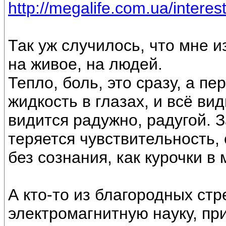
http://megalife.com.ua/interest
Так уж случилось, что мне 
на живое, на людей.
Тепло, боль, это сразу, а п
жидкость в глазах, и всё вид
видится радужно, радугой. 
теряется чувствительность,
без сознания, как курочки в
А кто-то из благородных ст
электромагнитную науку, пр