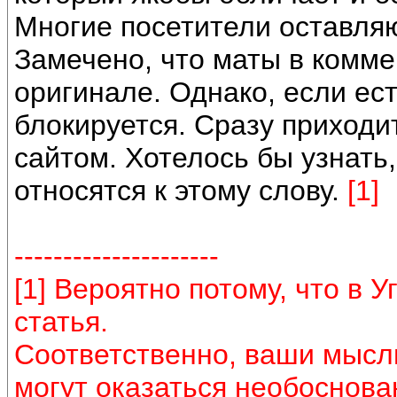
Многие посетители оставляю
Замечено, что маты в комме
оригинале. Однако, если ес
блокируется. Сразу приходит
сайтом. Хотелось бы узнать,
относятся к этому слову.
[1]
---------------------
[1] Вероятно потому, что в 
статья.
Соответственно, ваши мысли
могут оказаться необоснов