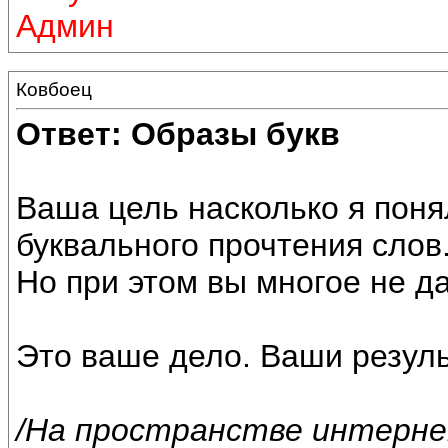
Админ
Ковбоец
Ответ: Образы букв
Ваша цель насколько я поня
буквального прочтения слов
Но при этом вы многое не да
Это ваше дело. Ваши резуль
/На пространстве интерне