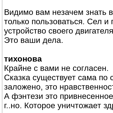
Видимо вам незачем знать в
только пользоваться. Сел и 
устройство своего двигателя
Это ваши дела.
тихонова
Крайне с вами не согласен.
Сказка существует сама по с
заложено, это нравственнос
А фэнтези это привнесенное
г..но. Которое уничтожает з