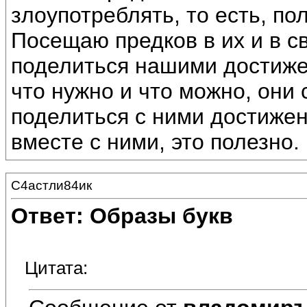
злоупотреблять, то есть, по
Посещаю предков в их и в с
поделиться нашими достиже
что нужно и что можно, они 
поделиться с ними достижен
вместе с ними, это полезно.
С4астли84ик
Ответ: Образы букв
Цитата: