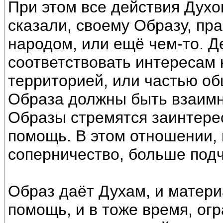
При этом все действия Духо
сказали, своему Образу, п
народом, или ещё чем-то. Д
соответствовать интересам 
территорией, или частью об
Образа должны быть взаим
Образы стремятся заинтере
помощь. В этом отношении,
соперничество, больше под
Образ даёт Духам, и матер
помощь, и в тоже время, ог