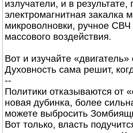
излучатели, и в результате,
электромагнитная закалка 
микроволновки, ручное СВЧ
массового воздействия.
Вот и изучайте «двигатель» 
Духовность сама решит, когд
--
Политики отказываются от «
новая дубинка, более сильна
можете выбросить Зомбиящик
Вот только, власть подучитс