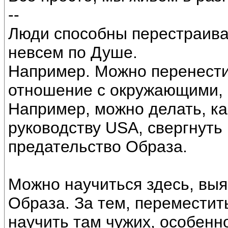
--
Люди способны перестраива
невсем по Душе.
Например. Можно перенести
отношение с окружающими, 
Например, можно делать, ка
руководству USА, свергнуть 
предательство Образа.
Можно научиться здесь, вы
Образа. За тем, переместит
научить там чужих, особенн