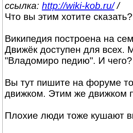
ссылка:
http://wiki-kob.ru/
/
Что вы этим хотите сказать?
Википедия построена на се
Движёк доступен для всех. 
"Владомиро педию". И чего?
Вы тут пишите на форуме т
движком. Этим же движком п
Плохие люди тоже кушают в