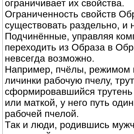
ограничивает их свойства.
Ограниченность свойств Об
существовать раздельно, и
Подчинённые, управляя ком
переходить из Образа в Обр
невсегда возможно.
Например, пчёлы, режимом 
личинки рабочую пчелу, трут
сформировавшийся трутень 
или маткой, у него путь оди
рабочей пчелой.
Так и люди, родившись мужч