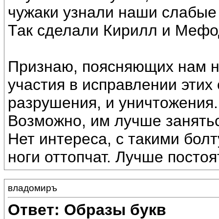
чужаки узнали наши слабые
Так сделали Кирилл и Мефо
Признаю, поясняющих нам н
участия в исправлении этих 
разрушения, и уничтожения.
Возможно, им лучше занятьс
Нет интереса, с такими бол
ноги оттопчат. Лучше постоя
владомиръ
Ответ: Образы букв