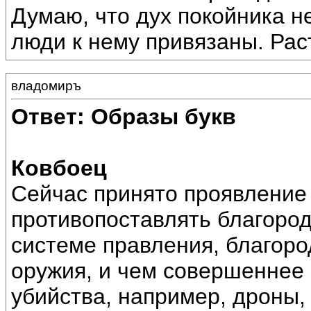
Думаю, что дух покойника н
люди к нему привязаны. Рас
владомиръ
Ответ: Образы букв
Ковбоец
Сейчас принято проявление 
противопоставлять благород
системе правления, благоро
оружия, и чем совершеннее 
убийства, например, дроны,