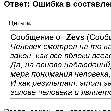
Ответ: Ошибка в составле
Цитата:
Сообщение от
Zevs
(Сооб
Человек смотрел на то ка
закон, как все яблоки все
Да, на основе наблюдений
мера понимания человека,
И как результат, этот з
голове человека и являет