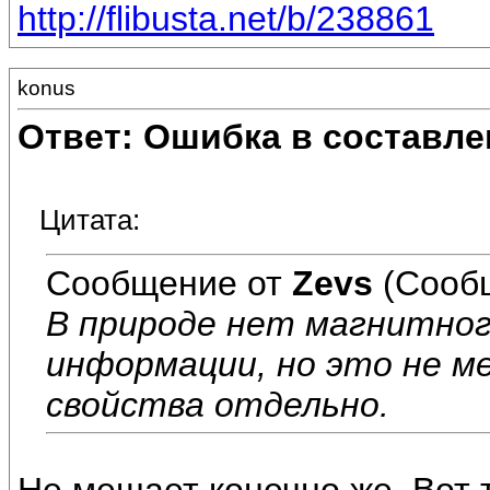
http://flibusta.net/b/238861
konus
Ответ: Ошибка в составле
Цитата:
Сообщение от
Zevs
(Сооб
В природе нет магнитног
информации, но это не 
свойства отдельно.