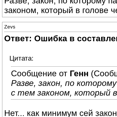
Разве, закон, по которому п
законом, который в голове 
Zevs
Ответ: Ошибка в составле
Цитата:
Сообщение от
Генн
(Сообщ
Разве, закон, по котором
с тем законом, который в
Нет... как минимум сей зако