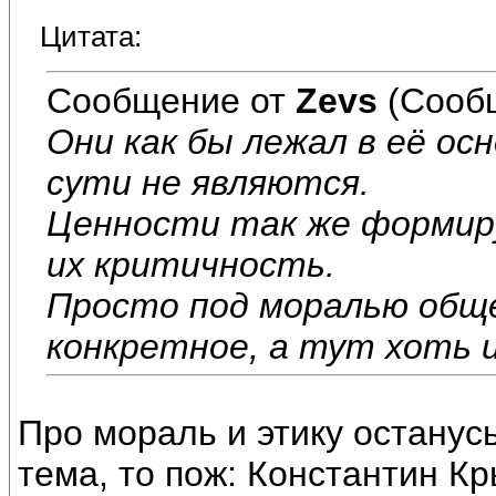
Цитата:
Сообщение от
Zevs
(Сооб
Они как бы лежал в её ос
сути не являются.
Ценности так же формир
их критичность.
Просто под моралью общ
конкретное, а тут хоть и
Про мораль и этику останусь
тема, то пож: Константин К