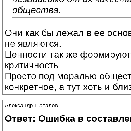
общества.
Они как бы лежал в её основ
не являются.
Ценности так же формируют 
критичность.
Просто под моралью общест
конкретное, а тут хоть и бл
Александр Шаталов
Ответ: Ошибка в составле