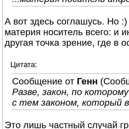
А вот здесь соглашусь. Но :
материя носитель всего: и и
другая точка зрение, где в 
Цитата:
Сообщение от
Генн
(Сообщ
Разве, закон, по котором
с тем законом, который в
Это лишь частный случай гр