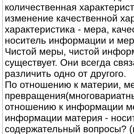
количественная характерист
изменение качественной ха
характеристика - мера, кач
носитель информации и мер
Чистой меры, чистой инфор
существует. Они всегда свя
различить одно от другого.
По отношению к материи, ме
превращения(многовариатны
отношению к информации мер
информации материя - носи
содержательный вопросы? (и