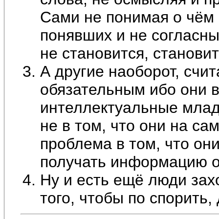
Сами не понимая о чём 
понявших и не согласны
не становится, станови
А другие наоборот, счи
обязательным ибо они в
интеллектуальные млад
не в том, что они на са
проблема в том, что они
получать информацию о
Ну и есть ещё люди за
того, чтобы по спорить,