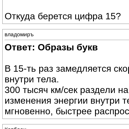
Откуда берется цифра 15?
владомиръ
Ответ: Образы букв
В 15-ть раз замедляется ск
внутри тела.
300 тысяч км/сек раздели на
изменения энергии внутри те
мгновенно, быстрее распро