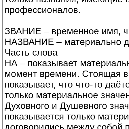
профессионалов.
ЗВАНИЕ – временное имя, ч
НАЗВАНИЕ – материально д
Часть слова
НА – показывает материальн
момент времени. Стоящая в
показывает, что что-то даёт
только материальное значени
Духовного и Душевного знач
показывается только матери
договорились между собой 