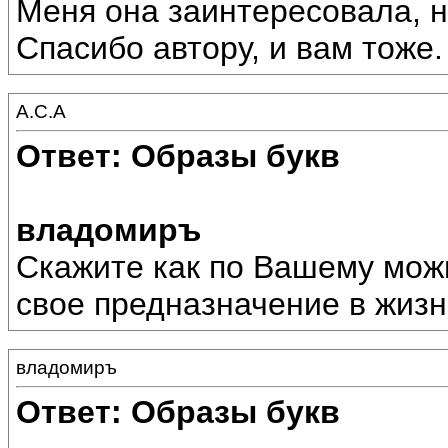
Меня она заинтересовала, н
Спасибо автору, и вам тоже.
А.С.А
Ответ: Образы букв
владомиръ
Скажите как по Вашему можн
свое предназначение в жизн
владомиръ
Ответ: Образы букв