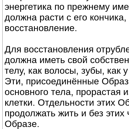
энергетика по прежнему им
должна расти с его кончика,
восстановление.
Для восстановления отрубле
должна иметь свой собстве
телу, как волосы, зубы, как 
Эти, присоединённые Образы
основного тела, прорастая и
клетки. Отдельности этих О
продолжать жить и без этих 
Образе.