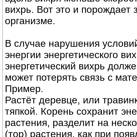
вихрь. Вот это и порождает
организме.
В случае нарушения услови
энергии энергетического вих
энергетический вихрь долже
может потерять связь с мат
Пример.
Растёт деревце, или травинк
тяпкой. Корень сохранит эне
растения, разделит на неск
(тор) растения, как при поя