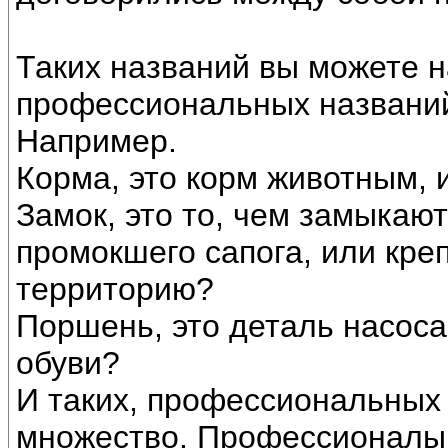
Таких названий вы можете 
профессиональных названий
Например.
Корма, это корм животным, 
Замок, это то, чем замыкают
промокшего сапога, или креп
территорию?
Поршень, это деталь насоса
обуви?
И таких, профессиональных
множество. Профессионалы 