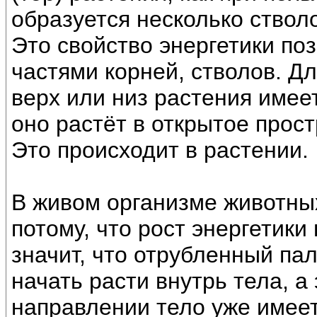
образуется несколько стволо
Это свойство энергетики по
частями корней, стволов. Д
верх или низ растения имее
оно растёт в открытое прост
Это происходит в растении.
В живом организме животны
потому, что рост энергетики
значит, что отрубленный па
начать расти внутрь тела, а
направлении тело уже имеет