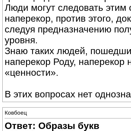
Люди могут следовать этим 
наперекор, против этого, до
следуя предназначению пол
уровня.
Знаю таких людей, пошедши
наперекор Роду, наперекор 
«ценности».
В этих вопросах нет однозна
Ковбоец
Ответ: Образы букв