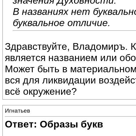
значения Духовности.
В названиях нет буквальн
буквальное отличие.
Здравствуйте, Владомиръ. К
является названием или обо
Может быть в материальном
вся для ликвидации воздейс
всё окружение?
Игнатьев
Ответ: Образы букв