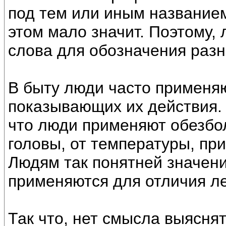
под тем или иным названием
этом мало значит. Поэтому,
слова для обозначения раз
В быту люди часто применяю
показывающих их действия.
что люди применяют обезбол
головы, от температуры, при
Людям так понятней значени
применяются для отличия ле
Так что, нет смысла выясня