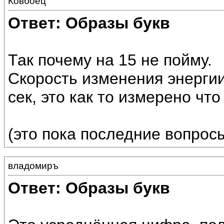
Ковбоец
Ответ: Образы букв
Так почему на 15 не пойму.
Скорость изменения энергии 
сек, это как то измерено чт
(это пока последние вопрос
владомиръ
Ответ: Образы букв