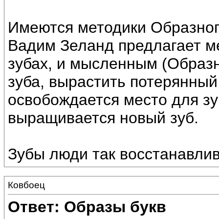
Имеются методики Образног
Вадим Зеланд предлагает м
зубах, и мысленным (Образ
зуба, вырастить потерянный 
освобождается место для зу
выращивается новый зуб.
Зубы люди так восстанавлив
Ковбоец
Ответ: Образы букв