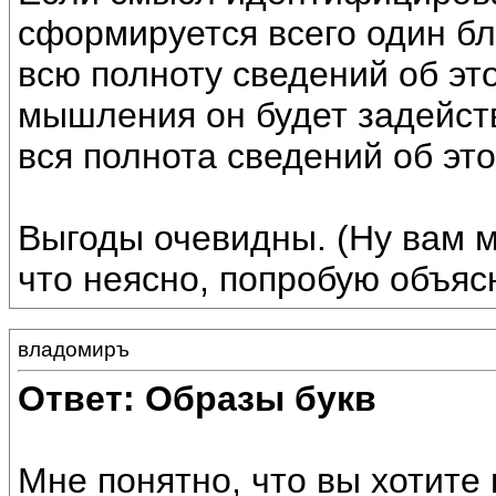
сформируется всего один б
всю полноту сведений об эт
мышления он будет задейст
вся полнота сведений об эт
Выгоды очевидны. (Ну вам 
что неясно, попробую объяс
владомиръ
Ответ: Образы букв
Мне понятно, что вы хотите 