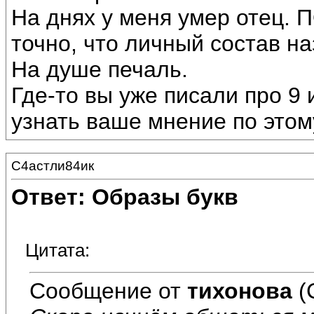
На днях у меня умер отец.
точно, что личный состав н
На душе печаль.
Где-то вы уже писали про 9 
узнать ваше мнение по этом
С4астли84ик
Ответ: Образы букв
Цитата:
Сообщение от
тихонова
(