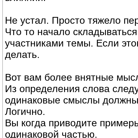
Не устал. Просто тяжело пе
Что то начало складываться
участниками темы. Если этог
делать.
Вот вам более внятные мыс
Из определения слова следуе
одинаковые смыслы должны 
Логично.
Вы когда приводите примеры
одинаковой частью.