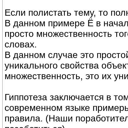
Если полистать тему, то по
В данном примере Ё в начал
просто множественность тог
словах.
В данном случае это просто
уникального свойства объек
множественность, это их ун
Гиппотеза заключается в то
современном языке примеры
правила. (Наши поработите