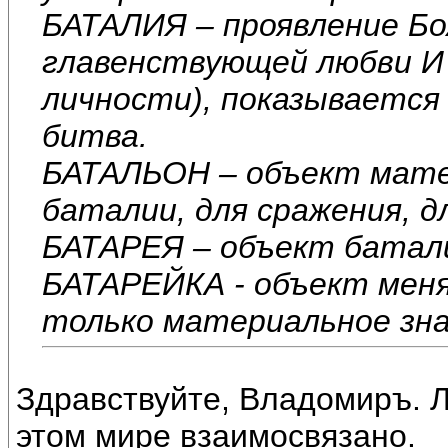
БАТАЛИЯ – проявление Бо
главенствующей любви И
личности), показывается 
битва.
БАТАЛЬОН – объект мате
баталии, для сражения, д
БАТАРЕЯ – объект батал
БАТАРЕЙКА - объект мен
только материальное зна
Здравствуйте, Владомиръ. Л
этом мире взаимосвязано.