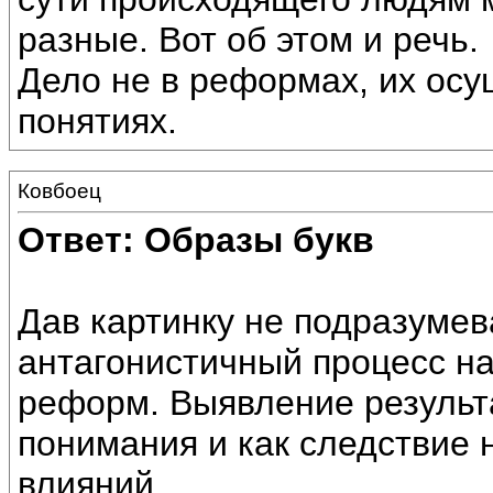
разные. Вот об этом и речь.
Дело не в реформах, их осу
понятиях.
Ковбоец
Ответ: Образы букв
Дав картинку не подразумевал
антагонистичный процесс н
реформ. Выявление результ
понимания и как следствие 
влияний.