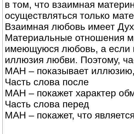
в том, что взаимная матери
осуществляться только мат
Взаимная любовь имеет Дух
Материальные отношения мо
имеющуюся любовь, а если н
иллюзия любви. Поэтому, ча
МАН – показывает иллюзию, 
Часть слова после
МАН – покажет характер об
Часть слова перед
МАН – покажет, что являетс