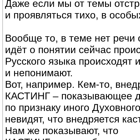
Даже если мы от темы отстр
и проявляться тихо, в особы
Вообще то, в теме нет речи
идёт о понятии сейчас про
Русского языка происходят и
и непонимают.
Вот, например. Кем-то, внед
КАСТИНГ – показывающее де
по признаку иного Духовног
невидят, что внедряется кас
Нам же показывают, что