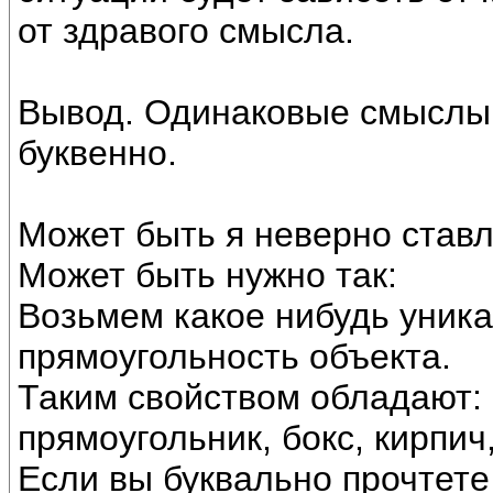
от здравого смысла.
Вывод. Одинаковые смыслы 
буквенно.
Может быть я неверно ставл
Может быть нужно так:
Возьмем какое нибудь уника
прямоугольность объекта.
Таким свойством обладают:
прямоугольник, бокс, кирпич,
Если вы буквально прочтете 