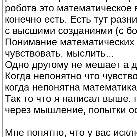
робота это математическое
конечно есть. Есть тут разн
с высшими созданиями (с бог
Понимание математических 
чувствовать, мыслить...
Одно другому не мешает а д
Когда непонятно что чувств
когда непонятна математика
Так то что я написал выше, 
через мышление, попытки ос
Мне понятно, что у вас иск