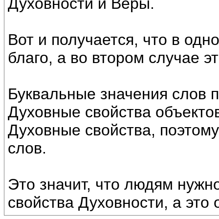
Духовности и Веры.
Вот и получается, что в од
благо, а во втором случае э
Буквальные значения слов 
Духовные свойства объекто
Духовные свойства, поэтом
слов.
Это значит, что людям нужн
свойства Духовности, а это 