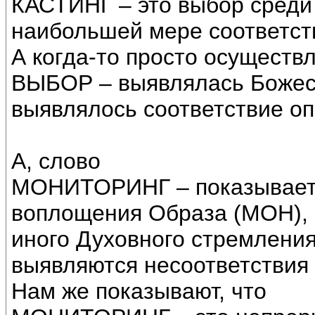
КАСТИНГ – это выбор среди 
наибольшей мере соответст
А когда-то просто осуществ
ВЫБОР – выявлялась Божес
выявлялось соответствие о
А, слово
МОНИТОРИНГ – показывает 
воплощения Образа (МОН), 
иного Духовного стремления
выявляются несоответствия 
Нам же показывают, что