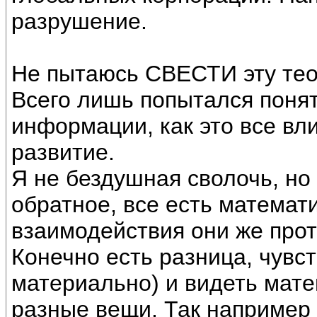
разрушение.
Не пытаюсь СВЕСТИ эту тео
Всего лишь попытался понят
информации, как это все вл
развитие.
Я не бездушная сволочь, но
обратное, все есть математ
взаимодействия они же прот
Конечно есть разница, чувст
материально) и видеть мате
разные вещи. Так например