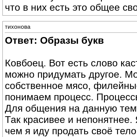
что в них есть это общее с
тихонова
Ответ: Образы букв
Ковбоец. Вот есть слово кас
можно придумать другое. М
собственное мясо, филейны
понимаем процесс. Процесс
Для общения на данную тему
Так красивее и непонятнее. 
чем я иду продать своё тело