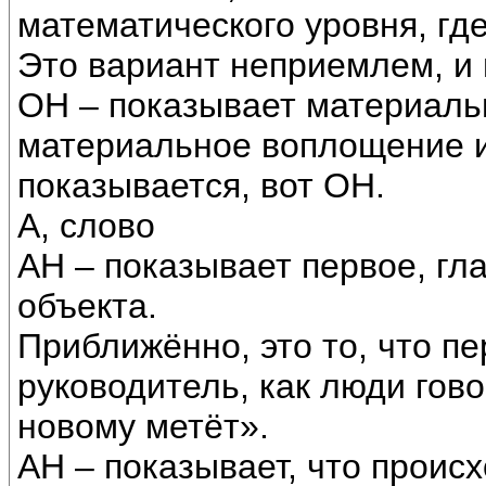
математического уровня, где 
Это вариант неприемлем, и 
ОН – показывает материаль
материальное воплощение и
показывается, вот ОН.
А, слово
АН – показывает первое, гл
объекта.
Приближённо, это то, что п
руководитель, как люди гово
новому метёт».
АН – показывает, что проис