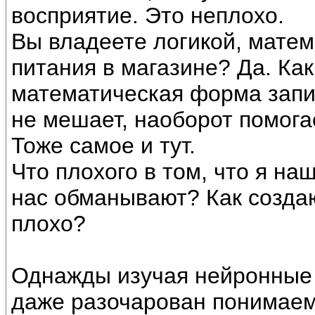
восприятие. Это неплохо.
Вы владеете логикой, матем
питания в магазине? Да. Как
математическая форма запис
не мешает, наоборот помога
Тоже самое и тут.
Что плохого в том, что я на
нас обманывают? Как создаю
плохо?
Однажды изучая нейронные 
даже разочарован понимаем