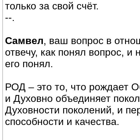
только за свой счёт.
--.
Самвел
, ваш вопрос в отно
отвечу, как понял вопрос, и
его понял.
РОД – это то, что рождает 
и Духовно объединяет покол
Духовности поколений, и п
способности и качества.