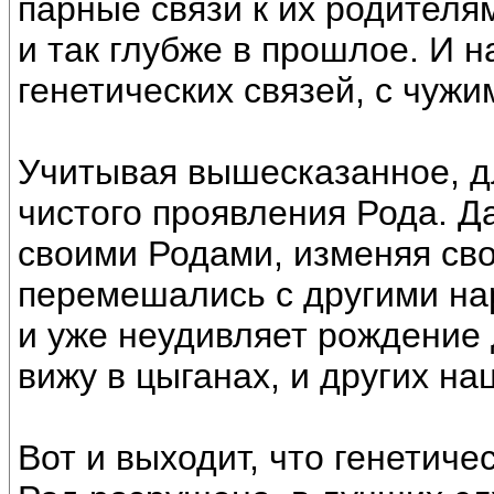
парные связи к их родителя
и так глубже в прошлое. И 
генетических связей, с чужи
Учитывая вышесказанное, д
чистого проявления Рода. Д
своими Родами, изменяя св
перемешались с другими на
и уже неудивляет рождение 
вижу в цыганах, и других на
Вот и выходит, что генетич