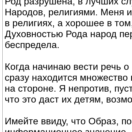
Род разрушена, в лучших сл
Народов, религиями. Меня и
в религиях, а хорошее в том
Духовностью Рода народ пер
беспредела.
Когда начинаю вести речь о
сразу находится множество 
на стороне. Я непротив, пуст
что это даст их детям, возм
Имейте ввиду, что Образ, п