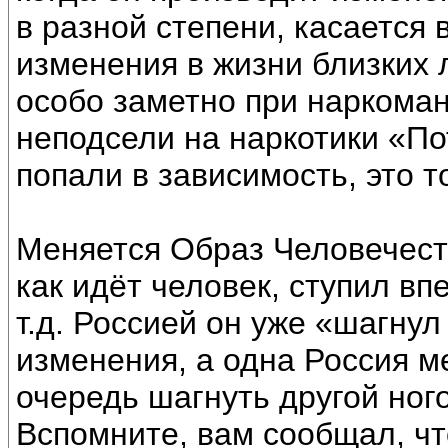
в разной степени, касается 
изменения в жизни близких 
особо заметно при наркоман
неподсели на наркотики «П
попали в зависимость, это т
Меняется Образ Человечест
как идёт человек, ступил вп
т.д. Россией он уже «шагнул
изменения, а одна Россия м
очередь шагнуть другой ног
Вспомните, вам сообщал, чт