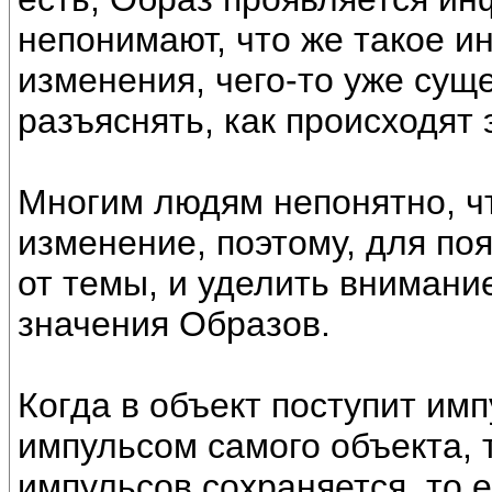
непонимают, что же такое и
изменения, чего-то уже сущ
разъяснять, как происходят 
Многим людям непонятно, ч
изменение, поэтому, для по
от темы, и уделить вниман
значения Образов.
Когда в объект поступит имп
импульсом самого объекта, 
импульсов сохраняется, то 