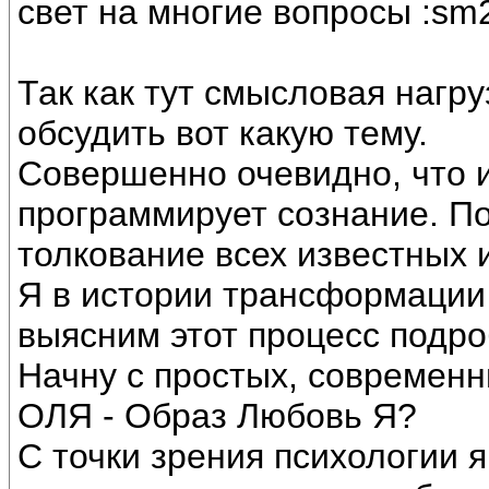
свет на многие вопросы :sm
Так как тут смысловая нагр
обсудить вот какую тему.
Совершенно очевидно, что 
программирует сознание. П
толкование всех известных и
Я в истории трансформации
выясним этот процесс подро
Начну с простых, современн
ОЛЯ - Образ Любовь Я?
С точки зрения психологии я