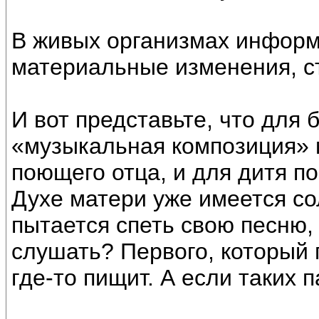
В живых организмах инфор
материальные изменения, ст
И вот представьте, что для 
«музыкальная композиция» 
поющего отца, и для дитя по
Духе матери уже имеется со
пытается спеть свою песню,
слушать? Первого, который г
где-то пищит. А если таких