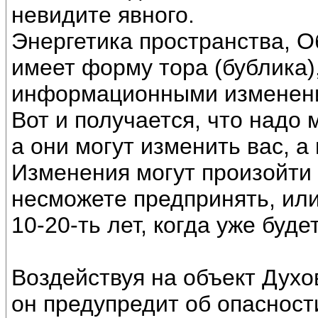
невидите явного.
Энергетика пространства, О
имеет форму тора (бублика)
информационными изменени
Вот и получается, что надо
а они могут изменить вас, а
Изменения могут произойти 
несможете предпринять, или
10-20-ть лет, когда уже буде
Воздействуя на объект Духов
он предупредит об опасност