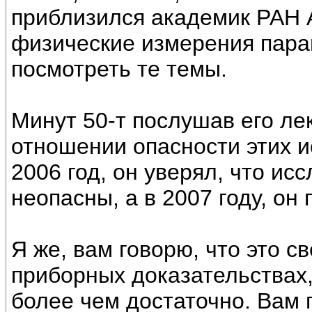
приблизился академик РАН 
физические измерения пара
посмотреть те темы.
Минут 50-т послушав его лек
отношении опасности этих ис
2006 год, он уверял, что и
неопасны, а в 2007 году, он 
Я же, вам говорю, что это с
приборных доказательствах,
более чем достаточно. Вам п