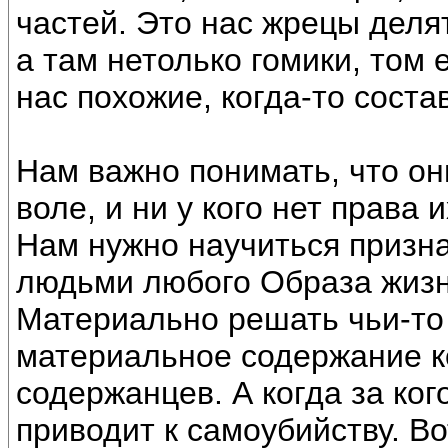
частей. Это нас жрецы деля
а там нетолько гомики, том 
нас похожие, когда-то сост
Нам важно понимать, что он
воле, и ни у кого нет права
Нам нужно научиться призн
людьми любого Образа жизни
Материально решать чьи-то
материальное содержание к
содержанцев. А когда за ког
приводит к самоубийству. Вот