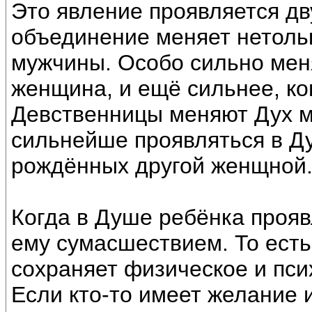
Это явление проявляется дв
объединение меняет нетольк
мужчины. Особо сильно мен
женщина, и ещё сильнее, ко
Девственницы меняют Дух м
сильнейше проявляться в Ду
рождённых другой женщной
Когда в Душе ребёнка прояв
ему сумасшествием. То есть
сохраняет физическое и пси
Если кто-то имеет желание 