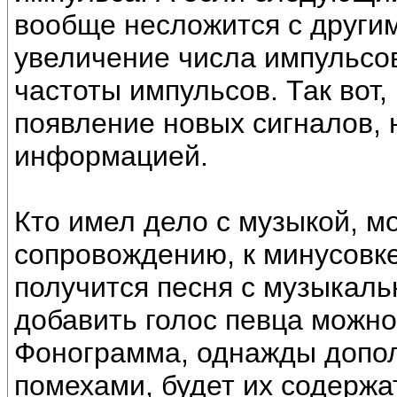
вообще несложится с другим
увеличение числа импульсов
частоты импульсов. Так вот
появление новых сигналов, н
информацией.
Кто имел дело с музыкой, мо
сопровождению, к минусовке
получится песня с музыкаль
добавить голос певца можно
Фонограмма, однажды допол
помехами, будет их содержа