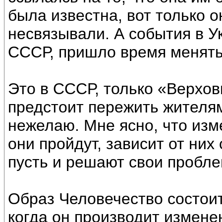
была известна, вот только о
несвязывали. А события в Ук
СССР, пришло время менять
Это в СССР, только «Верхов
предстоит пережить жителя
нежелаю. Мне ясно, что изм
они пройдут, зависит от них
пусть и решают свои пробл
Образ Человечество состоит
когда он производит изменен