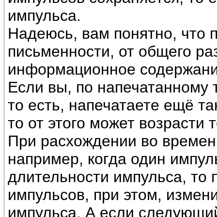
импульса.
Надеюсь, вам понятно, что 
письменности, от общего раз
информационное содержани
Если вы, по напечатанному т
то есть, напечатаете ещё та
то от этого может возрасти т
При расхождении во времен
например, когда один импуль
длительности импульса, то 
импульсов, при этом, изме
импульса. А если следующий