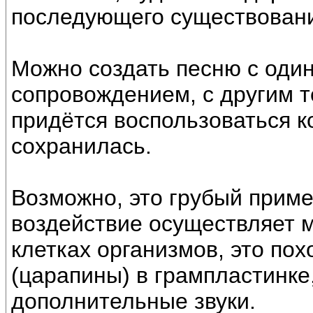
последующего существован
Можно создать песню с од
сопровождением, с другим те
придётся воспользоваться к
сохранилась.
Возможно, это грубый приме
воздействие осуществляет 
клетках организмов, это по
(царапины) в грампластинке,
дополнительные звуки.