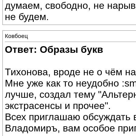
думаем, свободно, не нарыв
не будем.
Ковбоец
Ответ: Образы букв
Тихонова, вроде не о чём на
Мне уже как то неудобно :sm
лучше, создал тему "Альтерн
экстрасенсы и прочее".
Всех приглашаю обсуждать в
Владомиръ, вам особое при