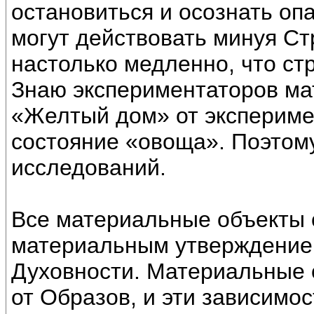
остановиться и осознать оп
могут действовать минуя Ст
настолько медленно, что ст
Знаю экспериментаторов ма
«Желтый дом» от экспериме
состояние «овоща». Поэтому
исследований.
Все материальные объекты 
материальным утверждением
Духовности. Материальные о
от Образов, и эти зависимо