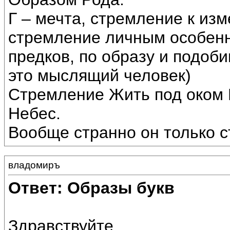
Г – мечта, стремление к из
стремление личным особенно
предков, по образу и подоб
это мыслящий человек)
Стремление Жить под оком 
Небес.
Вообще странно он только с
владомиръ
Ответ: Образы букв
Здравствуйте