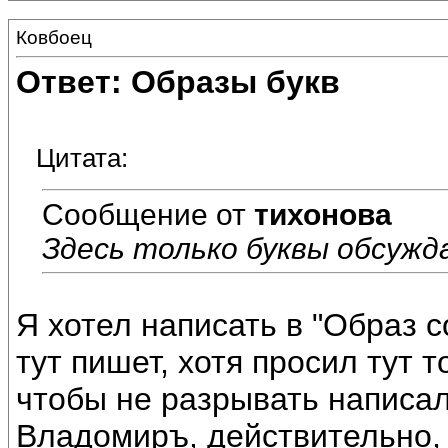
Ковбоец
Ответ: Образы букв
Цитата:
Сообщение от
тихонова
Здесь только буквы обсуж
Я хотел написать в "Образ 
тут пишет, хотя просил тут 
чтобы не разрывать написал 
Владомиръ, действительно,