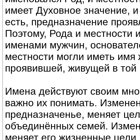
имеет Духовное значение, и
есть, предназначение прояв
Поэтому, Рода и местности 
именами мужчин, основателе
местности могли иметь имя 
проявившей, живущей в той 
Имена действуют своим мно
важно их понимать. Измене
предназначенье, меняет цел
объединённых семей. Измен
меняет его жизненные цели,