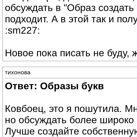
обсуждать в "Образ создать
подходит. А в этой так и пол
:sm227:
Новое пока писать не буду, 
тихонова
Ответ: Образы букв
Ковбоец, это я пошутила. Мн
но обсуждать более широко
Лучше создайте собственную