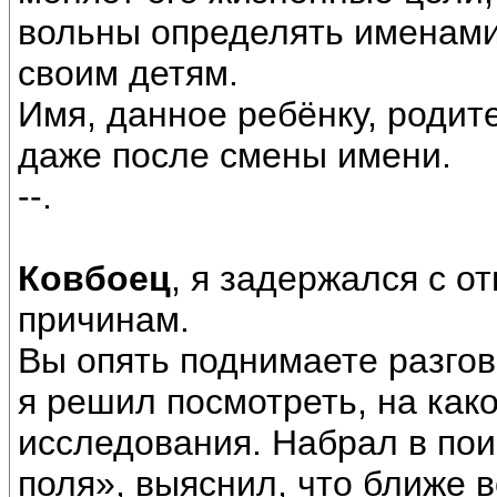
вольны определять именам
своим детям.
Имя, данное ребёнку, родит
даже после смены имени.
--.
Ковбоец
, я задержался с о
причинам.
Вы опять поднимаете разгов
я решил посмотреть, на как
исследования. Набрал в пои
поля», выяснил, что ближе 