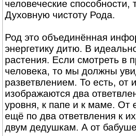
человеческие способности, 
Духовную чистоту Рода.
Род это объединённая инф
энергетику дитю. В идеальн
растения. Если смотреть в 
человека, то мы должны уви
разветвлением. То есть, от
изображаются два ответвлен
уровня, к папе и к маме. От
ещё по два ответвления к их
двум дедушкам. А от бабуш