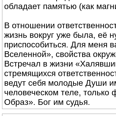
обладает памятью (как магн
В отношении ответственности
жизнь вокруг уже была, её 
приспособиться. Для меня 
Вселенной», свойства окруже
Встречал в жизни «Халявши
стремящихся ответственност
ведут себя молодые Души 
человеческом теле, только
Образ». Бог им судья.