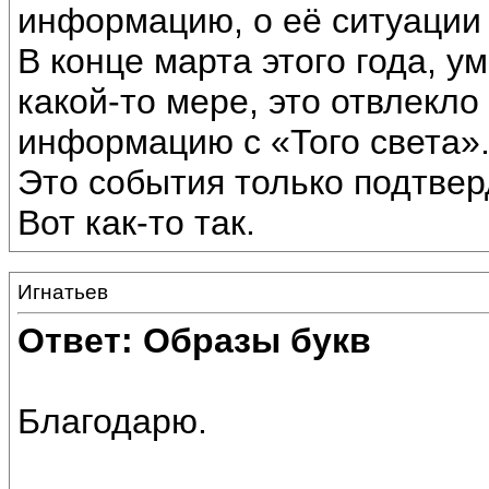
информацию, о её ситуации 
В конце марта этого года, у
какой-то мере, это отвлекло
информацию с «Того света»
Это события только подтве
Вот как-то так.
Игнатьев
Ответ: Образы букв
Благодарю.