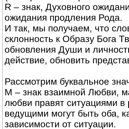
R – знак, Духовного ожидани
ожидания продления Рода.
И так, мы получаем, что сл
склонность к Образу Бога Т
обновления Души и личност
действие, обновить предста
Рассмотрим буквальное зна
М – знак взаимной Любви, м
любви правят ситуациями в 
ведущими могут быть оба, ка
зависимости от ситуации.