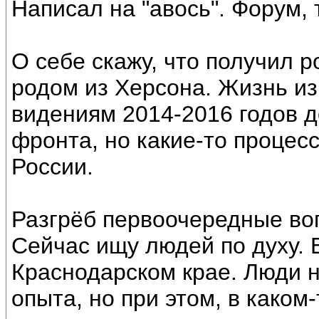
Написал на "авось". Форум, 
О себе скажу, что получил 
родом из Херсона. Жизнь и
видениям 2014-2016 годов д
фронта, но какие-то процесс
России.
Разгрёб первоочередные воп
Сейчас ищу людей по духу. 
Краснодарском крае. Люди н
опыта, но при этом, в каком