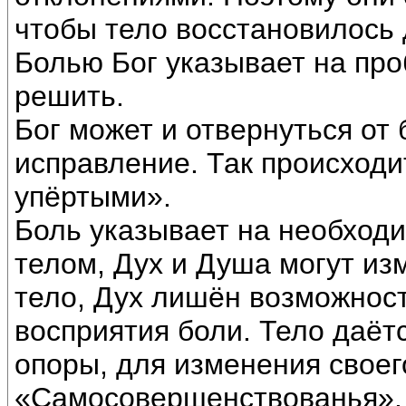
чтобы тело восстановилось 
Болью Бог указывает на про
решить.
Бог может и отвернуться от 
исправление. Так происходи
упёртыми».
Боль указывает на необход
телом, Дух и Душа могут изм
тело, Дух лишён возможност
восприятия боли. Тело даёт
опоры, для изменения своег
«Самосовершенствованья».