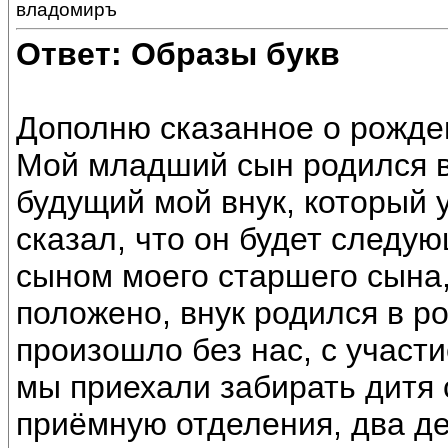
владомиръ
Ответ: Образы букв
Дополню сказанное о рожде
Мой младший сын родился в 
будущий мой внук, который 
сказал, что он будет следую
сыном моего старшего сына, 
положено, внук родился в р
произошло без нас, с участ
мы приехали забирать дитя
приёмную отделения, два де