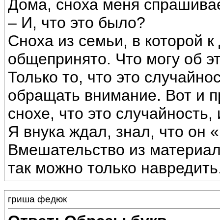
Дома, сноха меня спрашива
– И, что это было?
Сноха из семьи, в которой к
общепринято. Что могу об э
Только то, что это случайно
обращать внимание. Вот и п
снохе, что это случайность,
Я внука ждал, знал, что он 
Вмешательство из материаль
так можно только навредить.
гриша федюк