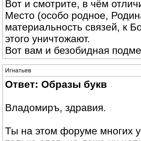
Вот и смотрите, в чём отлич
Место (особо родное, Родин
материальность связей, к Б
этого уничтожают.
Вот вам и безобидная подме
Игнатьев
Ответ: Образы букв
Владомиръ, здравия.
Ты на этом форуме многих у