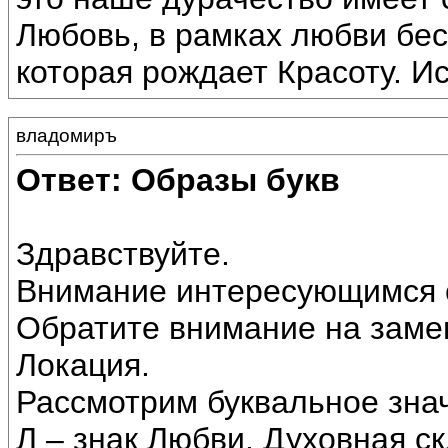
Любовь, в рамках любви бе
которая рождает Красоту. И
владомиръ
Ответ: Образы букв
Здравствуйте.
Внимание интересующимся 
Обратите внимание на заме
Локация.
Рассмотрим буквальное знач
Л – знак Любви. Духовная ск