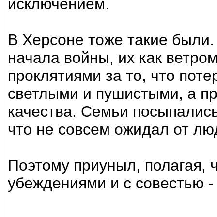
исключением.
В Херсоне тоже такие были.
начала войны, их как ветро
проклятиями за то, что пот
светлыми и пушистыми, а п
качества. Семьи посыпались
что не совсем ожидал от лю
Поэтому приуныл, полагая,
убеждениями и с совестью -